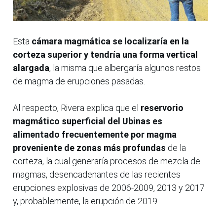
Esta
cámara magmática se localizaría en la
corteza superior y tendría una forma vertical
alargada
, la misma que albergaría algunos restos
de magma de erupciones pasadas.
Al respecto, Rivera explica que el
reservorio
magmático superficial del Ubinas es
alimentado frecuentemente por magma
proveniente de zonas más profundas
de la
corteza, la cual generaría procesos de mezcla de
magmas, desencadenantes de las recientes
erupciones explosivas de 2006-2009, 2013 y 2017
y, probablemente, la erupción de 2019.