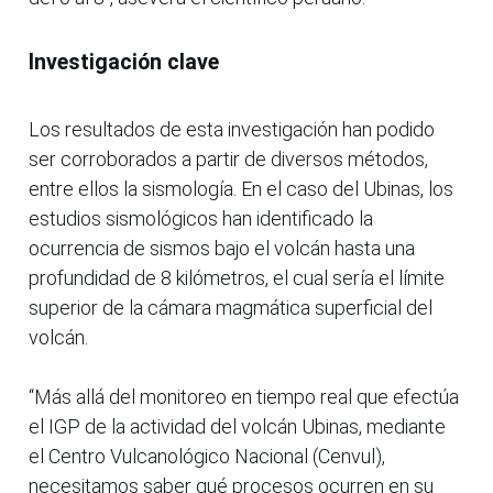
Investigación clave
Los resultados de esta investigación han podido
ser corroborados a partir de diversos métodos,
entre ellos la sismología. En el caso del Ubinas, los
estudios sismológicos han identificado la
ocurrencia de sismos bajo el volcán hasta una
profundidad de 8 kilómetros, el cual sería el límite
superior de la cámara magmática superficial del
volcán.
“Más allá del monitoreo en tiempo real que efectúa
el IGP de la actividad del volcán Ubinas, mediante
el Centro Vulcanológico Nacional (Cenvul),
necesitamos saber qué procesos ocurren en su