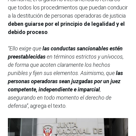
que todos los procedimientos que puedan conducir
a la destitución de personas operadoras de justicia
deben guiarse por el principio de legalidad y el
debido proceso
.
“Ello exige que
las conductas sancionables estén
preestablecidas
en términos estrictos y unívocos,
de forma que acoten claramente los hechos
punibles y fijen sus elementos. Asimismo, que
las
personas operadoras sean juzgadas por un juez
competente, independiente e imparcial
,
asegurando en todo momento el derecho de
defensa”
, agrega el texto.