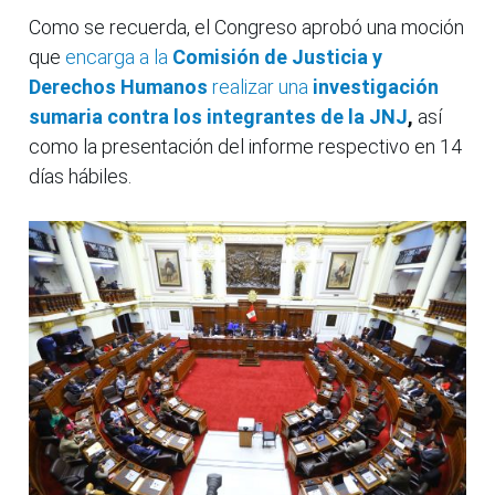
Como se recuerda, el Congreso aprobó una moción
que
encarga a la
Comisión de Justicia y
Derechos Humanos
realizar una
investigación
sumaria contra los integrantes de la JNJ
,
así
como la presentación del informe respectivo en 14
días hábiles.