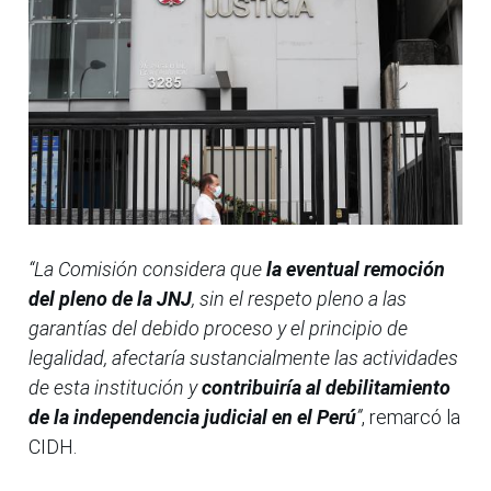
“La Comisión considera que
la eventual remoción
del pleno de la JNJ
, sin el respeto pleno a las
garantías del debido proceso y el principio de
legalidad, afectaría sustancialmente las actividades
de esta institución y
contribuiría al debilitamiento
de la independencia judicial en el Perú
”
, remarcó la
CIDH.