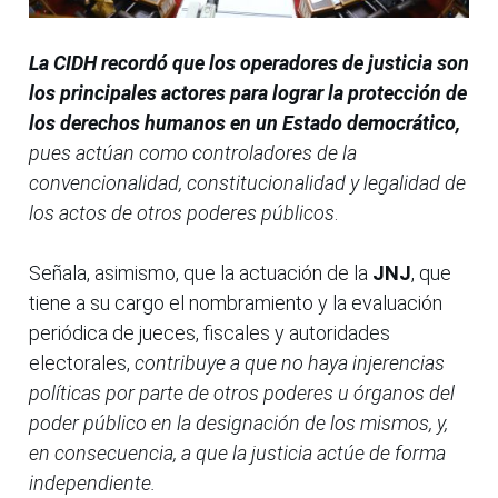
La CIDH recordó que los operadores de justicia son
los principales actores para lograr la protección de
los derechos humanos en un Estado democrático,
pues actúan como controladores de la
convencionalidad, constitucionalidad y legalidad de
los actos de otros poderes públicos
.
Señala, asimismo, que la actuación de la
JNJ
, que
tiene a su cargo el nombramiento y la evaluación
periódica de jueces, fiscales y autoridades
electorales,
contribuye a que no haya injerencias
políticas por parte de otros poderes u órganos del
poder público en la designación de los mismos, y,
en consecuencia, a que la justicia actúe de forma
independiente.