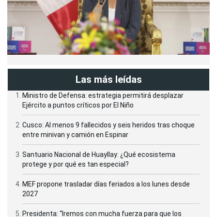
Las más leídas
Ministro de Defensa: estrategia permitirá desplazar
Ejército a puntos críticos por El Niño
Cusco: Al menos 9 fallecidos y seis heridos tras choque
entre minivan y camión en Espinar
Santuario Nacional de Huayllay: ¿Qué ecosistema
protege y por qué es tan especial?
MEF propone trasladar días feriados a los lunes desde
2027
Presidenta: “Iremos con mucha fuerza para que los