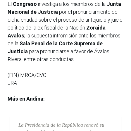
El
Congreso
investiga a los miembros de la
Junta
Nacional de Justicia
por el pronunciamiento de
dicha entidad sobre el proceso de antejuicio y juicio
político de la ex fiscal de la Nación
Zoraida
Avalos
; la supuesta intromisión ante los miembros
de la
Sala Penal de la
Corte Suprema de
Justicia
para pronunciarse a favor de Ávalos
Rivera; entre otras conductas.
(FIN) MRCA/CVC
JRA
Más en Andina:
La Presidencia de la República renovó su