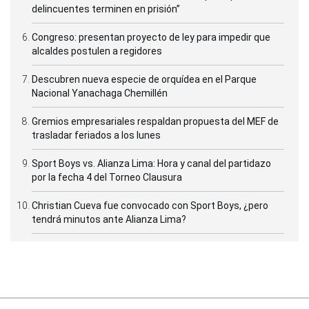
delincuentes terminen en prisión”
Congreso: presentan proyecto de ley para impedir que
alcaldes postulen a regidores
Descubren nueva especie de orquídea en el Parque
Nacional Yanachaga Chemillén
Gremios empresariales respaldan propuesta del MEF de
trasladar feriados a los lunes
Sport Boys vs. Alianza Lima: Hora y canal del partidazo
por la fecha 4 del Torneo Clausura
Christian Cueva fue convocado con Sport Boys, ¿pero
tendrá minutos ante Alianza Lima?