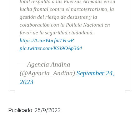
total respaldo a las Fuerzas Armadas en su
lucha frontal contra el narcoterrorismo, la
gestión del riesgo de desastres y la
colaboración con la Policía Nacional en
favor de la seguridad ciudadana.
https://t.co/Worfm7VrwP
pic.twitter.com/KSi9OAp364
— Agencia Andina
(@Agencia_Andina)
September 24,
2023
Publicado: 25/9/2023