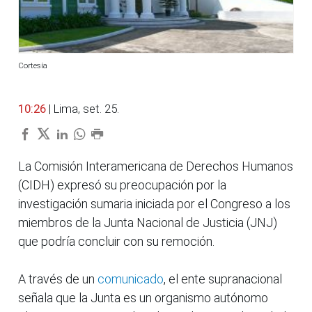
Cortesía
10:26
| Lima, set. 25.
La Comisión Interamericana de Derechos Humanos
(CIDH) expresó su preocupación por la
investigación sumaria iniciada por el Congreso a los
miembros de la Junta Nacional de Justicia (JNJ)
que podría concluir con su remoción.
A través de un
comunicado
, el ente supranacional
señala que la Junta es un organismo autónomo