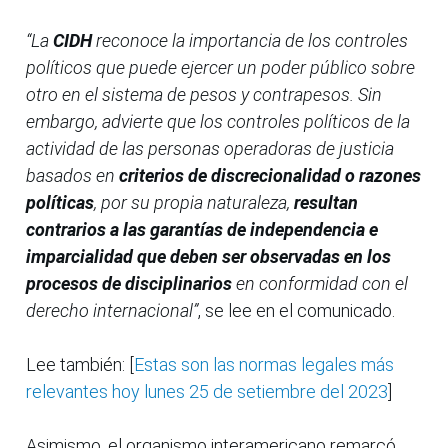
“La
CIDH
reconoce la importancia de los controles
políticos que puede ejercer un poder público sobre
otro en el sistema de pesos y contrapesos. Sin
embargo, advierte que los controles políticos de la
actividad de las personas operadoras de justicia
basados en
criterios de discrecionalidad o razones
políticas
, por su propia naturaleza,
resultan
contrarios a las garantías de independencia e
imparcialidad que deben ser observadas en los
procesos de disciplinarios
en conformidad con el
derecho internacional”
, se lee en el comunicado.
Lee también: [
Estas son las normas legales más
relevantes hoy lunes 25 de setiembre del 2023
]
Asimismo, el organismo interamericano remarcó