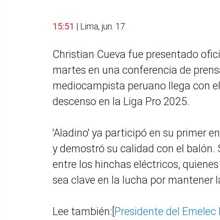
15:51
| Lima, jun. 17.
Christian Cueva fue presentado ofi
martes en una conferencia de prensa
mediocampista peruano llega con el r
descenso en la Liga Pro 2025.
'Aladino' ya participó en su primer 
y demostró su calidad con el balón.
entre los hinchas eléctricos, quiene
sea clave en la lucha por mantener l
Lee también:[
Presidente del Emelec 