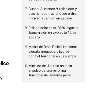
Cusco: Al menos 9 fallecidos y
seis heridos tras choque entre
minivan y camión en Espinar
Eclipse solar total 2026: sigue la
transmisión en vivo este 12 de
agosto
Madre de Dios: Policía Nacional
ejecuta megaoperativo de
control territorial en La Pampa
lico
Ministro de Justicia anuncia
impulso de una reforma
funcional del sistema penal
o