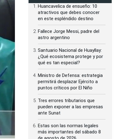
Huancavelica de ensueño: 10
atractivos que debes conocer
en este espléndido destino
Fallece Jorge Messi, padre del
astro argentino
Santuario Nacional de Huayllay:
¿Qué ecosistema protege y por
qué es tan especial?
Ministro de Defensa: estrategia
permitirá desplazar Ejército a
puntos críticos por El Niño
Tres errores tributarios que
pueden exponer a las empresas
ante Sunat
Estas son las normas legales
más importantes del sábado 8
de agosto de 2026