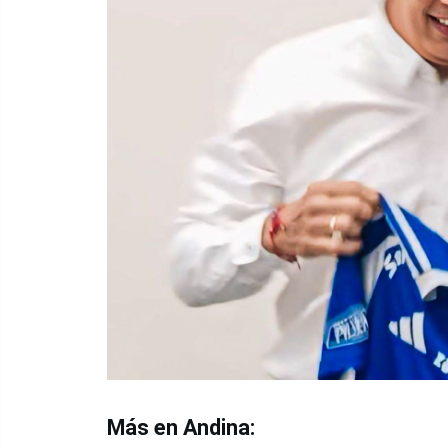
Más en Andina: