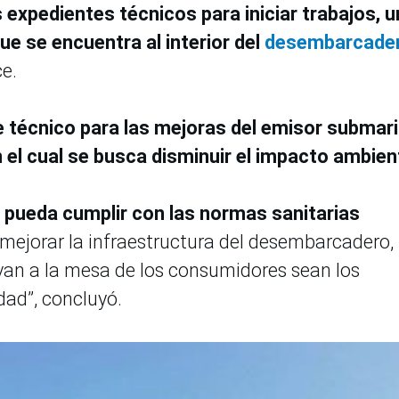
 expedientes técnicos para iniciar trabajos, 
ue se encuentra al interior del
desembarcade
ce.
 técnico para las mejoras del emisor submar
el cual se busca disminuir el impacto ambien
 pueda cumplir con las normas sanitarias
 mejorar la infraestructura del desembarcadero,
van a la mesa de los consumidores sean los
ad”, concluyó.