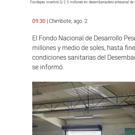
Fondepes invertirá S/ 2.5 millones en desembarcadero artesanal 
09:30
| Chimbote, ago. 2.
El Fondo Nacional de Desarrollo Pes
millones y medio de soles, hasta fine
condiciones sanitarias del Desemba
se informó.