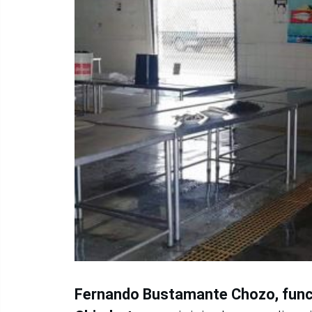
Fernando Bustamante Chozo, funci