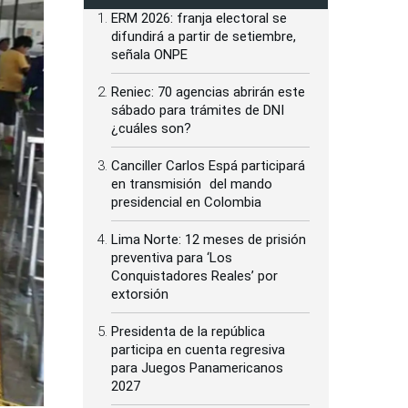
ERM 2026: franja electoral se
difundirá a partir de setiembre,
señala ONPE
Reniec: 70 agencias abrirán este
sábado para trámites de DNI
¿cuáles son?
Canciller Carlos Espá participará
en transmisión del mando
presidencial en Colombia
Lima Norte: 12 meses de prisión
preventiva para ‘Los
Conquistadores Reales’ por
extorsión
Presidenta de la república
participa en cuenta regresiva
para Juegos Panamericanos
2027