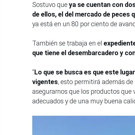
Sostuvo que
ya se cuentan con dos
de ellos, el del mercado de peces q
ya está en un 80 por ciento de avan
También se trabaja en el
expediente
que tiene el desembarcadero y con 
“
Lo que se busca es que este lugar
vigentes
, esto permitirá además de
asegurarnos que los productos que 
adecuados y de una muy buena calid