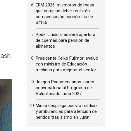
ERM 2026: miembros de mesa
que cumplan deber recibirán
compensación económica de
S/165
Poder Judicial acelera apertura
de cuentas para pensión de
alimentos
cash,
Presidenta Keiko Fujimori evaluó
con ministro de Educación
medidas para mejorar el sector
Juegos Panamericanos: abren
convocatoria al Programa de
Voluntariado Lima 2027
Minsa despliega puesto médico
y ambulancias para atención de
heridos tras sismo en Junín