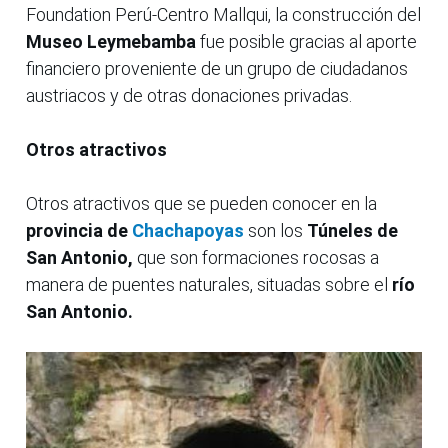
Foundation Perú-Centro Mallqui, la construcción del
Museo Leymebamba
fue posible gracias al aporte
financiero proveniente de un grupo de ciudadanos
austriacos y de otras donaciones privadas.
Otros atractivos
Otros atractivos que se pueden conocer en la
provincia de
Chachapoyas
son los
Túneles de
San Antonio,
que son formaciones rocosas a
manera de puentes naturales, situadas sobre el
río
San Antonio.