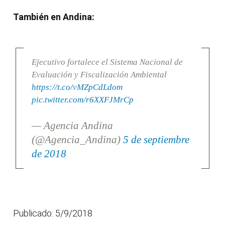
También en Andina:
Ejecutivo fortalece el Sistema Nacional de
Evaluación y Fiscalización Ambiental
https://t.co/vMZpCdLdom
pic.twitter.com/r6XXFJMrCp
— Agencia Andina
(@Agencia_Andina)
5 de septiembre
de 2018
Publicado: 5/9/2018