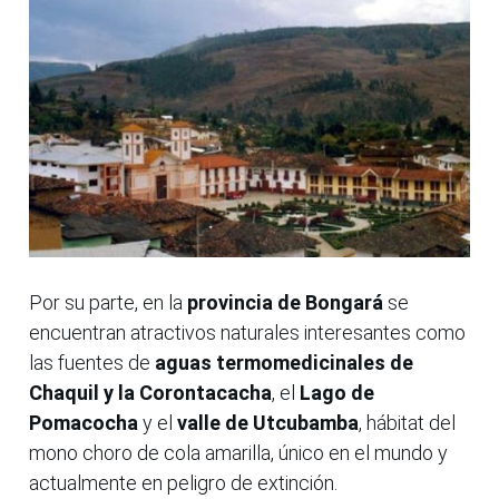
Por su parte, en la
provincia de Bongará
se
encuentran atractivos naturales interesantes como
las fuentes de
aguas termomedicinales de
Chaquil y la Corontacacha
, el
Lago de
Pomacocha
y el
valle de Utcubamba
, hábitat del
mono choro de cola amarilla, único en el mundo y
actualmente en peligro de extinción.