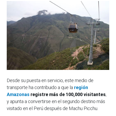
Desde su puesta en servicio, este medio de
transporte ha contribuido a que la
región
Amazonas
registre más de 100,000 visitantes
,
y apunta a convertirse en el segundo destino más
visitado en el Perú después de Machu Picchu.