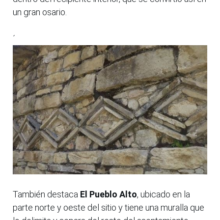
un gran osario.
´
También destaca
El Pueblo Alto
, ubicado en la
parte norte y oeste del sitio y tiene una muralla que