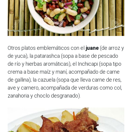
Otros platos emblemáticos con el
juane
(de arroz y
de yuca), la patarashca (sopa a base de pescado
de río y hierbas aromáticas), el Inchicapi (sopa tipo
crema a base maíz y maní, acompañado de carne
de gallina); la cazuela (sopa que lleva carne de res,
ave y carnero, acompañada de verduras como col,
zanahoria y choclo desgranado).