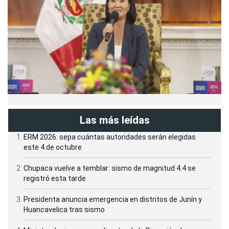
Las más leídas
ERM 2026: sepa cuántas autoridades serán elegidas
este 4 de octubre
Chupaca vuelve a temblar: sismo de magnitud 4.4 se
registró esta tarde
Presidenta anuncia emergencia en distritos de Junín y
Huancavelica tras sismo