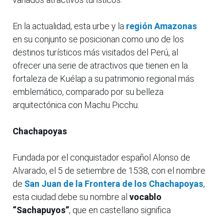
En la actualidad, esta urbe y la
región Amazonas
en su conjunto se posicionan como uno de los
destinos turísticos más visitados del Perú, al
ofrecer una serie de atractivos que tienen en la
fortaleza de Kuélap a su patrimonio regional más
emblemático, comparado por su belleza
arquitectónica con Machu Picchu.
Chachapoyas
Fundada por el conquistador español Alonso de
Alvarado, el 5 de setiembre de 1538, con el nombre
de
San Juan de la Frontera de los Chachapoyas
,
esta ciudad debe su nombre al
vocablo
“Sachapuyos”
, que en castellano significa