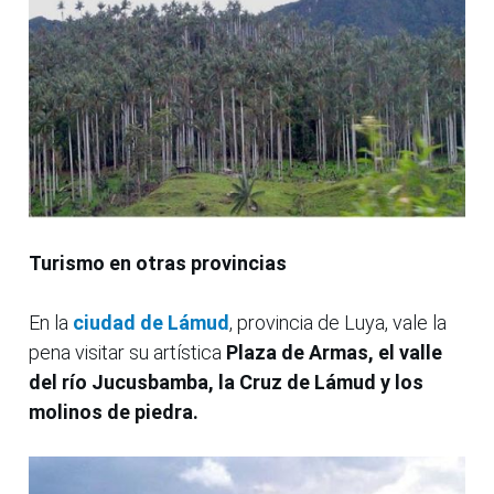
Turismo en otras provincias
En la
ciudad de Lámud
, provincia de Luya, vale la
pena visitar su artística
Plaza de Armas, el valle
del río Jucusbamba, la Cruz de Lámud y los
molinos de piedra.