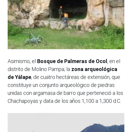
Asimismo, el
Bosque de Palmeras de Ocol
, en el
distrito de Molino Pampa; la
zona arqueológica
de Yálape
, de cuatro hectáreas de extensión, que
constituye un conjunto arqueológico de piedras
unidas con argamasa de barro que perteneció a los
Chachapoyas y data de los años 1,100 a 1,300 d.C.