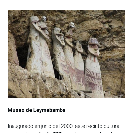
Museo de Leymebamba
Inaugurado en junio del 2000, este recinto cultural