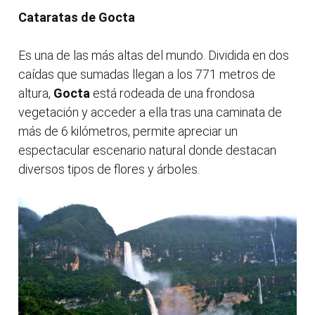
Cataratas de Gocta
Es una de las más altas del mundo. Dividida en dos
caídas que sumadas llegan a los 771 metros de
altura,
Gocta
está rodeada de una frondosa
vegetación y acceder a ella tras una caminata de
más de 6 kilómetros, permite apreciar un
espectacular escenario natural donde destacan
diversos tipos de flores y árboles.