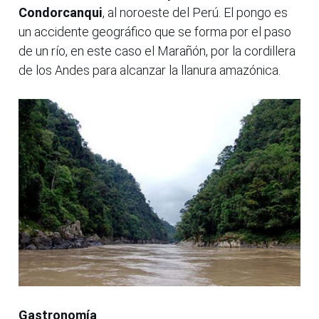
Condorcanqui
, al noroeste del Perú. El pongo es
un accidente geográfico que se forma por el paso
de un río, en este caso el Marañón, por la cordillera
de los Andes para alcanzar la llanura amazónica.
Gastronomía