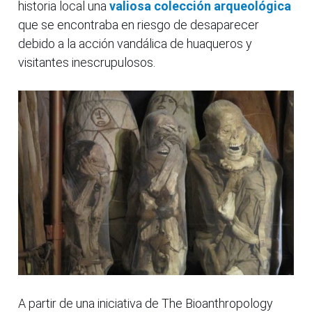
historia local una
valiosa colección arqueológica
que se encontraba en riesgo de desaparecer
debido a la acción vandálica de huaqueros y
visitantes inescrupulosos.
A partir de una iniciativa de The Bioanthropology