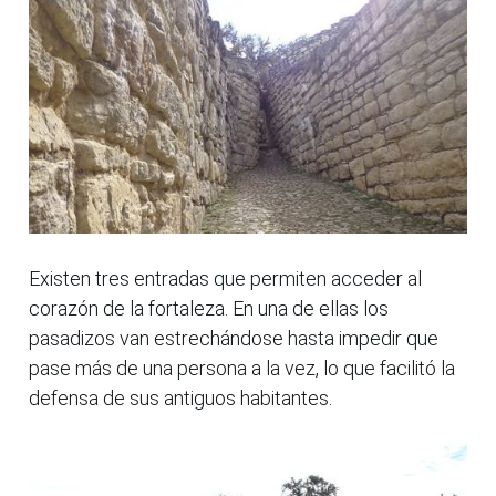
Existen tres entradas que permiten acceder al
corazón de la fortaleza. En una de ellas los
pasadizos van estrechándose hasta impedir que
pase más de una persona a la vez, lo que facilitó la
defensa de sus antiguos habitantes.