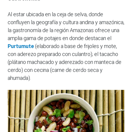
Al estar ubicada en la ceja de selva, donde
confluyen la geografía y cultura andina y amazónica,
la gastronomía de la región Amazonas ofrece una
amplia gama de potajes en donde destacan el
Purtumute
(elaborado a base de frijoles y mote,
con aderezo preparado con culantro); el tacacho
(plátano machacado y aderezado con manteca de
cerdo) con cecina (carne de cerdo seca y
ahumada).