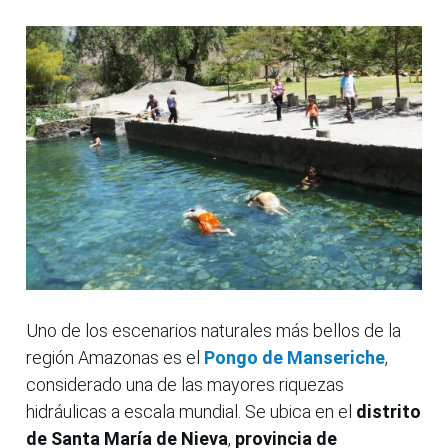
Uno de los escenarios naturales más bellos de la
región Amazonas es el
Pongo de Manseriche
,
considerado una de las mayores riquezas
hidráulicas a escala mundial. Se ubica en el
distrito
de Santa María de Nieva
,
provincia de