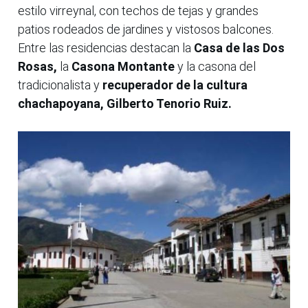
estilo virreynal, con techos de tejas y grandes
patios rodeados de jardines y vistosos balcones.
Entre las residencias destacan la
Casa de las Dos
Rosas,
la
Casona Montante
y la casona del
tradicionalista y
recuperador de la cultura
chachapoyana, Gilberto Tenorio Ruiz.