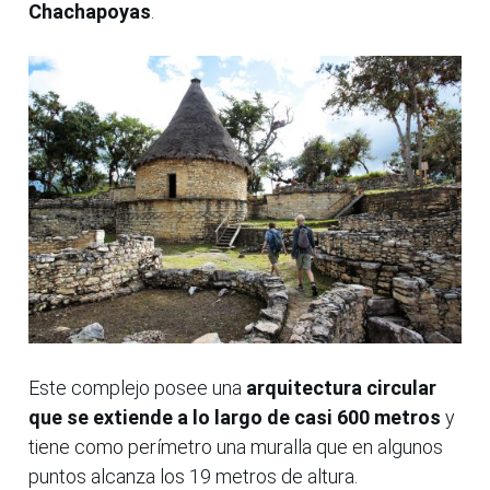
Chachapoyas
.
Este complejo posee una
arquitectura circular
que se extiende a lo largo de casi 600 metros
y
tiene como perímetro una muralla que en algunos
puntos alcanza los 19 metros de altura.