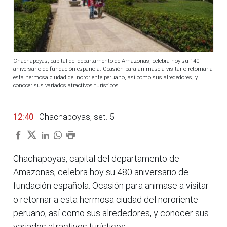
Chachapoyas, capital del departamento de Amazonas, celebra hoy su 140°
aniversario de fundación española. Ocasión para animase a visitar o retornar a
esta hermosa ciudad del nororiente peruano, así como sus alrededores, y
conocer sus variados atractivos turísticos.
12:40
| Chachapoyas, set. 5.
Chachapoyas, capital del departamento de
Amazonas, celebra hoy su 480 aniversario de
fundación española. Ocasión para animase a visitar
o retornar a esta hermosa ciudad del nororiente
peruano, así como sus alrededores, y conocer sus
variados atractivos turísticos.