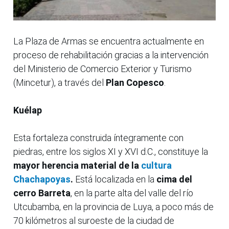
La Plaza de Armas se encuentra actualmente en
proceso de rehabilitación gracias a la intervención
del Ministerio de Comercio Exterior y Turismo
(Mincetur), a través del
Plan Copesco
.
Kuélap
Esta fortaleza construida íntegramente con
piedras, entre los siglos XI y XVI d.C., constituye la
mayor herencia material de la
cultura
Chachapoyas
.
Está localizada en la
cima del
cerro Barreta
, en la parte alta del valle del río
Utcubamba, en la provincia de Luya, a poco más de
70 kilómetros al suroeste de la ciudad de