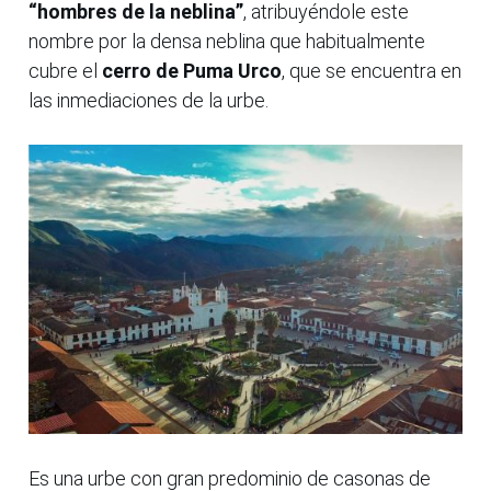
“hombres de la neblina”
, atribuyéndole este
nombre por la densa neblina que habitualmente
cubre el
cerro de Puma Urco
, que se encuentra en
las inmediaciones de la urbe.
Es una urbe con gran predominio de casonas de