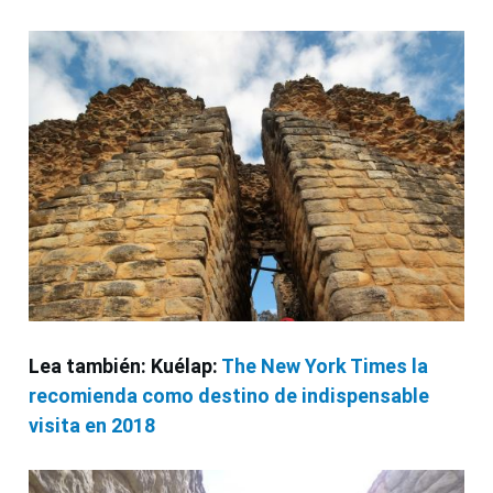
Lea también: Kuélap:
The New York Times la
recomienda como destino de indispensable
visita en 2018