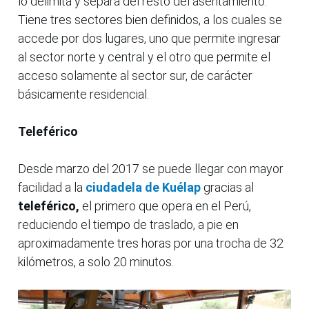
lo delimita y separa del resto del asentamiento.
Tiene tres sectores bien definidos, a los cuales se
accede por dos lugares, uno que permite ingresar
al sector norte y central y el otro que permite el
acceso solamente al sector sur, de carácter
básicamente residencial.
Teleférico
Desde marzo del 2017 se puede llegar con mayor
facilidad a la
ciudadela de Kuélap
gracias al
teleférico,
el primero que opera en el Perú,
reduciendo el tiempo de traslado, a pie en
aproximadamente tres horas por una trocha de 32
kilómetros, a solo 20 minutos.