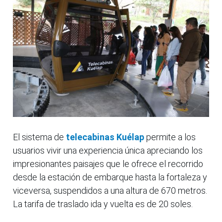
El sistema de
telecabinas Kuélap
permite a los
usuarios vivir una experiencia única apreciando los
impresionantes paisajes que le ofrece el recorrido
desde la estación de embarque hasta la fortaleza y
viceversa, suspendidos a una altura de 670 metros.
La tarifa de traslado ida y vuelta es de 20 soles.