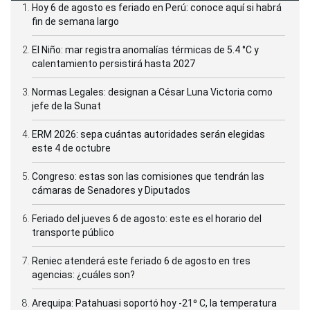
Hoy 6 de agosto es feriado en Perú: conoce aquí si habrá
fin de semana largo
El Niño: mar registra anomalías térmicas de 5.4 °C y
calentamiento persistirá hasta 2027
Normas Legales: designan a César Luna Victoria como
jefe de la Sunat
ERM 2026: sepa cuántas autoridades serán elegidas
este 4 de octubre
Congreso: estas son las comisiones que tendrán las
cámaras de Senadores y Diputados
Feriado del jueves 6 de agosto: este es el horario del
transporte público
Reniec atenderá este feriado 6 de agosto en tres
agencias: ¿cuáles son?
Arequipa: Patahuasi soportó hoy -21⁰ C, la temperatura