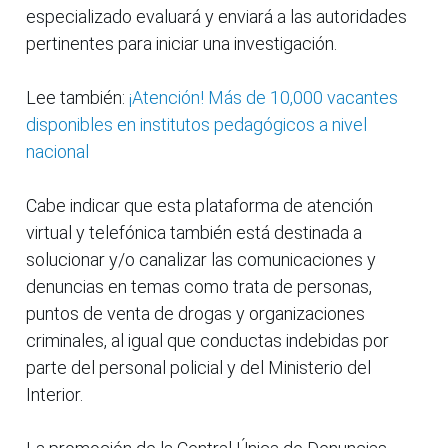
especializado evaluará y enviará a las autoridades
pertinentes para iniciar una investigación.
Lee también:
¡Atención! Más de 10,000 vacantes
disponibles en institutos pedagógicos a nivel
nacional
Cabe indicar que esta plataforma de atención
virtual y telefónica también está destinada a
solucionar y/o canalizar las comunicaciones y
denuncias en temas como trata de personas,
puntos de venta de drogas y organizaciones
criminales, al igual que conductas indebidas por
parte del personal policial y del Ministerio del
Interior.