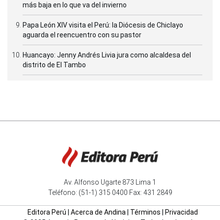
más baja en lo que va del invierno
Papa León XIV visita el Perú: la Diócesis de Chiclayo
aguarda el reencuentro con su pastor
Huancayo: Jenny Andrés Livia jura como alcaldesa del
distrito de El Tambo
Av. Alfonso Ugarte 873 Lima 1
Teléfono: (51-1) 315 0400 Fax: 431 2849
Editora Perú
|
Acerca de Andina
|
Términos
|
Privacidad