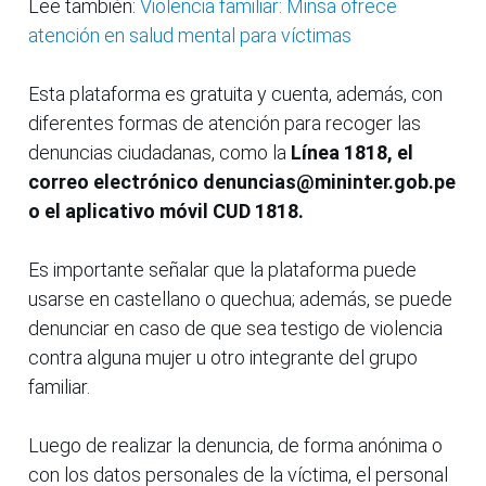
Lee también:
Violencia familiar: Minsa ofrece
atención en salud mental para víctimas
Esta plataforma es gratuita y cuenta, además, con
diferentes formas de atención para recoger las
denuncias ciudadanas, como la
Línea 1818, el
correo electrónico denuncias@mininter.gob.pe
o el aplicativo móvil CUD 1818.
Es importante señalar que la plataforma puede
usarse en castellano o quechua; además, se puede
denunciar en caso de que sea testigo de violencia
contra alguna mujer u otro integrante del grupo
familiar.
Luego de realizar la denuncia, de forma anónima o
con los datos personales de la víctima, el personal