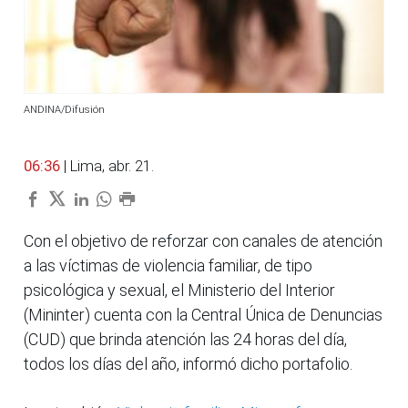
ANDINA/Difusión
06:36
| Lima, abr. 21.
Con el objetivo de reforzar con canales de atención
a las víctimas de violencia familiar, de tipo
psicológica y sexual, el Ministerio del Interior
(Mininter) cuenta con la Central Única de Denuncias
(CUD) que brinda atención las 24 horas del día,
todos los días del año, informó dicho portafolio.