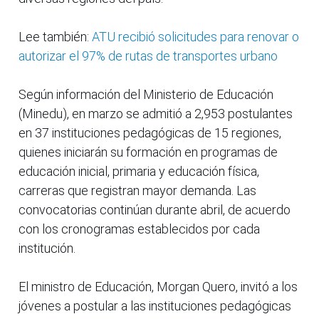
Lee también:
ATU recibió solicitudes para renovar o
autorizar el 97% de rutas de transportes urbano
Según información del Ministerio de Educación
(Minedu), en marzo se admitió a 2,953 postulantes
en 37 instituciones pedagógicas de 15 regiones,
quienes iniciarán su formación en programas de
educación inicial, primaria y educación física,
carreras que registran mayor demanda. Las
convocatorias continúan durante abril, de acuerdo
con los cronogramas establecidos por cada
institución.
El ministro de Educación, Morgan Quero, invitó a los
jóvenes a postular a las instituciones pedagógicas