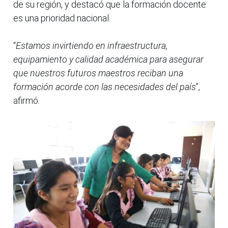
de su región, y destacó que la formación docente
es una prioridad nacional.
“
Estamos invirtiendo en infraestructura,
equipamiento y calidad académica para asegurar
que nuestros futuros maestros reciban una
formación acorde con las necesidades del país
”,
afirmó.