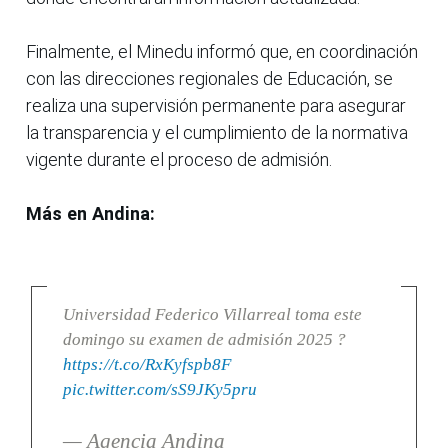
Finalmente, el Minedu informó que, en coordinación
con las direcciones regionales de Educación, se
realiza una supervisión permanente para asegurar
la transparencia y el cumplimiento de la normativa
vigente durante el proceso de admisión.
Más en Andina:
Universidad Federico Villarreal toma este
domingo su examen de admisión 2025 ?
https://t.co/RxKyfspb8F
pic.twitter.com/sS9JKy5pru
— Agencia Andina