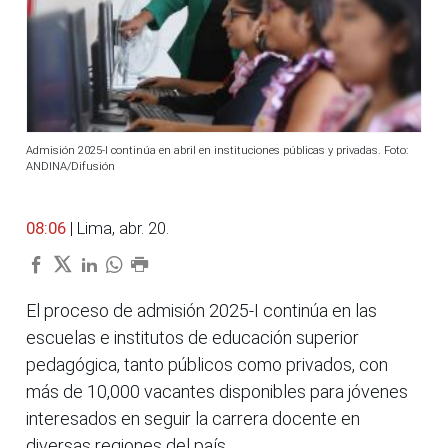
Admisión 2025-I continúa en abril en instituciones públicas y privadas. Foto:
ANDINA/Difusión
08:06
| Lima, abr. 20.
El proceso de admisión 2025-I continúa en las
escuelas e institutos de educación superior
pedagógica, tanto públicos como privados, con
más de 10,000 vacantes disponibles para jóvenes
interesados en seguir la carrera docente en
diversas regiones del país.