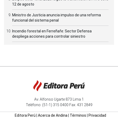
12 de agosto
Ministro de Justicia anuncia impulso de una reforma
funcional del sistema penal
Incendio forestal en Ferreñafe: Sector Defensa
despliega acciones para controlar siniestro
Av. Alfonso Ugarte 873 Lima 1
Teléfono: (51-1) 315 0400 Fax: 431 2849
Editora Perú
|
Acerca de Andina
|
Términos
|
Privacidad