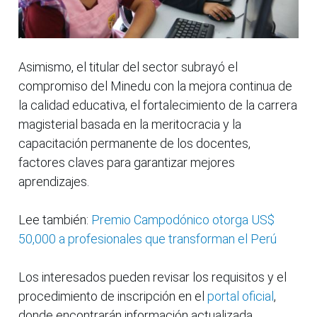
Asimismo, el titular del sector subrayó el
compromiso del Minedu con la mejora continua de
la calidad educativa, el fortalecimiento de la carrera
magisterial basada en la meritocracia y la
capacitación permanente de los docentes,
factores claves para garantizar mejores
aprendizajes.
Lee también:
Premio Campodónico otorga US$
50,000 a profesionales que transforman el Perú
Los interesados pueden revisar los requisitos y el
procedimiento de inscripción en el
portal oficial
,
donde encontrarán información actualizada.