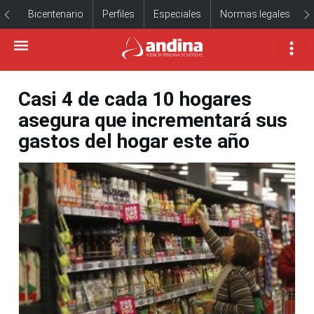
Bicentenario
Perfiles
Especiales
Normas legales
Casi 4 de cada 10 hogares
asegura que incrementará sus
gastos del hogar este año