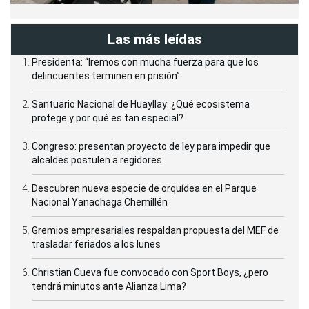
Las más leídas
Presidenta: “Iremos con mucha fuerza para que los
delincuentes terminen en prisión”
Santuario Nacional de Huayllay: ¿Qué ecosistema
protege y por qué es tan especial?
Congreso: presentan proyecto de ley para impedir que
alcaldes postulen a regidores
Descubren nueva especie de orquídea en el Parque
Nacional Yanachaga Chemillén
Gremios empresariales respaldan propuesta del MEF de
trasladar feriados a los lunes
Christian Cueva fue convocado con Sport Boys, ¿pero
tendrá minutos ante Alianza Lima?