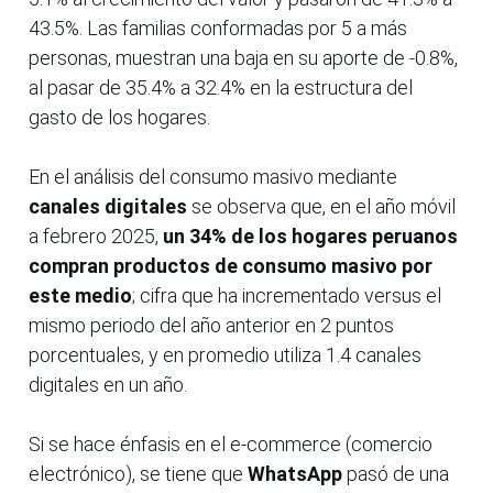
43.5%. Las familias conformadas por 5 a más
personas, muestran una baja en su aporte de -0.8%,
al pasar de 35.4% a 32.4% en la estructura del
gasto de los hogares.
En el análisis del consumo masivo mediante
canales digitales
se observa que, en el año móvil
a febrero 2025,
un 34% de los hogares peruanos
compran productos de consumo masivo
por
este medio
; cifra que ha incrementado versus el
mismo periodo del año anterior en 2 puntos
porcentuales, y en promedio utiliza 1.4 canales
digitales en un año.
Si se hace énfasis en el e-commerce (comercio
electrónico), se tiene que
WhatsApp
pasó de una