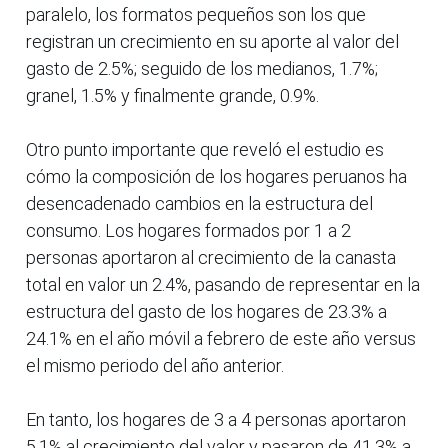
paralelo, los formatos pequeños son los que
registran un crecimiento en su aporte al valor del
gasto de 2.5%; seguido de los medianos, 1.7%;
granel, 1.5% y finalmente grande, 0.9%.
Otro punto importante que reveló el estudio es
cómo la composición de los hogares peruanos ha
desencadenado cambios en la estructura del
consumo. Los hogares formados por 1 a 2
personas aportaron al crecimiento de la canasta
total en valor un 2.4%, pasando de representar en la
estructura del gasto de los hogares de 23.3% a
24.1% en el año móvil a febrero de este año versus
el mismo periodo del año anterior.
En tanto, los hogares de 3 a 4 personas aportaron
5.1% al crecimiento del valor y pasaron de 41.3% a