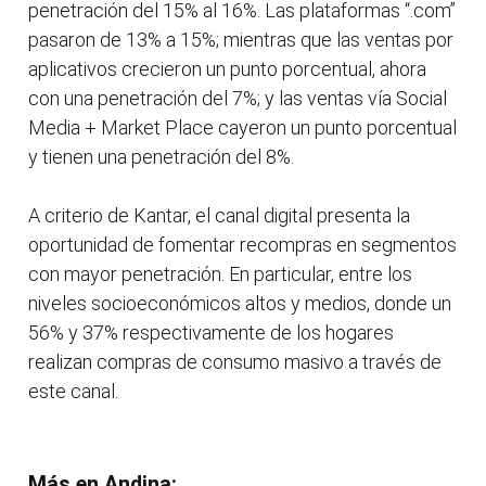
penetración del 15% al 16%. Las plataformas “.com”
pasaron de 13% a 15%; mientras que las ventas por
aplicativos crecieron un punto porcentual, ahora
con una penetración del 7%; y las ventas vía Social
Media + Market Place cayeron un punto porcentual
y tienen una penetración del 8%.
A criterio de Kantar, el canal digital presenta la
oportunidad de fomentar recompras en segmentos
con mayor penetración. En particular, entre los
niveles socioeconómicos altos y medios, donde un
56% y 37% respectivamente de los hogares
realizan compras de consumo masivo a través de
este canal.
Más en Andina: