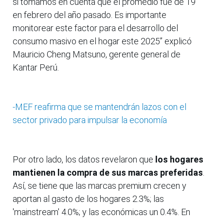
si tomamos en cuenta que el promedio fue de 19
en febrero del año pasado. Es importante
monitorear este factor para el desarrollo del
consumo masivo en el hogar este 2025” explicó
Mauricio Cheng Matsuno, gerente general de
Kantar Perú.
-MEF reafirma que se mantendrán lazos con el
sector privado para impulsar la economía
Por otro lado, los datos revelaron que
los hogares
mantienen la compra de sus marcas preferidas
.
Así, se tiene que las marcas premium crecen y
aportan al gasto de los hogares 2.3%; las
'mainstream' 4.0%; y las económicas un 0.4%. En