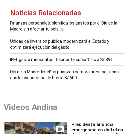
Noticias Relacionadas
Finanzas personales: planifica los gastos por el Día de la
Madre sin afectar tu bolsillo
Unidad de inversión pública modernizará el Estado y
optimizará ejecución del gasto
INEI: gasto mensual por habitante subió 1.2% a S/ 891
Día de la Madre: limeños priorizan compra presencial con
gasto por persona de hasta S/ 500
Videos Andina
Presidenta anuncia
emergencia en distritos