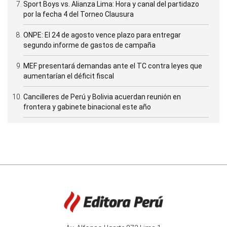
Sport Boys vs. Alianza Lima: Hora y canal del partidazo
por la fecha 4 del Torneo Clausura
ONPE: El 24 de agosto vence plazo para entregar
segundo informe de gastos de campaña
MEF presentará demandas ante el TC contra leyes que
aumentarían el déficit fiscal
Cancilleres de Perú y Bolivia acuerdan reunión en
frontera y gabinete binacional este año