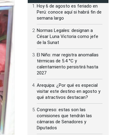
Hoy 6 de agosto es feriado en
Perú: conoce aquí si habrá fin de
semana largo
Normas Legales: designan a
César Luna Victoria como jefe
de la Sunat
El Niño: mar registra anomalías
térmicas de 5.4 °C y
calentamiento persistirá hasta
2027
Arequipa: ¿Por qué es especial
visitar este destino en agosto y
qué atractivos destacan?
Congreso: estas son las
comisiones que tendrán las
cámaras de Senadores y
Diputados