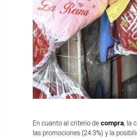
En cuanto al criterio de
compra
, la
las promociones (24.3%) y la posibil