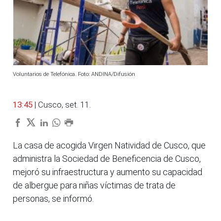
Voluntarios de Telefónica. Foto: ANDINA/Difusión
13:45
| Cusco, set. 11.
La casa de acogida Virgen Natividad de Cusco, que
administra la Sociedad de Beneficencia de Cusco,
mejoró su infraestructura y aumento su capacidad
de albergue para niñas víctimas de trata de
personas, se informó.