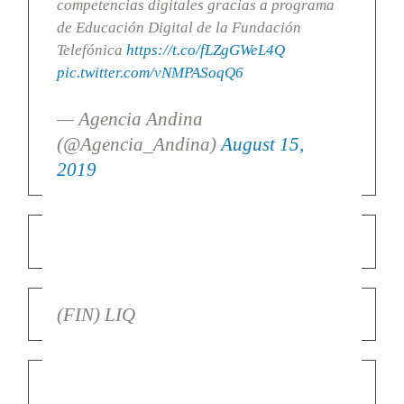
competencias digitales gracias a programa
de Educación Digital de la Fundación
Telefónica
https://t.co/fLZgGWeL4Q
pic.twitter.com/vNMPASoqQ6
— Agencia Andina
(@Agencia_Andina)
August 15,
2019
(FIN) LIQ