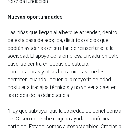
referida fundación.
Nuevas oportunidades
Las niñas que llegan al albergue aprenden, dentro
de esta casa de acogida, distintos oficios que
podrán ayudarlas en su afán de reinsertarse a la
sociedad. El apoyo de la empresa privada, en este
caso, se centra en becas de estudio,
computadoras y otras herramientas que les
permiten, cuando lleguen a la mayoría de edad,
postular a trabajos técnicos y no volver a caer en
las redes de la delincuencia.
“Hay que subrayar que la sociedad de beneficencia
del Cusco no recibe ninguna ayuda económica por
parte del Estado: somos autosostenibles. Gracias a