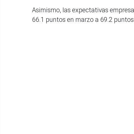
Asimismo, las expectativas empresa
66.1 puntos en marzo a 69.2 puntos 