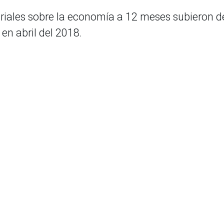
riales sobre la economía a 12 meses subieron d
en abril del 2018.