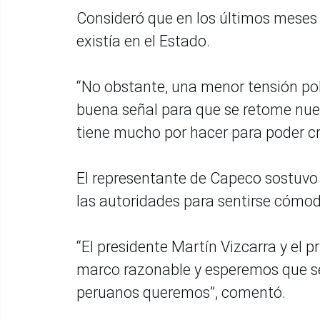
Consideró que en los últimos meses 
existía en el Estado.
“No obstante, una menor tensión polí
buena señal para que se retome nuev
tiene mucho por hacer para poder cr
El representante de Capeco sostuvo 
las autoridades para sentirse cómodo
“El presidente Martín Vizcarra y el 
marco razonable y esperemos que se 
peruanos queremos”, comentó.