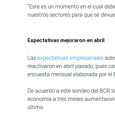
“Este es un momento en el cual deb
nuestros sectores para que se devuel
Expectativas mejoraron en abril
Las
expectativas empresariales
sob
reactivaron en abril pasado, pues ca
encuesta mensual elaborada por el 
De acuerdo a este sondeo del BCR la
economía a tres meses aumentaron d
último.