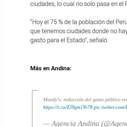
ciudades, lo cual no solo pasa en el 
“Hoy el 75 % de la población del Per
que tenemos ciudades donde no hay 
gasto para el Estado”, señaló.
Más en Andina:
Moody’s: reducción del gasto público re
https://t.co/ZJYqm1Yv78
pic.twitter.com
— Agencia Andina (@Agen