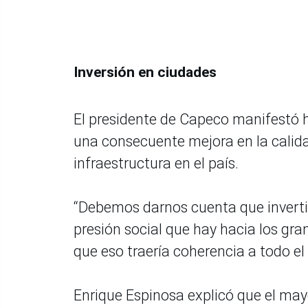
Inversión en ciudades
El presidente de Capeco manifestó 
una consecuente mejora en la calidad
infraestructura en el país.
“Debemos darnos cuenta que invertir
presión social que hay hacia los gra
que eso traería coherencia a todo el 
Enrique Espinosa explicó que el mayo