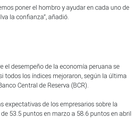
emos poner el hombro y ayudar en cada uno de
va la confianza”, añadió.
re el desempeño de la economía peruana se
si todos los índices mejoraron, según la última
Banco Central de Reserva (BCR).
s expectativas de los empresarios sobre la
e 53.5 puntos en marzo a 58.6 puntos en abril