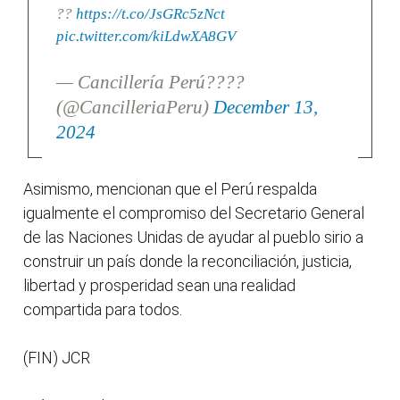
??
https://t.co/JsGRc5zNct
pic.twitter.com/kiLdwXA8GV
— Cancillería Perú????
(@CancilleriaPeru)
December 13,
2024
Asimismo, mencionan que el Perú respalda
igualmente el compromiso del Secretario General
de las Naciones Unidas de ayudar al pueblo sirio a
construir un país donde la reconciliación, justicia,
libertad y prosperidad sean una realidad
compartida para todos.
(FIN) JCR