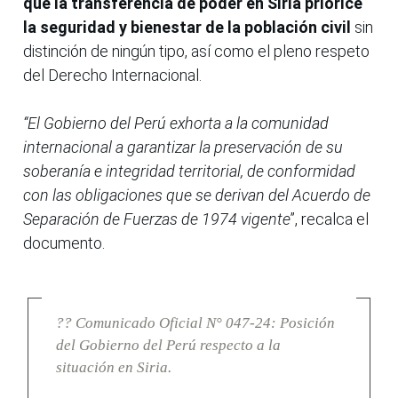
que la transferencia de poder en Siria priorice
la seguridad y bienestar de la población civil
sin
distinción de ningún tipo, así como el pleno respeto
del Derecho Internacional.
“El Gobierno del Perú exhorta a la comunidad
internacional a garantizar la preservación de su
soberanía e integridad territorial, de conformidad
con las obligaciones que se derivan del Acuerdo de
Separación de Fuerzas de 1974 vigente
”, recalca el
documento.
?? Comunicado Oficial N° 047-24: Posición
del Gobierno del Perú respecto a la
situación en Siria.