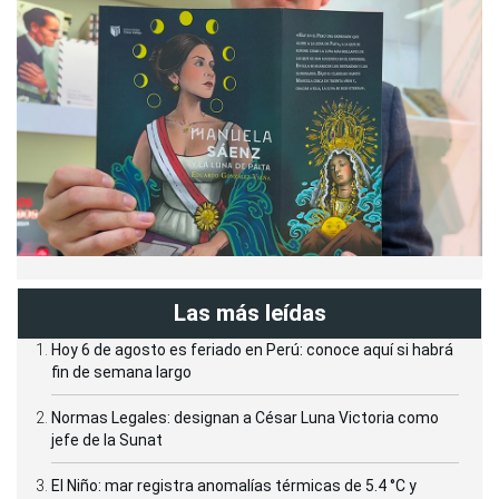
Las más leídas
Hoy 6 de agosto es feriado en Perú: conoce aquí si habrá
fin de semana largo
Normas Legales: designan a César Luna Victoria como
jefe de la Sunat
El Niño: mar registra anomalías térmicas de 5.4 °C y