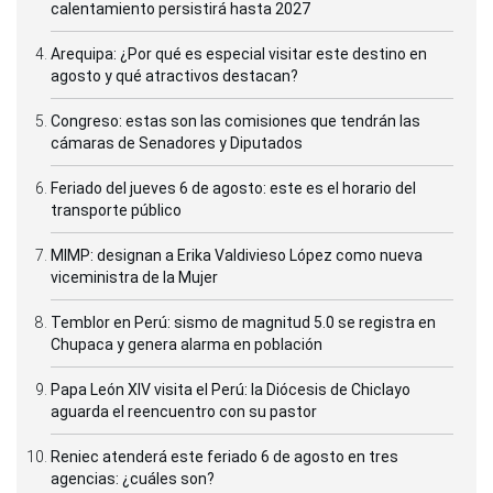
calentamiento persistirá hasta 2027
Arequipa: ¿Por qué es especial visitar este destino en
agosto y qué atractivos destacan?
Congreso: estas son las comisiones que tendrán las
cámaras de Senadores y Diputados
Feriado del jueves 6 de agosto: este es el horario del
transporte público
MIMP: designan a Erika Valdivieso López como nueva
viceministra de la Mujer
Temblor en Perú: sismo de magnitud 5.0 se registra en
Chupaca y genera alarma en población
Papa León XIV visita el Perú: la Diócesis de Chiclayo
aguarda el reencuentro con su pastor
Reniec atenderá este feriado 6 de agosto en tres
agencias: ¿cuáles son?