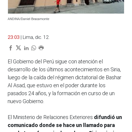
ANDINA/Daniel Bracamonte
23:03
| Lima, dic. 12.
El Gobierno del Perú sigue con atención el
desarrollo de los últimos acontecimientos en Siria,
luego de la caída del régimen dictatorial de Bashar
Al Asad, que estuvo en el poder durante los
pasados 24 años, y la formación en curso de un
nuevo Gobierno.
El Ministerio de Relaciones Exteriores
difundió un
comunicado donde se hace un llamado para