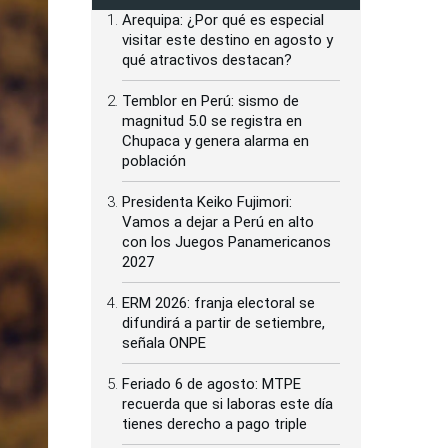
Arequipa: ¿Por qué es especial
visitar este destino en agosto y
qué atractivos destacan?
Temblor en Perú: sismo de
magnitud 5.0 se registra en
Chupaca y genera alarma en
población
Presidenta Keiko Fujimori:
Vamos a dejar a Perú en alto
con los Juegos Panamericanos
2027
ERM 2026: franja electoral se
difundirá a partir de setiembre,
señala ONPE
Feriado 6 de agosto: MTPE
recuerda que si laboras este día
tienes derecho a pago triple