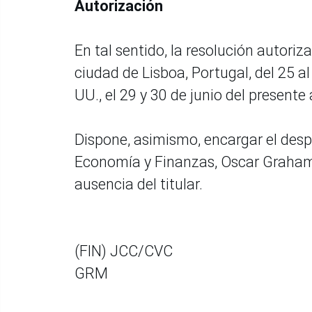
Autorización
En tal sentido, la resolución autoriza 
ciudad de Lisboa, Portugal, del 25 al 
UU., el 29 y 30 de junio del presente
Dispone, asimismo, encargar el desp
Economía y Finanzas, Oscar Graham
ausencia del titular.
(FIN) JCC/CVC
GRM