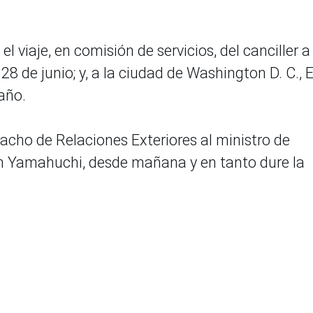
el viaje, en comisión de servicios, del canciller a
28 de junio; y, a la ciudad de Washington D. C., 
 año.
acho de Relaciones Exteriores al ministro de
 Yamahuchi, desde mañana y en tanto dure la