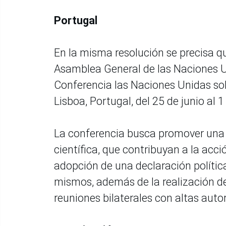
Portugal
En la misma resolución se precisa que
Asamblea General de las Naciones U
Conferencia las Naciones Unidas sob
Lisboa, Portugal, del 25 de junio al 1
La conferencia busca promover una 
científica, que contribuyan a la acci
adopción de una declaración polític
mismos, además de la realización de 
reuniones bilaterales con altas auto