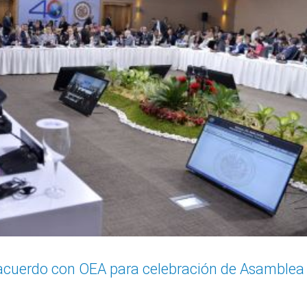
acuerdo con OEA para celebración de Asamblea