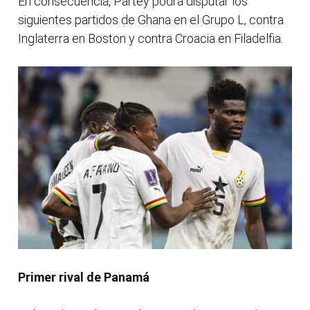
En consecuencia, Partey podrá disputar los
siguientes partidos de Ghana en el Grupo L, contra
Inglaterra en Boston y contra Croacia en Filadelfia.
Primer rival de Panamá