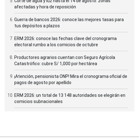
Corte de agua y luz hasta el 14 de agosto: zonas
afectadas y hora de reposición
Guerra de bancos 2026: conoce las mejores tasas para
tus depósitos a plazos
ERM 2026: conoce las fechas clave del cronograma
electoral rumbo a los comicios de octubre
Productores agrarios cuentan con Seguro Agrícola
Catastrófico: cubre S/ 1,000 por hectárea
¡Atención, pensionista ONP! Mira el cronograma oficial de
pagos de agosto por apellido
ERM 2026: un total de 13 148 autoridades se elegirán en
comicios subnacionales