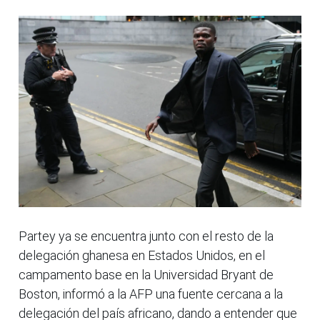
Partey ya se encuentra junto con el resto de la
delegación ghanesa en Estados Unidos, en el
campamento base en la Universidad Bryant de
Boston, informó a la AFP una fuente cercana a la
delegación del país africano, dando a entender que