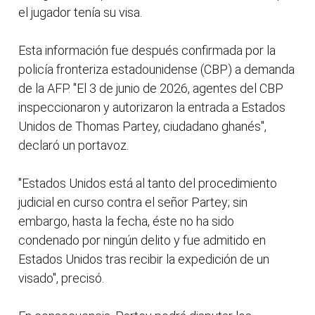
el jugador tenía su visa.
Esta información fue después confirmada por la
policía fronteriza estadounidense (CBP) a demanda
de la AFP. "El 3 de junio de 2026, agentes del CBP
inspeccionaron y autorizaron la entrada a Estados
Unidos de Thomas Partey, ciudadano ghanés",
declaró un portavoz.
"Estados Unidos está al tanto del procedimiento
judicial en curso contra el señor Partey; sin
embargo, hasta la fecha, éste no ha sido
condenado por ningún delito y fue admitido en
Estados Unidos tras recibir la expedición de un
visado", precisó.