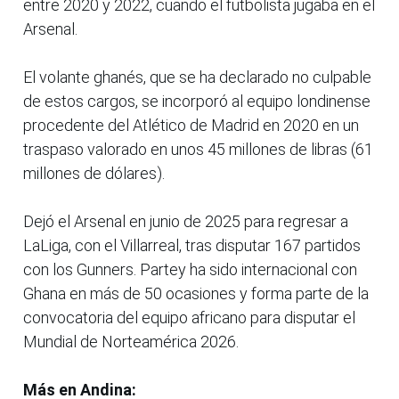
entre 2020 y 2022, cuando el futbolista jugaba en el
Arsenal.
El volante ghanés, que se ha declarado no culpable
de estos cargos, se incorporó al equipo londinense
procedente del Atlético de Madrid en 2020 en un
traspaso valorado en unos 45 millones de libras (61
millones de dólares).
Dejó el Arsenal en junio de 2025 para regresar a
LaLiga, con el Villarreal, tras disputar 167 partidos
con los Gunners. Partey ha sido internacional con
Ghana en más de 50 ocasiones y forma parte de la
convocatoria del equipo africano para disputar el
Mundial de Norteamérica 2026.
Más en Andina: