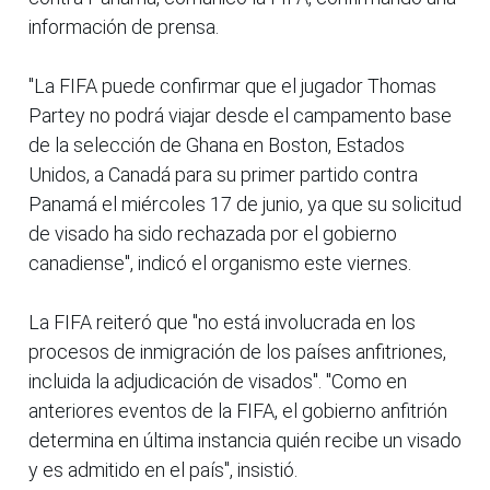
información de prensa.
"La FIFA puede confirmar que el jugador Thomas
Partey no podrá viajar desde el campamento base
de la selección de Ghana en Boston, Estados
Unidos, a Canadá para su primer partido contra
Panamá el miércoles 17 de junio, ya que su solicitud
de visado ha sido rechazada por el gobierno
canadiense", indicó el organismo este viernes.
La FIFA reiteró que "no está involucrada en los
procesos de inmigración de los países anfitriones,
incluida la adjudicación de visados". "Como en
anteriores eventos de la FIFA, el gobierno anfitrión
determina en última instancia quién recibe un visado
y es admitido en el país", insistió.