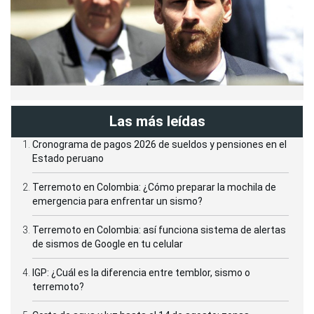
Las más leídas
Cronograma de pagos 2026 de sueldos y pensiones en el
Estado peruano
Terremoto en Colombia: ¿Cómo preparar la mochila de
emergencia para enfrentar un sismo?
Terremoto en Colombia: así funciona sistema de alertas
de sismos de Google en tu celular
IGP: ¿Cuál es la diferencia entre temblor, sismo o
terremoto?