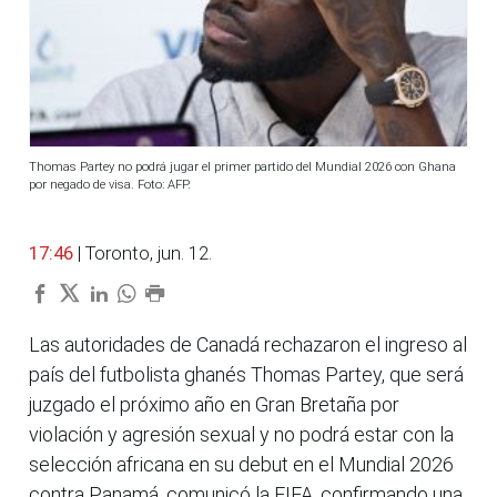
Thomas Partey no podrá jugar el primer partido del Mundial 2026 con Ghana
por negado de visa. Foto: AFP.
17:46
| Toronto, jun. 12.
Las autoridades de Canadá rechazaron el ingreso al
país del futbolista ghanés Thomas Partey, que será
juzgado el próximo año en Gran Bretaña por
violación y agresión sexual y no podrá estar con la
selección africana en su debut en el Mundial 2026
contra Panamá, comunicó la FIFA, confirmando una