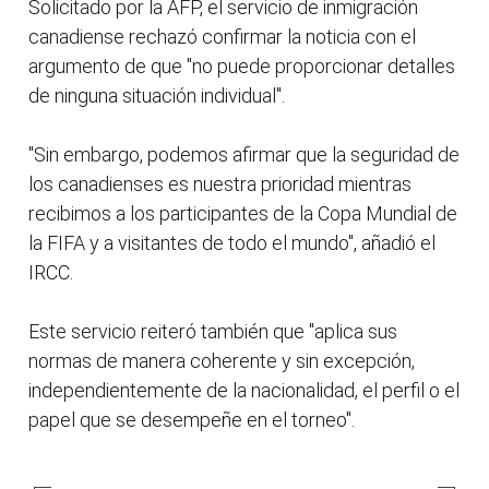
Solicitado por la AFP, el servicio de inmigración
canadiense rechazó confirmar la noticia con el
argumento de que "no puede proporcionar detalles
de ninguna situación individual".
"Sin embargo, podemos afirmar que la seguridad de
los canadienses es nuestra prioridad mientras
recibimos a los participantes de la Copa Mundial de
la FIFA y a visitantes de todo el mundo", añadió el
IRCC.
Este servicio reiteró también que "aplica sus
normas de manera coherente y sin excepción,
independientemente de la nacionalidad, el perfil o el
papel que se desempeñe en el torneo".