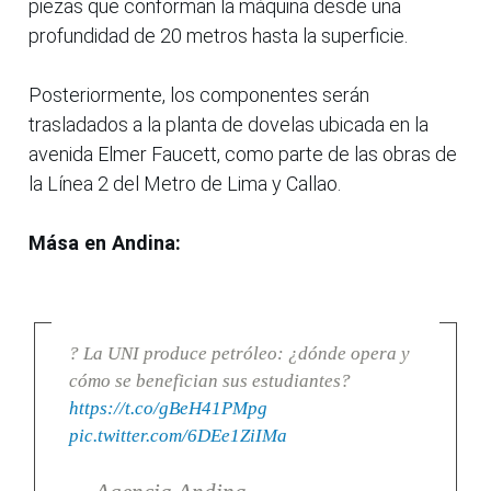
piezas que conforman la máquina desde una
profundidad de 20 metros hasta la superficie.
Posteriormente, los componentes serán
trasladados a la planta de dovelas ubicada en la
avenida Elmer Faucett, como parte de las obras de
la Línea 2 del Metro de Lima y Callao.
Mása en Andina:
? La UNI produce petróleo: ¿dónde opera y
cómo se benefician sus estudiantes?
https://t.co/gBeH41PMpg
pic.twitter.com/6DEe1ZiIMa