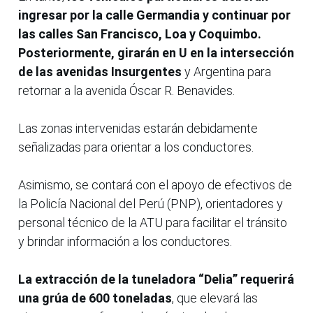
ingresar por la calle Germandia y continuar por
las calles San Francisco, Loa y Coquimbo.
Posteriormente, girarán en U en la intersección
de las avenidas Insurgentes
y Argentina para
retornar a la avenida Óscar R. Benavides.
Las zonas intervenidas estarán debidamente
señalizadas para orientar a los conductores.
Asimismo, se contará con el apoyo de efectivos de
la Policía Nacional del Perú (PNP), orientadores y
personal técnico de la ATU para facilitar el tránsito
y brindar información a los conductores.
La extracción de la tuneladora “Delia” requerirá
una grúa de 600 toneladas
, que elevará las