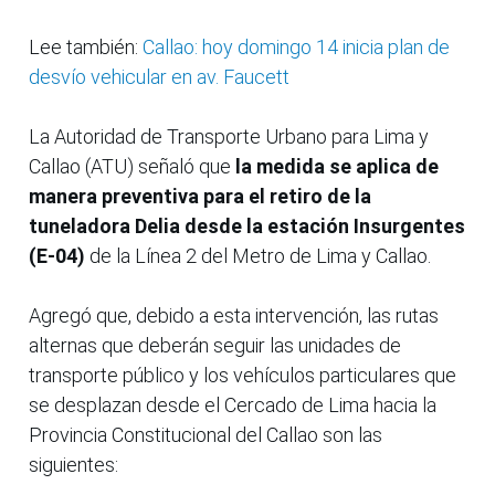
Lee también:
Callao: hoy domingo 14 inicia plan de
desvío vehicular en av. Faucett
La Autoridad de Transporte Urbano para Lima y
Callao (ATU) señaló que
la medida se aplica de
manera preventiva para el retiro de la
tuneladora Delia desde la estación Insurgentes
(E-04)
de la Línea 2 del Metro de Lima y Callao.
Agregó que, debido a esta intervención, las rutas
alternas que deberán seguir las unidades de
transporte público y los vehículos particulares que
se desplazan desde el Cercado de Lima hacia la
Provincia Constitucional del Callao son las
siguientes: