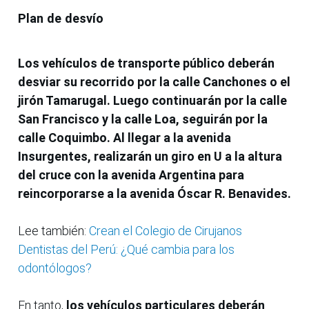
Plan de desvío
Los vehículos de transporte público deberán
desviar su recorrido por la calle Canchones o el
jirón Tamarugal. Luego continuarán por la calle
San Francisco y la calle Loa, seguirán por la
calle Coquimbo. Al llegar a la avenida
Insurgentes, realizarán un giro en U a la altura
del cruce con la avenida Argentina para
reincorporarse a la avenida Óscar R. Benavides.
Lee también:
Crean el Colegio de Cirujanos
Dentistas del Perú: ¿Qué cambia para los
odontólogos?
En tanto,
los vehículos particulares deberán