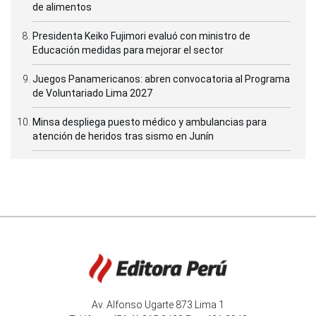
de alimentos
Presidenta Keiko Fujimori evaluó con ministro de
Educación medidas para mejorar el sector
Juegos Panamericanos: abren convocatoria al Programa
de Voluntariado Lima 2027
Minsa despliega puesto médico y ambulancias para
atención de heridos tras sismo en Junín
Av. Alfonso Ugarte 873 Lima 1