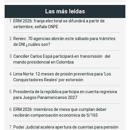
Las más leídas
ERM 2026: franja electoral se difundirá a partir de
setiembre, señala ONPE
Reniec: 70 agencias abrirán este sábado para trámites
de DNI ¿cuáles son?
Canciller Carlos Espá participará en transmisión del
mando presidencial en Colombia
Lima Norte: 12 meses de prisión preventiva para ‘Los
Conquistadores Reales’ por extorsión
Presidenta de la república participa en cuenta regresiva
para Juegos Panamericanos 2027
ERM 2026: miembros de mesa que cumplan deber
recibirán compensación económica de S/165
Poder Judicial acelera apertura de cuentas para pensión