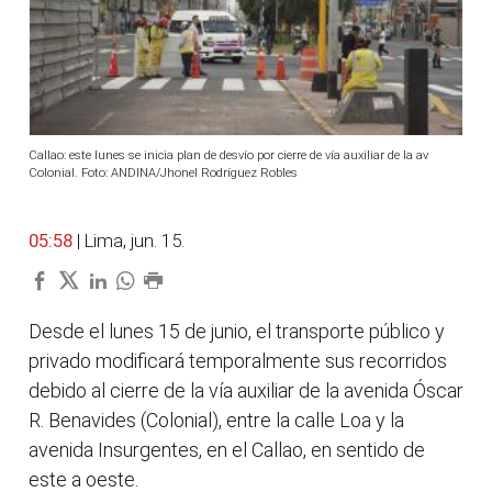
Callao: este lunes se inicia plan de desvío por cierre de vía auxiliar de la av
Colonial. Foto: ANDINA/Jhonel Rodríguez Robles
05:58
| Lima, jun. 15.
Desde el lunes 15 de junio, el transporte público y
privado modificará temporalmente sus recorridos
debido al cierre de la vía auxiliar de la avenida Óscar
R. Benavides (Colonial), entre la calle Loa y la
avenida Insurgentes, en el Callao, en sentido de
este a oeste.