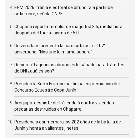
ERM 2026: franja electoral se difundirá a partir de
setiembre, señala ONPE
Chupaca reporta temblor de magnitud 3.5, media hora
después del fuerte sismo de 5.0
Universitario presenta la camiseta por el 102°
aniversario: “Nos une la misma sangre”
Reniec: 70 agencias abrirán este sábado para trámites
de DNI ¿cuáles son?
Presidenta Keiko Fujimori participa en premiación del
Concurso Ecuestre Copa Junín
Arequipa: despiste de tráiler dejó cuatro viviendas
precarias destruidas en Cháparra
Presidencia conmemora los 202 años de la batalla de
Junín y honra a valientes jinetes