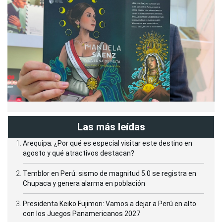
Las más leídas
Arequipa: ¿Por qué es especial visitar este destino en
agosto y qué atractivos destacan?
Temblor en Perú: sismo de magnitud 5.0 se registra en
Chupaca y genera alarma en población
Presidenta Keiko Fujimori: Vamos a dejar a Perú en alto
con los Juegos Panamericanos 2027