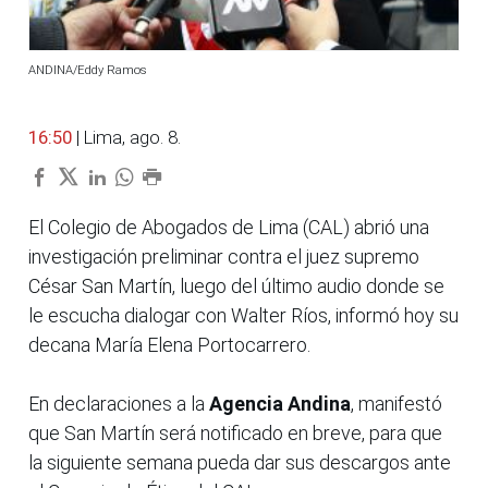
ANDINA/Eddy Ramos
16:50
| Lima, ago. 8.
El Colegio de Abogados de Lima (CAL) abrió una
investigación preliminar contra el juez supremo
César San Martín, luego del último audio donde se
le escucha dialogar con Walter Ríos, informó hoy su
decana María Elena Portocarrero.
En declaraciones a la
Agencia Andina
, manifestó
que San Martín será notificado en breve, para que
la siguiente semana pueda dar sus descargos ante