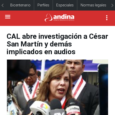
Bicentenario
Perfiles
Especiales
Normas legales
CAL abre investigación a César
San Martín y demás
implicados en audios