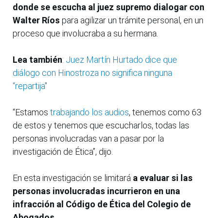
donde se escucha al juez supremo dialogar con
Walter Ríos
para agilizar un trámite personal, en un
proceso que involucraba a su hermana.
Lea también
: Juez Martín Hurtado dice que
diálogo con Hinostroza no significa ninguna
“repartija"
“Estamos
trabajando los audios
, tenemos como 63
de estos y tenemos que escucharlos, todas las
personas involucradas van a pasar por la
investigación de Ética”, dijo.
En esta investigación se limitará
a evaluar si las
personas involucradas incurrieron en una
infracción al Código de Ética del Colegio de
Abogados.