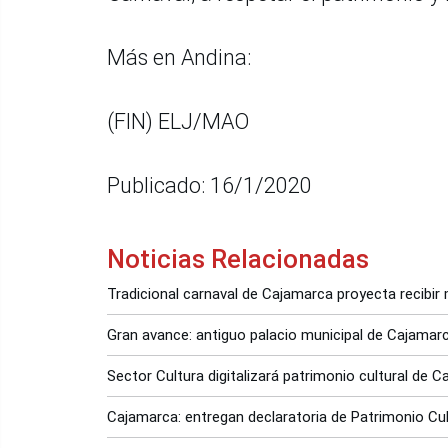
Más en Andina:
(FIN) ELJ/MAO
Publicado: 16/1/2020
Noticias Relacionadas
Tradicional carnaval de Cajamarca proyecta recibir
Gran avance: antiguo palacio municipal de Cajamarca
Sector Cultura digitalizará patrimonio cultural de 
Cajamarca: entregan declaratoria de Patrimonio Cult