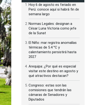
Hoy 6 de agosto es feriado en
Perú: conoce aquí si habrá fin de
semana largo
Normas Legales: designan a
César Luna Victoria como jefe
de la Sunat
El Niño: mar registra anomalías
térmicas de 5.4 °C y
calentamiento persistirá hasta
2027
Arequipa: ¿Por qué es especial
visitar este destino en agosto y
qué atractivos destacan?
Congreso: estas son las
comisiones que tendrán las
cámaras de Senadores y
Diputados