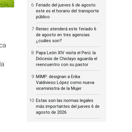
Feriado del jueves 6 de agosto:
este es el horario del transporte
público
Reniec atenderá este feriado 6
de agosto en tres agencias:
¿cuáles son?
ica
Papa León XIV visita el Perú: la
Diócesis de Chiclayo aguarda el
da
reencuentro con su pastor
MIMP: designan a Erika
Valdivieso López como nueva
viceministra de la Mujer
Estas son las normas legales
más importantes del jueves 6 de
agosto de 2026