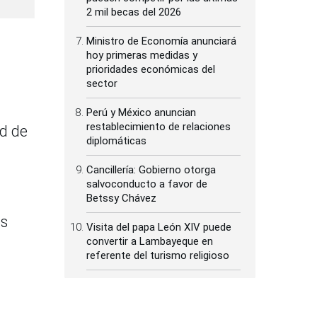
2 mil becas del 2026
Ministro de Economía anunciará
hoy primeras medidas y
prioridades económicas del
sector
Perú y México anuncian
restablecimiento de relaciones
ad de
diplomáticas
Cancillería: Gobierno otorga
salvoconducto a favor de
Betssy Chávez
os
Visita del papa León XIV puede
convertir a Lambayeque en
referente del turismo religioso