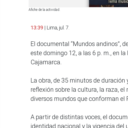
Afiche de la actividad.
13:39
| Lima, jul. 7.
El documental “Mundos andinos”, del
este domingo 12, a las 6 p. m., en la
Cajamarca.
La obra, de 35 minutos de duración 
reflexión sobre la cultura, la raza, el 
diversos mundos que conforman el 
A partir de distintas voces, el docu
identidad nacional y la vigencia del