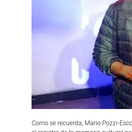
Como se recuerda, Mario Pozzi-Esco