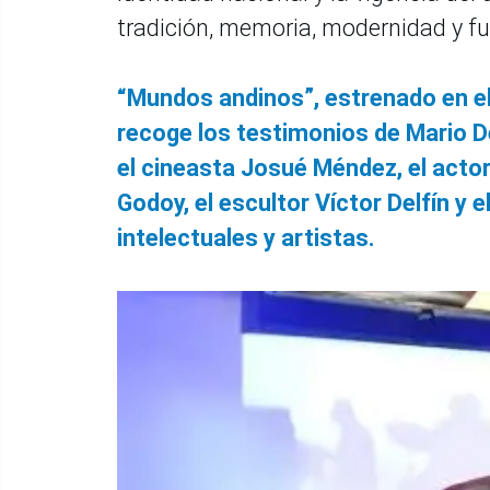
tradición, memoria, modernidad y fu
“Mundos andinos”, estrenado en el
recoge los testimonios de Mario D
el cineasta Josué Méndez, el acto
Godoy, el escultor Víctor Delfín y 
intelectuales y artistas.