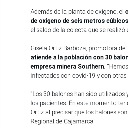
Además de la planta de oxígeno, el
de oxígeno de seis metros cúbico
el saldo de la colecta que se realiz
Gisela Ortiz Barboza, promotora del
atiende a la población con 30 bal
empresa minera Southern.
“Hemos 
infectados con covid-19 y con otras
“Los 30 balones han sido utilizados 
los pacientes. En este momento tene
Ortiz al precisar que los balones son
Regional de Cajamarca.