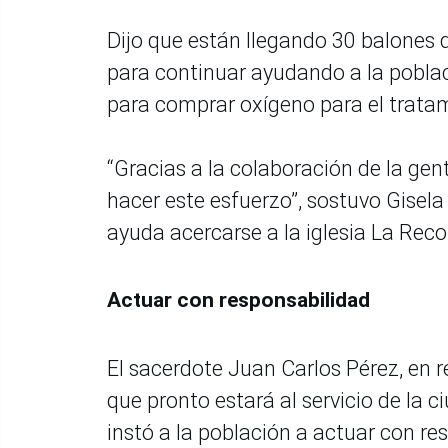
Dijo que están llegando 30 balones 
para continuar ayudando a la poblac
para comprar oxígeno para el tratam
“Gracias a la colaboración de la gent
hacer este esfuerzo”, sostuvo Gisela 
ayuda acercarse a la iglesia La Reco
Actuar con responsabilidad
El sacerdote Juan Carlos Pérez, en 
que pronto estará al servicio de la 
instó a la población a actuar con re