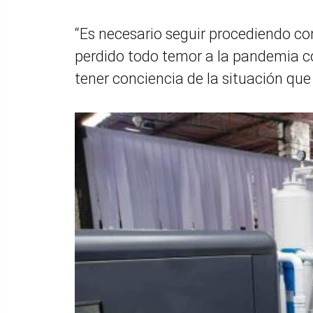
“Es necesario seguir procediendo co
perdido todo temor a la pandemia con
tener conciencia de la situación que