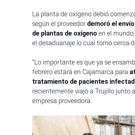
La planta de oxígeno debió comenza
según el proveedor
demoró el envío
de plantas de oxígeno
en el mundo;
el desaduanaje lo cual tomó cerca d
“Lo importante es que ya se ensambl
febrero estará en Cajamarca para
a
tratamiento de pacientes infectad
recientemente viajó a Trujillo junto 
empresa proveedora.