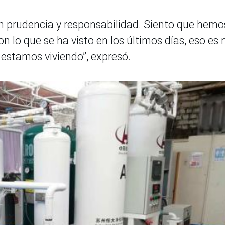
n prudencia y responsabilidad. Siento que hemo
 lo que se ha visto en los últimos días, eso es 
 estamos viviendo”, expresó.