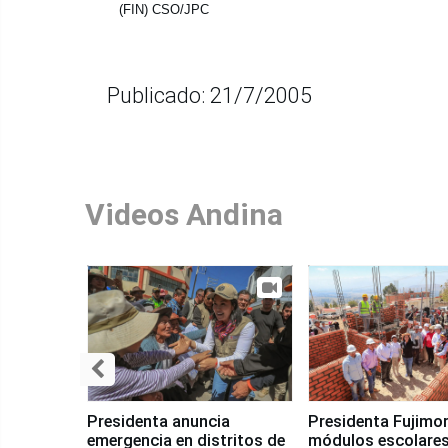
(FIN) CSO/JPC
Publicado: 21/7/2005
Videos Andina
Presidenta anuncia
Presidenta Fujimor
emergencia en distritos de
módulos escolares