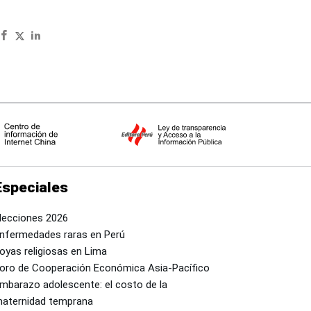
Especiales
lecciones 2026
nfermedades raras en Perú
oyas religiosas en Lima
oro de Cooperación Económica Asia-Pacífico
mbarazo adolescente: el costo de la
aternidad temprana