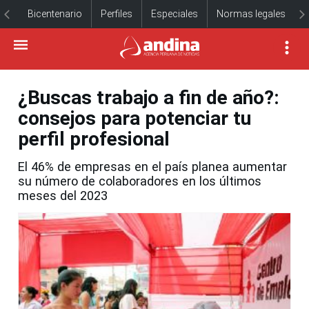
Bicentenario
Perfiles
Especiales
Normas legales
¿Buscas trabajo a fin de año?:
consejos para potenciar tu
perfil profesional
El 46% de empresas en el país planea aumentar
su número de colaboradores en los últimos
meses del 2023