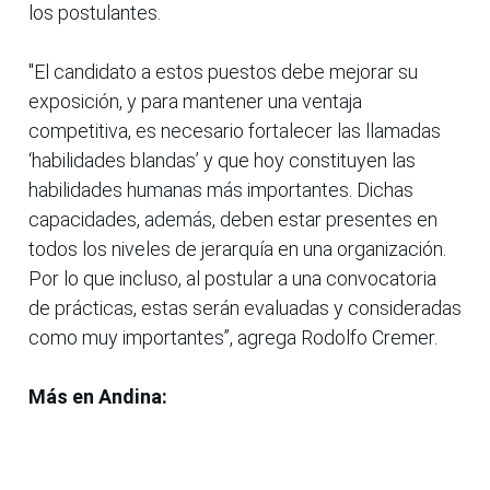
los postulantes.
"El candidato a estos puestos debe mejorar su
exposición, y para mantener una ventaja
competitiva, es necesario fortalecer las llamadas
‘habilidades blandas’ y que hoy constituyen las
habilidades humanas más importantes. Dichas
capacidades, además, deben estar presentes en
todos los niveles de jerarquía en una organización.
Por lo que incluso, al postular a una convocatoria
de prácticas, estas serán evaluadas y consideradas
como muy importantes”, agrega Rodolfo Cremer.
Más en Andina: