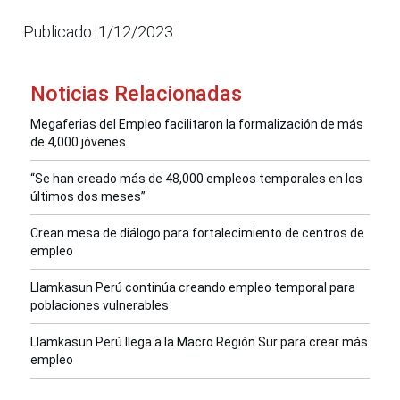
Publicado: 1/12/2023
Noticias Relacionadas
Megaferias del Empleo facilitaron la formalización de más
de 4,000 jóvenes
“Se han creado más de 48,000 empleos temporales en los
últimos dos meses”
Crean mesa de diálogo para fortalecimiento de centros de
empleo
Llamkasun Perú continúa creando empleo temporal para
poblaciones vulnerables
Llamkasun Perú llega a la Macro Región Sur para crear más
empleo