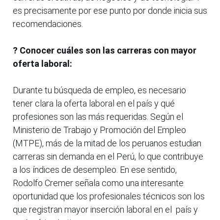
es precisamente por ese punto por donde inicia sus
recomendaciones.
? Conocer cuáles son las carreras con mayor
oferta laboral:
Durante tu búsqueda de empleo, es necesario
tener clara la oferta laboral en el país y qué
profesiones son las más requeridas. Según el
Ministerio de Trabajo y Promoción del Empleo
(MTPE), más de la mitad de los peruanos estudian
carreras sin demanda en el Perú, lo que contribuye
a los índices de desempleo. En ese sentido,
Rodolfo Cremer señala como una interesante
oportunidad que los profesionales técnicos son los
que registran mayor inserción laboral en el país y