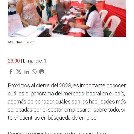
ANDINA/Difusión
23:00
| Lima, dic. 1.
Próximos al cierre del 2023, es importante conocer
cuál es el panorama del mercado laboral en el país,
además de conocer cuáles son las habilidades más
solicitadas por el sector empresarial, sobre todo, si
te encuentras en búsqueda de empleo.
Según un reciente reporte de la consultora