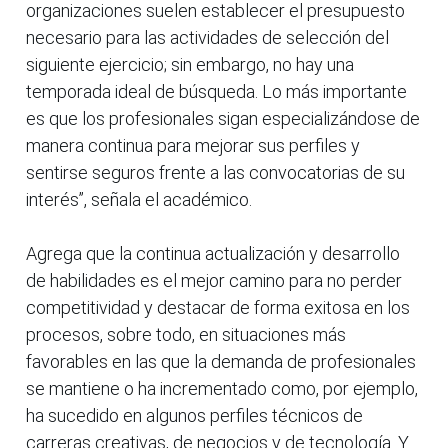
organizaciones suelen establecer el presupuesto
necesario para las actividades de selección del
siguiente ejercicio; sin embargo, no hay una
temporada ideal de búsqueda. Lo más importante
es que los profesionales sigan especializándose de
manera continua para mejorar sus perfiles y
sentirse seguros frente a las convocatorias de su
interés”, señala el académico.
Agrega que la continua actualización y desarrollo
de habilidades es el mejor camino para no perder
competitividad y destacar de forma exitosa en los
procesos, sobre todo, en situaciones más
favorables en las que la demanda de profesionales
se mantiene o ha incrementado como, por ejemplo,
ha sucedido en algunos perfiles técnicos de
carreras creativas, de negocios y de tecnología. Y