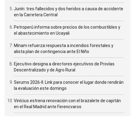
Junín: tres fallecidos y dos heridos a causa de accidente
en la Carretera Central
Petroperú informa sobre precios de los combustibles y
el abastecimiento en Ucayali
Minam refuerza respuesta a incendios forestales y
alista plan de contingencia ante El Niño
Ejecutivo designa a directores ejecutivos de Provías
Descentralizado y de Agro Rural
Serums 2026-II: Link para conocer el lugar donde rendirán
la evaluación este domingo
Vinícius estrena renovación con el brazalete de capitán
en el Real Madrid ante Ferencvaros