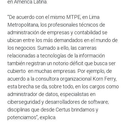
en América Latina.
“De acuerdo con el mismo MTPE, en Lima
Metropolitana, los profesionales técnicos de
administración de empresas y contabilidad se
ubican entre los más demandados en el mundo de
los negocios. Sumado a ello, las carreras
relacionadas a tecnologías de la información
también registran un notorio déficit que busca ser
cubierto en muchas empresas. Por ejemplo, de
acuerdo a la consultora organizacional Korn Ferry,
esta brecha se da, sobre todo, en los cargos como
administrador de datos, especialistas en
ciberseguridad y desarrolladores de software;
disciplinas que desde Certus brindamos y
potenciamos”, explica.