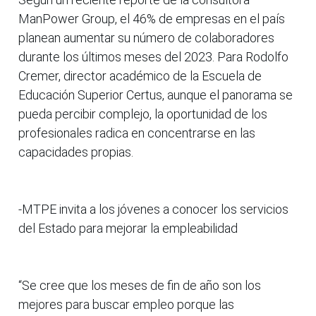
ManPower Group, el 46% de empresas en el país
planean aumentar su número de colaboradores
durante los últimos meses del 2023. Para Rodolfo
Cremer, director académico de la Escuela de
Educación Superior Certus, aunque el panorama se
pueda percibir complejo, la oportunidad de los
profesionales radica en concentrarse en las
capacidades propias.
-MTPE invita a los jóvenes a conocer los servicios
del Estado para mejorar la empleabilidad
“Se cree que los meses de fin de año son los
mejores para buscar empleo porque las