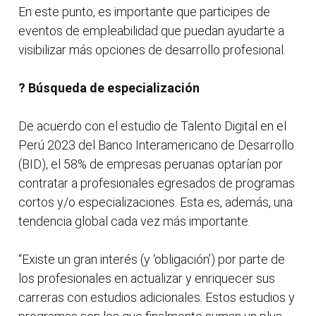
En este punto, es importante que participes de
eventos de empleabilidad que puedan ayudarte a
visibilizar más opciones de desarrollo profesional.
? Búsqueda de especialización
De acuerdo con el estudio de Talento Digital en el
Perú 2023 del Banco Interamericano de Desarrollo
(BID), el 58% de empresas peruanas optarían por
contratar a profesionales egresados de programas
cortos y/o especializaciones. Esta es, además, una
tendencia global cada vez más importante.
“Existe un gran interés (y ‘obligación’) por parte de
los profesionales en actualizar y enriquecer sus
carreras con estudios adicionales. Estos estudios y