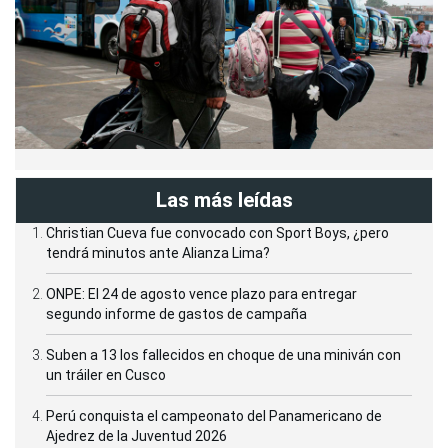
Las más leídas
Christian Cueva fue convocado con Sport Boys, ¿pero
tendrá minutos ante Alianza Lima?
ONPE: El 24 de agosto vence plazo para entregar
segundo informe de gastos de campaña
Suben a 13 los fallecidos en choque de una miniván con
un tráiler en Cusco
Perú conquista el campeonato del Panamericano de
Ajedrez de la Juventud 2026