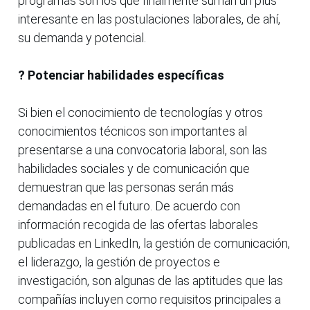
programas son los que finalmente suman un plus
interesante en las postulaciones laborales, de ahí,
su demanda y potencial.
? Potenciar habilidades específicas
Si bien el conocimiento de tecnologías y otros
conocimientos técnicos son importantes al
presentarse a una convocatoria laboral, son las
habilidades sociales y de comunicación que
demuestran que las personas serán más
demandadas en el futuro. De acuerdo con
información recogida de las ofertas laborales
publicadas en LinkedIn, la gestión de comunicación,
el liderazgo, la gestión de proyectos e
investigación, son algunas de las aptitudes que las
compañías incluyen como requisitos principales a