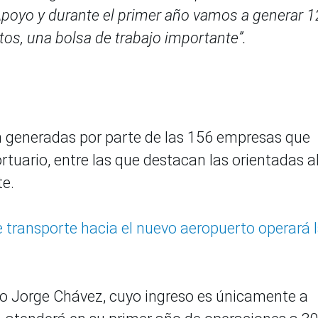
Apoyo y durante el primer año vamos a generar 
tos, una bolsa de trabajo importante”.
n generadas por parte de las 156 empresas que
tuario, entre las que destacan las orientadas a
te.
de transporte hacia el nuevo aeropuerto operará 
o Jorge Chávez, cuyo ingreso es únicamente a