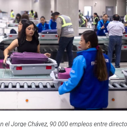
 el Jorge Chávez, 90 000 empleos entre directo