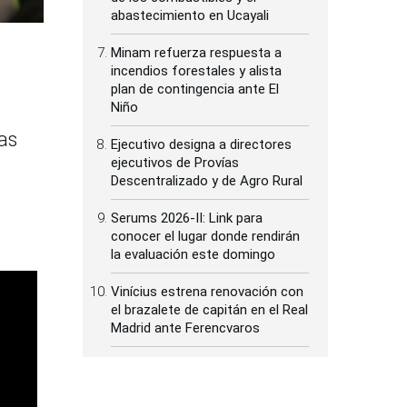
abastecimiento en Ucayali
Minam refuerza respuesta a
incendios forestales y alista
plan de contingencia ante El
Niño
as
Ejecutivo designa a directores
ejecutivos de Provías
Descentralizado y de Agro Rural
Serums 2026-II: Link para
conocer el lugar donde rendirán
la evaluación este domingo
Vinícius estrena renovación con
el brazalete de capitán en el Real
Madrid ante Ferencvaros