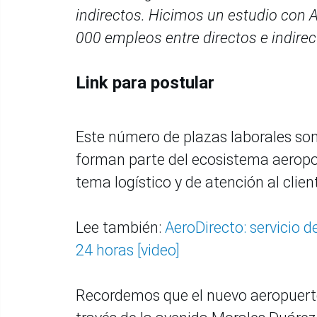
indirectos. Hicimos un estudio con 
000 empleos entre directos e indirec
Link para postular
Este número de plazas laborales so
forman parte del ecosistema aeropor
tema logístico y de atención al clien
Lee también:
AeroDirecto: servicio 
24 horas [video]
Recordemos que el nuevo aeropuert