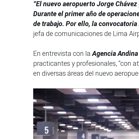
“El nuevo aeropuerto Jorge Chávez 
Durante el primer año de operacion
de trabajo. Por ello, la convocatoria
jefa de comunicaciones de Lima Airp
En entrevista con la
Agencia Andin
practicantes y profesionales, “con 
en diversas áreas del nuevo aeropuer