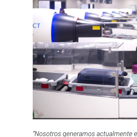
“Nosotros generamos actualmente en