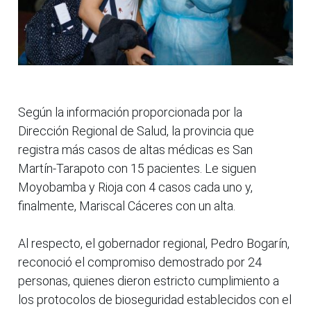
Según la información proporcionada por la
Dirección Regional de Salud, la provincia que
registra más casos de altas médicas es San
Martín-Tarapoto con 15 pacientes. Le siguen
Moyobamba y Rioja con 4 casos cada uno y,
finalmente, Mariscal Cáceres con un alta.
Al respecto, el gobernador regional, Pedro Bogarín,
reconoció el compromiso demostrado por 24
personas, quienes dieron estricto cumplimiento a
los protocolos de bioseguridad establecidos con el