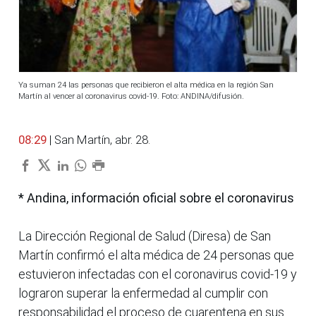
Ya suman 24 las personas que recibieron el alta médica en la región San
Martín al vencer al coronavirus covid-19. Foto: ANDINA/difusión.
08:29
| San Martín, abr. 28.
* Andina, información oficial sobre el coronavirus
La Dirección Regional de Salud (Diresa) de San
Martín confirmó el alta médica de 24 personas que
estuvieron infectadas con el coronavirus covid-19 y
lograron superar la enfermedad al cumplir con
responsabilidad el proceso de cuarentena en sus