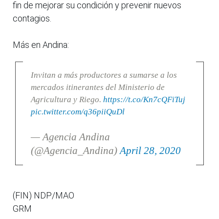
fin de mejorar su condición y prevenir nuevos
contagios.
Más en Andina:
Invitan a más productores a sumarse a los
mercados itinerantes del Ministerio de
Agricultura y Riego.
https://t.co/Kn7cQFiTuj
pic.twitter.com/q36piiQuDl
— Agencia Andina
(@Agencia_Andina)
April 28, 2020
(FIN) NDP/MAO
GRM