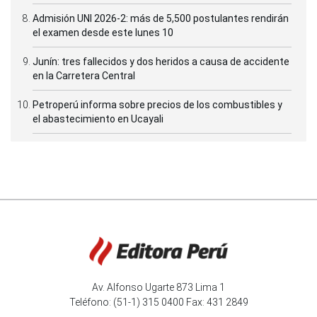
Admisión UNI 2026-2: más de 5,500 postulantes rendirán
el examen desde este lunes 10
Junín: tres fallecidos y dos heridos a causa de accidente
en la Carretera Central
Petroperú informa sobre precios de los combustibles y
el abastecimiento en Ucayali
Av. Alfonso Ugarte 873 Lima 1
Teléfono: (51-1) 315 0400 Fax: 431 2849