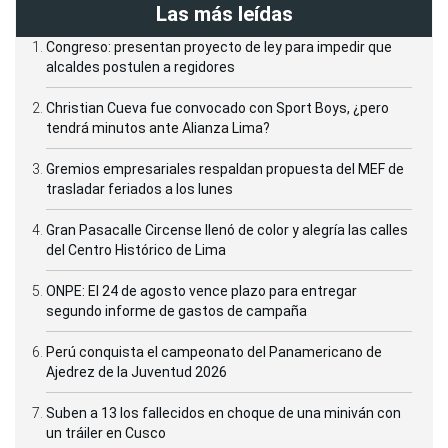
Las más leídas
Congreso: presentan proyecto de ley para impedir que
alcaldes postulen a regidores
Christian Cueva fue convocado con Sport Boys, ¿pero
tendrá minutos ante Alianza Lima?
Gremios empresariales respaldan propuesta del MEF de
trasladar feriados a los lunes
Gran Pasacalle Circense llenó de color y alegría las calles
del Centro Histórico de Lima
ONPE: El 24 de agosto vence plazo para entregar
segundo informe de gastos de campaña
Perú conquista el campeonato del Panamericano de
Ajedrez de la Juventud 2026
Suben a 13 los fallecidos en choque de una miniván con
un tráiler en Cusco