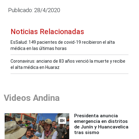
Publicado: 28/4/2020
Noticias Relacionadas
EsSalud: 149 pacientes de covid-19 recibieron el alta
médica en las últimas horas
Coronavirus: anciano de 83 años venció la muerte y recibe
el alta médica en Huaraz
Videos Andina
Presidenta anuncia
emergencia en distritos
de Junín y Huancavelica
tras sismo