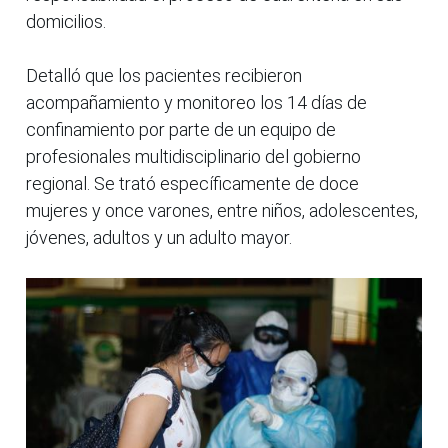
domicilios.
Detalló que los pacientes recibieron
acompañamiento y monitoreo los 14 días de
confinamiento por parte de un equipo de
profesionales multidisciplinario del gobierno
regional. Se trató específicamente de doce
mujeres y once varones, entre niños, adolescentes,
jóvenes, adultos y un adulto mayor.