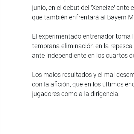
junio, en el debut del 'Xeneize' ante
que también enfrentará al Bayern M
El experimentado entrenador toma la
temprana eliminación en la repesca d
ante Independiente en los cuartos de
Los malos resultados y el mal desem
con la afición, que en los últimos en
jugadores como a la dirigencia.