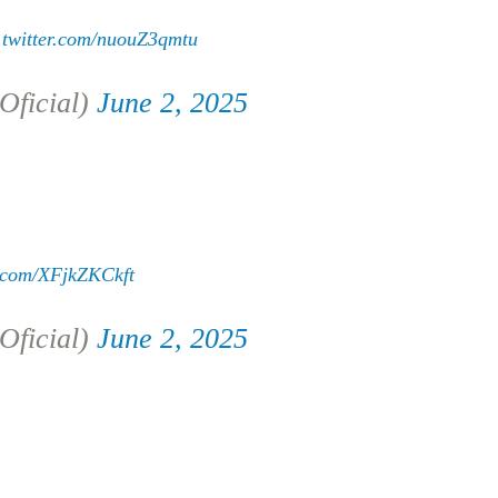
.twitter.com/nuouZ3qmtu
Oficial)
June 2, 2025
r.com/XFjkZKCkft
Oficial)
June 2, 2025