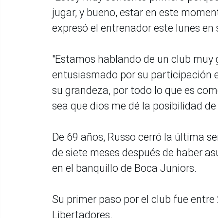
jugar, y bueno, estar en este moment
expresó el entrenador este lunes en 
"Estamos hablando de un club muy gr
entusiasmado por su participación e
su grandeza, por todo lo que es como
sea que dios me dé la posibilidad de
De 69 años, Russo cerró la última
de siete meses después de haber as
en el banquillo de Boca Juniors.
Su primer paso por el club fue entre
Libertadores.