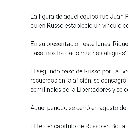
La figura de aquel equipo fue Juan 
quien Russo estableció un vínculo c
En su presentación este lunes, Rique
casa, nos ha dado muchas alegrías".
El segundo paso de Russo por La Bo
recuerdos en la afición: se consagr
semifinales de la Libertadores y se 
Aquel período se cerró en agosto de
El tercer capítulo de Russo en Boca 