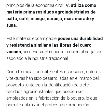
principios de la economía circular,
utiliza como
materia prima residuos agroindustriales de
palta, café, mango, naranja, maíz morado y
tuna.
Este material ecoamigable
posee una durabilidad
y resistencia similar a las fibras del cuero
vacuno
, sin generar el impacto ambiental negativo
asociado a la industria tradicional.
Cinco fórmulas con diferentes espesores, colores
y texturas han sido desarrolladas en el marco del
proyecto, junto con la identificación de siete
residuos agroindustriales que pueden ser
empleados en la fabricación del biocuero, lo que
permite optimizar el proceso de producción.