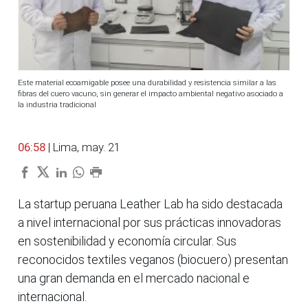
Este material ecoamigable posee una durabilidad y resistencia similar a las
fibras del cuero vacuno, sin generar el impacto ambiental negativo asociado a
la industria tradicional
06:58
| Lima, may. 21
La startup peruana Leather Lab ha sido destacada
a nivel internacional por sus prácticas innovadoras
en sostenibilidad y economía circular. Sus
reconocidos textiles veganos (biocuero) presentan
una gran demanda en el mercado nacional e
internacional.