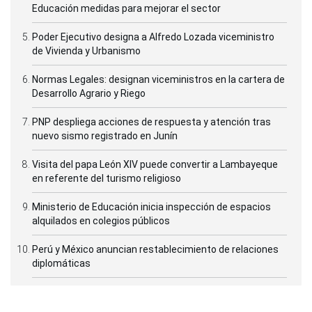
Educación medidas para mejorar el sector
Poder Ejecutivo designa a Alfredo Lozada viceministro
de Vivienda y Urbanismo
Normas Legales: designan viceministros en la cartera de
Desarrollo Agrario y Riego
PNP despliega acciones de respuesta y atención tras
nuevo sismo registrado en Junín
Visita del papa León XIV puede convertir a Lambayeque
en referente del turismo religioso
Ministerio de Educación inicia inspección de espacios
alquilados en colegios públicos
Perú y México anuncian restablecimiento de relaciones
diplomáticas