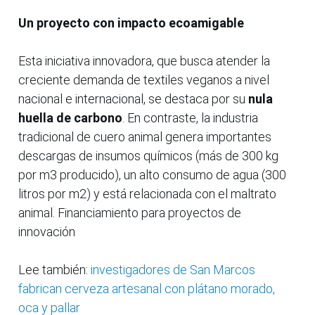
Un proyecto con impacto ecoamigable
Esta iniciativa innovadora, que busca atender la
creciente demanda de textiles veganos a nivel
nacional e internacional, se destaca por su
nula
huella de carbono
. En contraste, la industria
tradicional de cuero animal genera importantes
descargas de insumos químicos (más de 300 kg
por m3 producido), un alto consumo de agua (300
litros por m2) y está relacionada con el maltrato
animal. Financiamiento para proyectos de
innovación
Lee también:
investigadores de San Marcos
fabrican cerveza artesanal con plátano morado,
oca y pallar