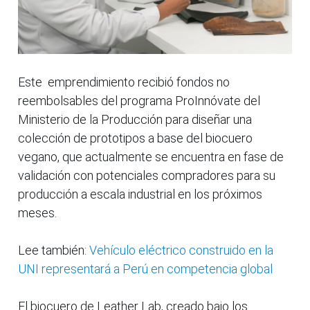
Este emprendimiento recibió fondos no
reembolsables del programa ProInnóvate del
Ministerio de la Producción para diseñar una
colección de prototipos a base del biocuero
vegano, que actualmente se encuentra en fase de
validación con potenciales compradores para su
producción a escala industrial en los próximos
meses.
Lee también:
Vehículo eléctrico construido en la
UNI representará a Perú en competencia global
El biocuero de Leather Lab, creado bajo los