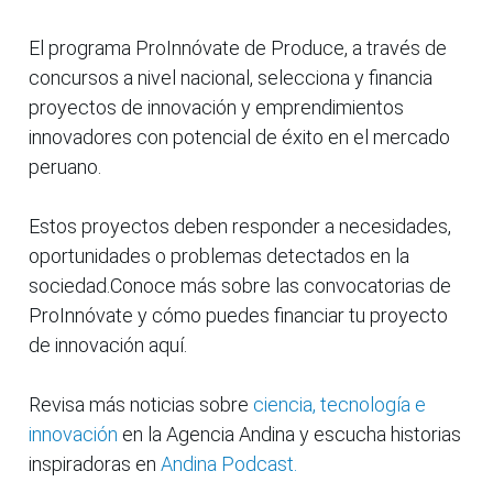
El programa ProInnóvate de Produce, a través de
concursos a nivel nacional, selecciona y financia
proyectos de innovación y emprendimientos
innovadores con potencial de éxito en el mercado
peruano.
Estos proyectos deben responder a necesidades,
oportunidades o problemas detectados en la
sociedad.Conoce más sobre las convocatorias de
ProInnóvate y cómo puedes financiar tu proyecto
de innovación aquí.
Revisa más noticias sobre
ciencia, tecnología e
innovación
en la Agencia Andina y escucha historias
inspiradoras en
Andina Podcast.