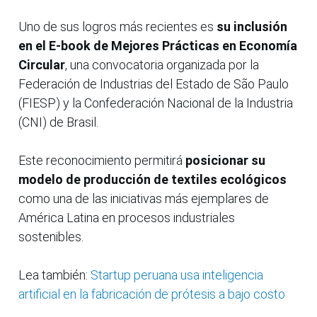
Uno de sus logros más recientes es
su inclusión
en el E-book de Mejores Prácticas en Economía
Circular
, una convocatoria organizada por la
Federación de Industrias del Estado de São Paulo
(FIESP) y la Confederación Nacional de la Industria
(CNI) de Brasil.
Este reconocimiento permitirá
posicionar su
modelo de producción de textiles ecológicos
como una de las iniciativas más ejemplares de
América Latina en procesos industriales
sostenibles.
Lea también:
Startup peruana usa inteligencia
artificial en la fabricación de prótesis a bajo costo