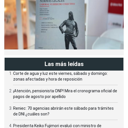
Las más leídas
Corte de agua y luz este viernes, sábado y domingo:
zonas afectadas y hora de reposición
¡Atención, pensionista ONP! Mira el cronograma oficial de
pagos de agosto por apellido
Reniec: 70 agencias abrirán este sábado para trámites
de DNI ¿cuáles son?
Presidenta Keiko Fujimori evaluó con ministro de