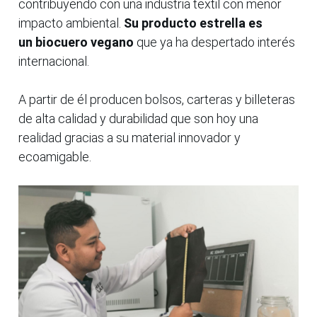
contribuyendo
con
una
industria
textil
con
menor
impacto
ambiental.
Su
producto
estrella
es
un
biocuero
vegano
que
ya
ha
despertado
interés
internacional.
A partir de él producen bolsos, carteras y billeteras
de alta calidad y durabilidad que son hoy una
realidad gracias a su material innovador y
ecoamigable.