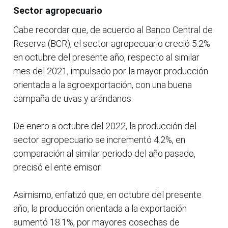
Sector agropecuario
Cabe recordar que, de acuerdo al Banco Central de
Reserva (BCR), el sector agropecuario creció 5.2%
en octubre del presente año, respecto al similar
mes del 2021, impulsado por la mayor producción
orientada a la agroexportación, con una buena
campaña de uvas y arándanos.
De enero a octubre del 2022, la producción del
sector agropecuario se incrementó 4.2%, en
comparación al similar periodo del año pasado,
precisó el ente emisor.
Asimismo, enfatizó que, en octubre del presente
año, la producción orientada a la exportación
aumentó 18.1%, por mayores cosechas de