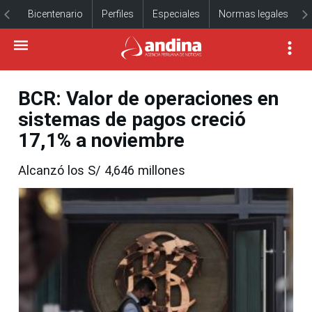
Bicentenario
Perfiles
Especiales
Normas legales
BCR: Valor de operaciones en
sistemas de pagos creció
17,1% a noviembre
Alcanzó los S/ 4,646 millones