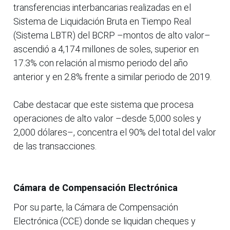
transferencias interbancarias realizadas en el
Sistema de Liquidación Bruta en Tiempo Real
(Sistema LBTR) del BCRP –montos de alto valor–
ascendió a 4,174 millones de soles, superior en
17.3% con relación al mismo periodo del año
anterior y en 2.8% frente a similar periodo de 2019.
Cabe destacar que este sistema que procesa
operaciones de alto valor –desde 5,000 soles y
2,000 dólares–, concentra el 90% del total del valor
de las transacciones.
Cámara de Compensación Electrónica
Por su parte, la Cámara de Compensación
Electrónica (CCE) donde se liquidan cheques y