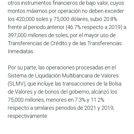
otros instrumentos financieros de bajo valor, cuyos
montos máximos por operación no deben exceder
los 420,000 soles y 75,000 dólares, subió 20.8%
frente al periodo anterior (46.7% respecto a 2019) a
397,000 millones de soles, por el mayor uso de
Transferencias de Crédito y de las Transferencias
Inmediatas.
Por su parte, las operaciones procesadas en el
Sistema de Liquidación Multibancaria de Valores
(SLMV), que incluye las transacciones de la Bolsa
de Valores y de bonos del gobierno, alcanzó los
75,000 millones, menores en 7.3% y 11.2%
respecto a similares periodos de 2021 y 2019,
respectivamente.