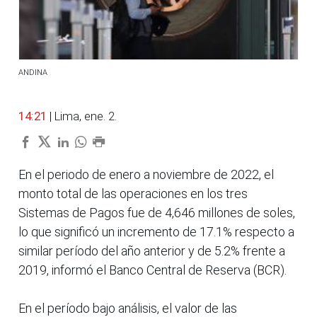
ANDINA
14:21
| Lima, ene. 2.
En el periodo de enero a noviembre de 2022, el
monto total de las operaciones en los tres
Sistemas de Pagos fue de 4,646 millones de soles,
lo que significó un incremento de 17.1% respecto a
similar período del año anterior y de 5.2% frente a
2019, informó el Banco Central de Reserva (BCR).
En el período bajo análisis, el valor de las