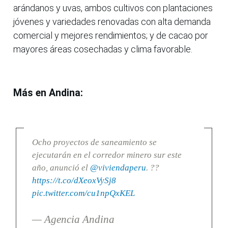
arándanos y uvas, ambos cultivos con plantaciones
jóvenes y variedades renovadas con alta demanda
comercial y mejores rendimientos; y de cacao por
mayores áreas cosechadas y clima favorable.
Más en Andina:
Ocho proyectos de saneamiento se
ejecutarán en el corredor minero sur este
año, anunció el
@viviendaperu
. ??
https://t.co/dXeoxVySj8
pic.twitter.com/cu1npQxKEL
— Agencia Andina