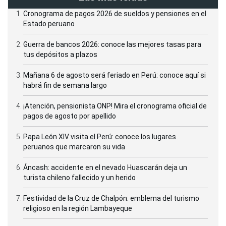
Cronograma de pagos 2026 de sueldos y pensiones en el
Estado peruano
Guerra de bancos 2026: conoce las mejores tasas para
tus depósitos a plazos
Mañana 6 de agosto será feriado en Perú: conoce aquí si
habrá fin de semana largo
¡Atención, pensionista ONP! Mira el cronograma oficial de
pagos de agosto por apellido
Papa León XIV visita el Perú: conoce los lugares
peruanos que marcaron su vida
Áncash: accidente en el nevado Huascarán deja un
turista chileno fallecido y un herido
Festividad de la Cruz de Chalpón: emblema del turismo
religioso en la región Lambayeque