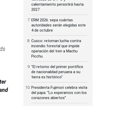
calentamiento persistirá hasta
2027
ERM 2026: sepa cuántas
autoridades serán elegidas este
4 de octubre
Cusco: retoman lucha contra
incendio forestal que impide
ods
operación del tren a Machu
Picchu
"El retorno del primer pontífice
de nacionalidad peruana a su
tierra es histórico"
ter
Presidenta Fujimori celebra visita
 and
del papa: “Lo esperamos con los
corazones abiertos”