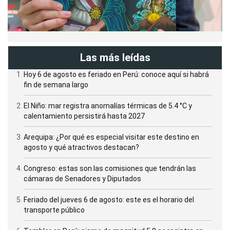
Las más leídas
Hoy 6 de agosto es feriado en Perú: conoce aquí si habrá
fin de semana largo
El Niño: mar registra anomalías térmicas de 5.4 °C y
calentamiento persistirá hasta 2027
Arequipa: ¿Por qué es especial visitar este destino en
agosto y qué atractivos destacan?
Congreso: estas son las comisiones que tendrán las
cámaras de Senadores y Diputados
Feriado del jueves 6 de agosto: este es el horario del
transporte público