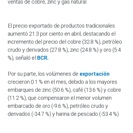
ventas de cobre, zinc y gas natural.
El precio exportado de productos tradicionales
aumentó 21.3 por ciento en abril, destacando el
incremento del precio del cobre (32.8 %), petróleo
crudo y derivados (27.8 %), zinc (24.8 %) y oro (5.4
%), señaló el
BCR.
Por su parte, los volúmenes de
exportación
crecieron 0.1 % en el mes, debido a los mayores
embarques de zinc (50.6 %), café (13.6 %) y cobre
(11.2 %), que compensaron el menor volumen
embarcado de oro (-9.6 %), petróleo crudo y
derivados (-34.7 %) y harina de pescado (-53.4 %).