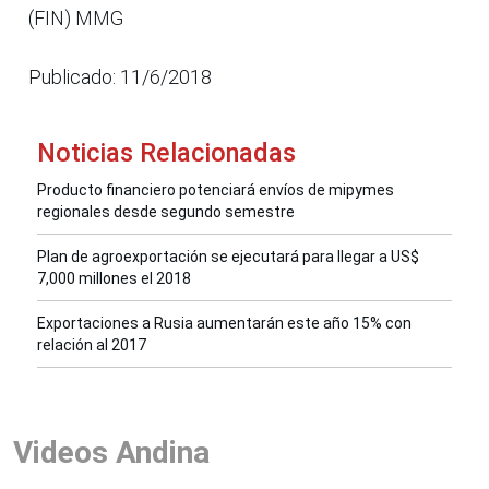
(FIN) MMG
Publicado: 11/6/2018
Noticias Relacionadas
Producto financiero potenciará envíos de mipymes
regionales desde segundo semestre
Plan de agroexportación se ejecutará para llegar a US$
7,000 millones el 2018
Exportaciones a Rusia aumentarán este año 15% con
relación al 2017
Videos Andina