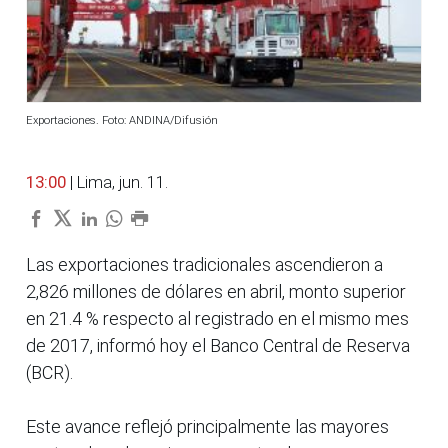
Exportaciones. Foto: ANDINA/Difusión
13:00
| Lima, jun. 11.
Las exportaciones tradicionales ascendieron a
2,826 millones de dólares en abril, monto superior
en 21.4 % respecto al registrado en el mismo mes
de 2017, informó hoy el Banco Central de Reserva
(BCR).
Este avance reflejó principalmente las mayores