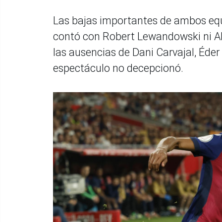
Las bajas importantes de ambos equ
contó con Robert Lewandowski ni Al
las ausencias de Dani Carvajal, Éder
espectáculo no decepcionó.