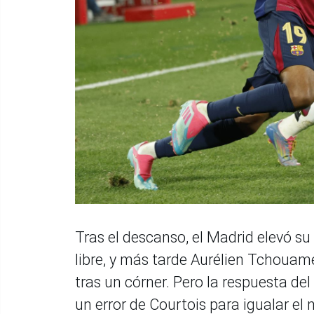
Tras el descanso, el Madrid elevó su
libre, y más tarde Aurélien Tchouam
tras un córner. Pero la respuesta de
un error de Courtois para igualar el 