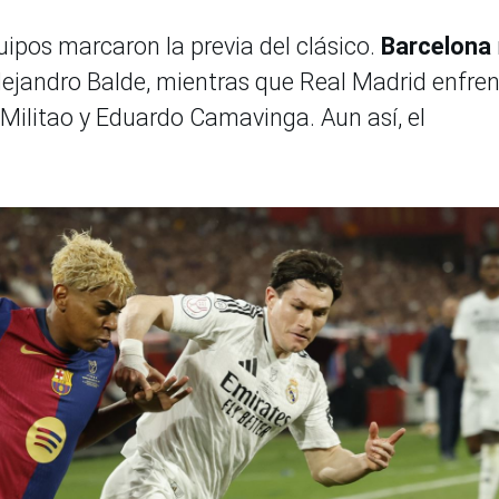
ipos marcaron la previa del clásico.
Barcelona
ejandro Balde, mientras que Real Madrid enfre
 Militao y Eduardo Camavinga. Aun así, el