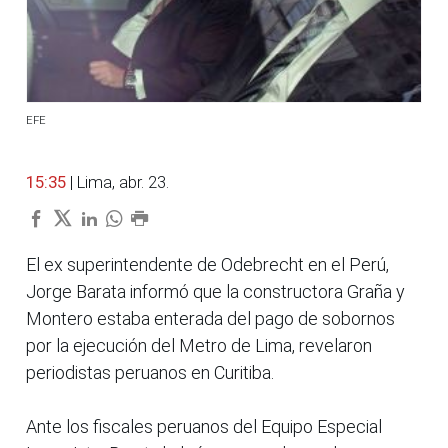
EFE
15:35
| Lima, abr. 23.
El ex superintendente de Odebrecht en el Perú,
Jorge Barata informó que la constructora Graña y
Montero estaba enterada del pago de sobornos
por la ejecución del Metro de Lima, revelaron
periodistas peruanos en Curitiba.
Ante los fiscales peruanos del Equipo Especial