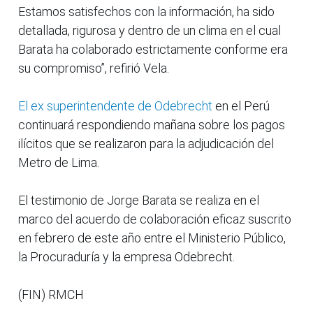
Estamos satisfechos con la información, ha sido
detallada, rigurosa y dentro de un clima en el cual
Barata ha colaborado estrictamente conforme era
su compromiso”, refirió Vela.
El ex superintendente de Odebrecht
en el Perú
continuará respondiendo mañana sobre los pagos
ilícitos que se realizaron para la adjudicación del
Metro de Lima.
El testimonio de Jorge Barata se realiza en el
marco del acuerdo de colaboración eficaz suscrito
en febrero de este año entre el Ministerio Público,
la Procuraduría y la empresa Odebrecht.
(FIN) RMCH