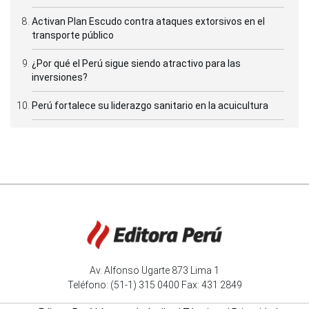
Activan Plan Escudo contra ataques extorsivos en el
transporte público
¿Por qué el Perú sigue siendo atractivo para las
inversiones?
Perú fortalece su liderazgo sanitario en la acuicultura
Av. Alfonso Ugarte 873 Lima 1
Teléfono: (51-1) 315 0400 Fax: 431 2849