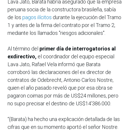
Lava Jato, Barata habría asegurado que la empresa
peruana socia de la constructora brasileña, sabía
de los
pagos ilícitos
durante la ejecución del Tramo
1 y antes de la firma del contrato por el Tramo 2,
mediante los llamados "riesgos adicionales".
Al término del
primer día de interrogatorios al
exdirectivo,
el coordinador del equipo especial
Lava Jato, Rafael Vela informó que Barata
corroboró las declaraciones del ex director de
contratos de Odebrecht, Antonio Carlos Nostre,
quien el año pasado reveló que por esa obra se
pagaron coimas por más de US$24 millones, pero
no supo precisar el destino de US$14’386.000.
“(Barata) ha hecho una explicación detallada de las
cifras que en su momento aportó el señor Nostre.