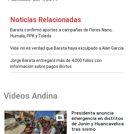
Noticias Relacionadas
Barata confirmó aportes a campañas de Flores Nano,
Humala, PPK y Toledo
Vela: no es verdad que Barata haya exculpado a Alan García
Jorge Barata entregará más de 4,000 folios con
información sobre pagos ilícitos
Videos Andina
Presidenta anuncia
emergencia en distritos
de Junín y Huancavelica
tras sismo