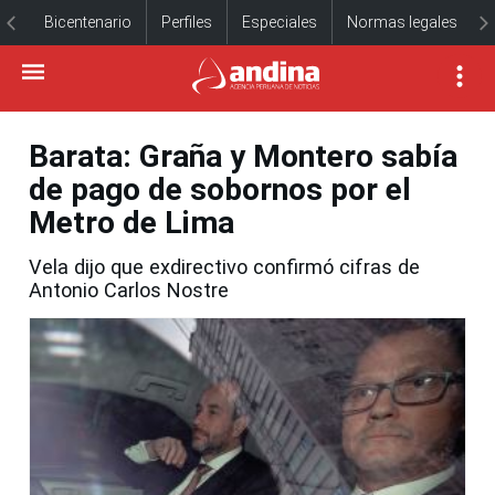
Bicentenario
Perfiles
Especiales
Normas legales
Barata: Graña y Montero sabía
de pago de sobornos por el
Metro de Lima
Vela dijo que exdirectivo confirmó cifras de
Antonio Carlos Nostre