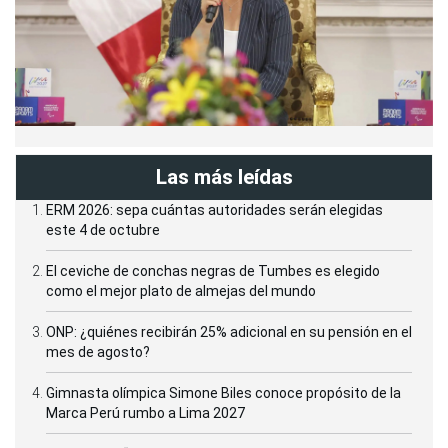
Las más leídas
ERM 2026: sepa cuántas autoridades serán elegidas
este 4 de octubre
El ceviche de conchas negras de Tumbes es elegido
como el mejor plato de almejas del mundo
ONP: ¿quiénes recibirán 25% adicional en su pensión en el
mes de agosto?
Gimnasta olímpica Simone Biles conoce propósito de la
Marca Perú rumbo a Lima 2027