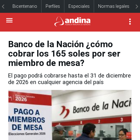
Bicentenario
Perfiles
Especiales
Normas legales
Banco de la Nación ¿cómo
cobrar los 165 soles por ser
miembro de mesa?
El pago podrá cobrarse hasta el 31 de diciembre
de 2026 en cualquier agencia del país