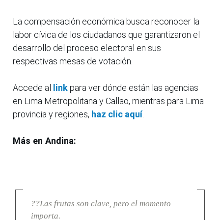
La compensación económica busca reconocer la
labor cívica de los ciudadanos que garantizaron el
desarrollo del proceso electoral en sus
respectivas mesas de votación.
Accede al
link
para ver dónde están las agencias
en Lima Metropolitana y Callao, mientras para Lima
provincia y regiones,
haz clic aquí
.
Más en Andina:
??Las frutas son clave, pero el momento
importa.