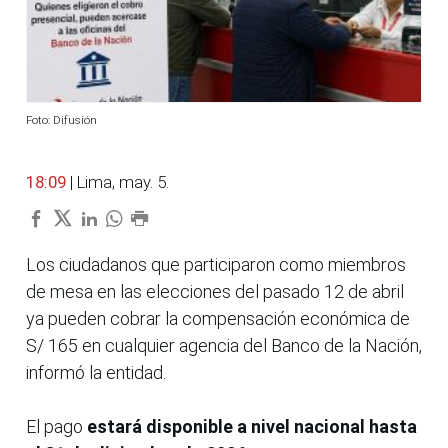
Foto: Difusión
18:09
| Lima, may. 5.
Los ciudadanos que participaron como miembros
de mesa en las elecciones del pasado 12 de abril
ya pueden cobrar la compensación económica de
S/ 165 en cualquier agencia del Banco de la Nación,
informó la entidad.
El pago
estará disponible a nivel nacional hasta