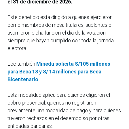
el 31 de diciembre de 2026.
Este beneficio está dirigido a quienes ejercieron
como miembros de mesa titulares, suplentes o
asumieron dicha función el día de la votación,
siempre que hayan cumplido con toda la jornada
electoral.
Lee también
Minedu solicita S/105 millones
para Beca 18 y S/ 14 millones para Beca
Bicentenario
Esta modalidad aplica para quienes eligieron el
cobro presencial, quienes no registraron
previamente una modalidad de pago y para quienes
tuvieron rechazos en el desembolso por otras
entidades bancarias.