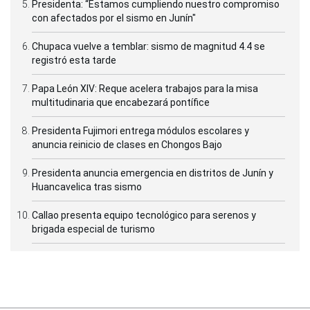
Presidenta: “Estamos cumpliendo nuestro compromiso
con afectados por el sismo en Junín"
Chupaca vuelve a temblar: sismo de magnitud 4.4 se
registró esta tarde
Papa León XIV: Reque acelera trabajos para la misa
multitudinaria que encabezará pontífice
Presidenta Fujimori entrega módulos escolares y
anuncia reinicio de clases en Chongos Bajo
Presidenta anuncia emergencia en distritos de Junín y
Huancavelica tras sismo
Callao presenta equipo tecnológico para serenos y
brigada especial de turismo