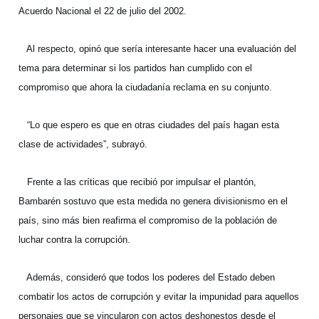
Acuerdo Nacional el 22 de julio del 2002.
Al respecto, opinó que sería interesante hacer una evaluación del
tema para determinar si los partidos han cumplido con el
compromiso que ahora la ciudadanía reclama en su conjunto.
“Lo que espero es que en otras ciudades del país hagan esta
clase de actividades”, subrayó.
Frente a las críticas que recibió por impulsar el plantón,
Bambarén sostuvo que esta medida no genera divisionismo en el
país, sino más bien reafirma el compromiso de la población de
luchar contra la corrupción.
Además, consideró que todos los poderes del Estado deben
combatir los actos de corrupción y evitar la impunidad para aquellos
personajes que se vincularon con actos deshonestos desde el