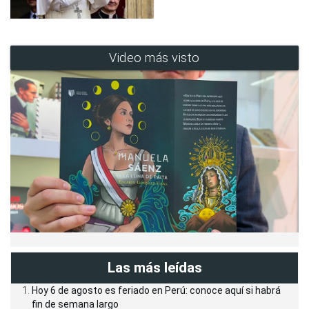
Video más visto
Las más leídas
Hoy 6 de agosto es feriado en Perú: conoce aquí si habrá
fin de semana largo