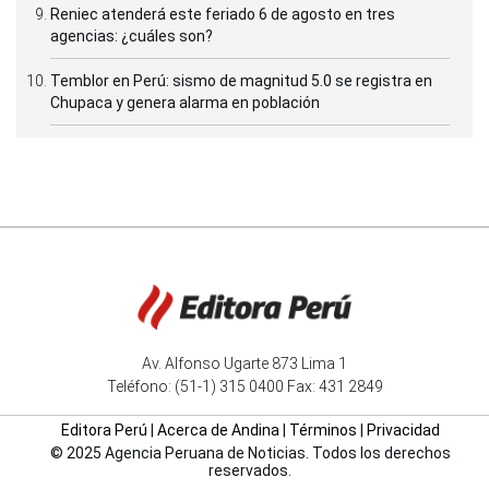
Reniec atenderá este feriado 6 de agosto en tres
agencias: ¿cuáles son?
Temblor en Perú: sismo de magnitud 5.0 se registra en
Chupaca y genera alarma en población
Av. Alfonso Ugarte 873 Lima 1
Teléfono: (51-1) 315 0400 Fax: 431 2849
Editora Perú
|
Acerca de Andina
|
Términos
|
Privacidad
© 2025 Agencia Peruana de Noticias. Todos los derechos
reservados.