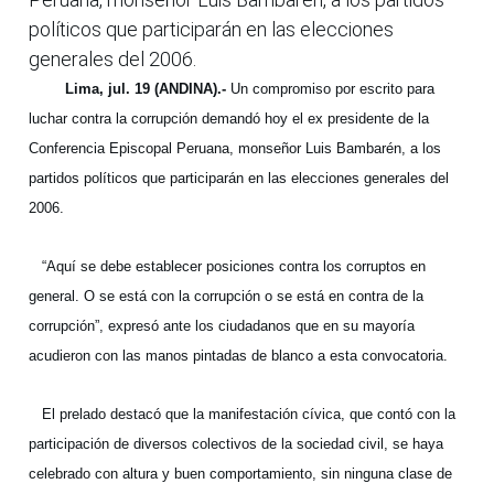
políticos que participarán en las elecciones
generales del 2006.
Lima, jul. 19 (ANDINA).-
Un compromiso por escrito para
luchar contra la corrupción demandó hoy el ex presidente de la
Conferencia Episcopal Peruana, monseñor Luis Bambarén, a los
partidos políticos que participarán en las elecciones generales del
2006.
“Aquí se debe establecer posiciones contra los corruptos en
general. O se está con la corrupción o se está en contra de la
corrupción”, expresó ante los ciudadanos que en su mayoría
acudieron con las manos pintadas de blanco a esta convocatoria.
El prelado destacó que la manifestación cívica, que contó con la
participación de diversos colectivos de la sociedad civil, se haya
celebrado con altura y buen comportamiento, sin ninguna clase de