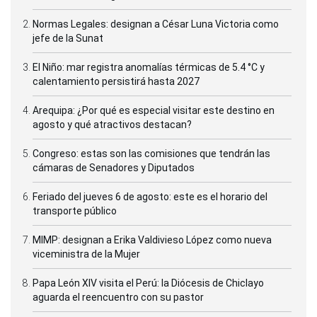
Normas Legales: designan a César Luna Victoria como
jefe de la Sunat
El Niño: mar registra anomalías térmicas de 5.4 °C y
calentamiento persistirá hasta 2027
Arequipa: ¿Por qué es especial visitar este destino en
agosto y qué atractivos destacan?
Congreso: estas son las comisiones que tendrán las
cámaras de Senadores y Diputados
Feriado del jueves 6 de agosto: este es el horario del
transporte público
MIMP: designan a Erika Valdivieso López como nueva
viceministra de la Mujer
Papa León XIV visita el Perú: la Diócesis de Chiclayo
aguarda el reencuentro con su pastor