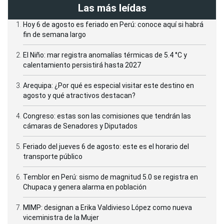
Las más leídas
Hoy 6 de agosto es feriado en Perú: conoce aquí si habrá
fin de semana largo
El Niño: mar registra anomalías térmicas de 5.4 °C y
calentamiento persistirá hasta 2027
Arequipa: ¿Por qué es especial visitar este destino en
agosto y qué atractivos destacan?
Congreso: estas son las comisiones que tendrán las
cámaras de Senadores y Diputados
Feriado del jueves 6 de agosto: este es el horario del
transporte público
Temblor en Perú: sismo de magnitud 5.0 se registra en
Chupaca y genera alarma en población
MIMP: designan a Erika Valdivieso López como nueva
viceministra de la Mujer