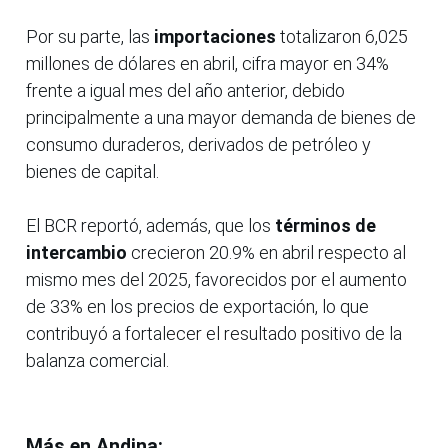
Por su parte, las
importaciones
totalizaron 6,025
millones de dólares en abril, cifra mayor en 34%
frente a igual mes del año anterior, debido
principalmente a una mayor demanda de bienes de
consumo duraderos, derivados de petróleo y
bienes de capital.
El BCR reportó, además, que los
términos de
intercambio
crecieron 20.9% en abril respecto al
mismo mes del 2025, favorecidos por el aumento
de 33% en los precios de exportación, lo que
contribuyó a fortalecer el resultado positivo de la
balanza comercial.
Más en Andina: