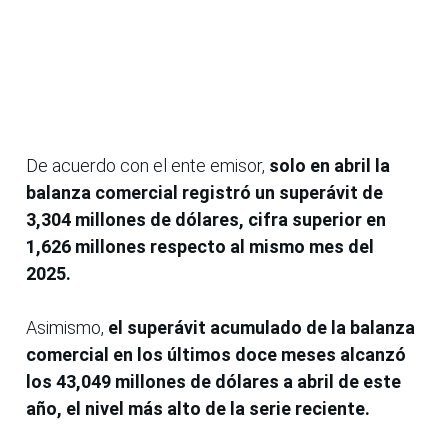
De acuerdo con el ente emisor,
solo en abril la
balanza comercial registró un superávit de
3,304 millones de dólares, cifra superior en
1,626 millones respecto al mismo mes del
2025.
Asimismo,
el superávit acumulado de la balanza
comercial en los últimos doce meses alcanzó
los 43,049 millones de dólares a abril de este
año, el nivel más alto de la serie reciente.