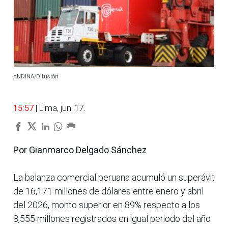
ANDINA/Difusión
15:57
| Lima, jun. 17.
Por Gianmarco Delgado Sánchez
La balanza comercial peruana acumuló un superávit
de 16,171 millones de dólares entre enero y abril
del 2026, monto superior en 89% respecto a los
8,555 millones registrados en igual periodo del año