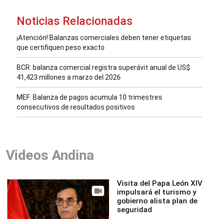
Noticias Relacionadas
¡Atención! Balanzas comerciales deben tener etiquetas
que certifiquen peso exacto
BCR: balanza comercial registra superávit anual de US$
41,423 millones a marzo del 2026
MEF: Balanza de pagos acumula 10 trimestres
consecutivos de resultados positivos
Videos Andina
Visita del Papa León XIV
impulsará el turismo y
gobierno alista plan de
seguridad