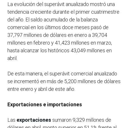
La evolución del superávit anualizado mostró una
tendencia creciente durante el primer cuatrimestre
del año. El saldo acumulado de la balanza
comercial en los últimos doce meses pasó de
37,797 millones de dólares en enero a 39,704
millones en febrero y 41,423 millones en marzo,
hasta alcanzar los históricos 43,049 millones en
abril.
De esta manera, el superávit comercial anualizado
se incrementó en más de 5,200 millones de dólares
entre enero y abril de este año.
Exportaciones e importaciones
Las
exportaciones
sumaron 9,329 millones de
dólares en abril, monto superior en 51.1% frente al