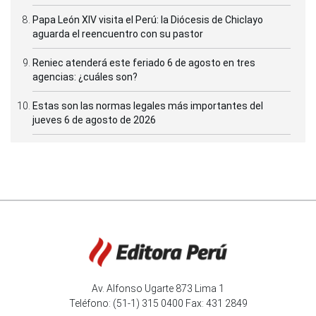
Papa León XIV visita el Perú: la Diócesis de Chiclayo
aguarda el reencuentro con su pastor
Reniec atenderá este feriado 6 de agosto en tres
agencias: ¿cuáles son?
Estas son las normas legales más importantes del
jueves 6 de agosto de 2026
Av. Alfonso Ugarte 873 Lima 1
Teléfono: (51-1) 315 0400 Fax: 431 2849