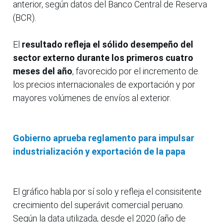
anterior, según datos del Banco Central de Reserva
(BCR).
El
resultado refleja el sólido desempeño del
sector externo durante los primeros cuatro
meses del año
, favorecido por el incremento de
los precios internacionales de exportación y por
mayores volúmenes de envíos al exterior.
Gobierno aprueba reglamento para impulsar
industrialización y exportación de la papa
El gráfico habla por sí solo y refleja el consisitente
crecimiento del superávit comercial peruano.
Según la data utilizada, desde el 2020 (año de