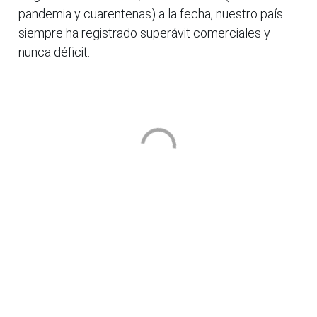
pandemia y cuarentenas) a la fecha, nuestro país
siempre ha registrado superávit comerciales y
nunca déficit.