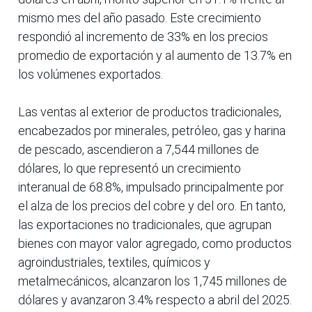
mismo mes del año pasado. Este crecimiento
respondió al incremento de 33% en los precios
promedio de exportación y al aumento de 13.7% en
los volúmenes exportados.
Las ventas al exterior de productos tradicionales,
encabezados por minerales, petróleo, gas y harina
de pescado, ascendieron a 7,544 millones de
dólares, lo que representó un crecimiento
interanual de 68.8%, impulsado principalmente por
el alza de los precios del cobre y del oro. En tanto,
las exportaciones no tradicionales, que agrupan
bienes con mayor valor agregado, como productos
agroindustriales, textiles, químicos y
metalmecánicos, alcanzaron los 1,745 millones de
dólares y avanzaron 3.4% respecto a abril del 2025.