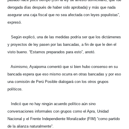
derogada días después de haber sido aprobada) y más que nada
asegurar una caja fiscal que no sea afectada con leyes populistas”,
expresó.
Según explicó, una de las medidas podría ser que los dictámenes
y proyectos de ley pasen por las bancadas, a fin de que le den el
visto bueno. “Estamos preparados para esto”, anotó.
Asimismo, Ayaipoma comentó que si bien hubo consenso en su
bancada espera que eso mismo ocurra en otras bancadas y por eso
una comisión de Perú Posible dialogará con los otros grupos
políticos.
Indicó que no hay ningún acuerdo político aún sino
conversaciones informales con grupos como el Apra, Unidad
Nacional y el Frente Independiente Moralizador (FIM) “como partido
de la alianza naturalmente”.