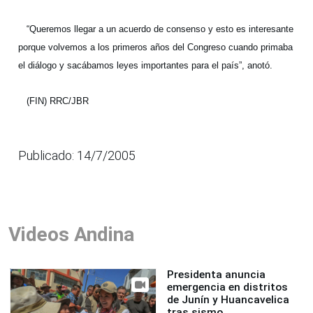
“Queremos llegar a un acuerdo de consenso y esto es interesante
porque volvemos a los primeros años del Congreso cuando primaba
el diálogo y sacábamos leyes importantes para el país”, anotó.
(FIN) RRC/JBR
Publicado: 14/7/2005
Videos Andina
Presidenta anuncia
emergencia en distritos
de Junín y Huancavelica
tras sismo