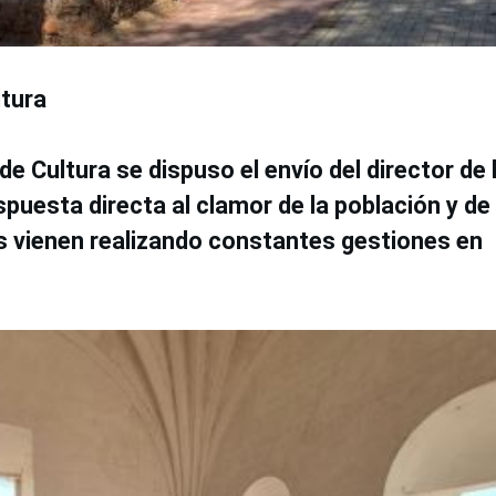
ltura
de Cultura se dispuso el envío del director de 
esta directa al clamor de la población y de 
s vienen realizando constantes gestiones en