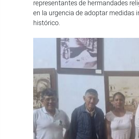
representantes de hermandades relig
en la urgencia de adoptar medidas i
histórico.