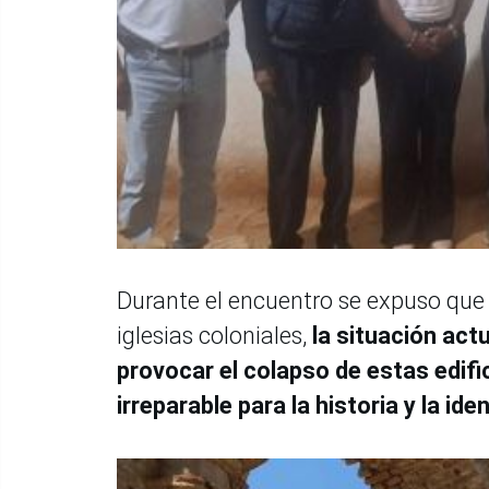
Durante el encuentro se expuso que 
iglesias coloniales,
la situación actu
provocar el colapso de estas edific
irreparable para la historia y la ide