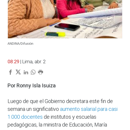
ANDINA/Difusión
08:29
| Lima, abr. 2
Por Ronny Isla Isuiza
Luego de que el Gobierno decretara este fin de
semana un significativo
aumento salarial para casi
1.000 docentes
de institutos y escuelas
pedagógicas, la ministra de Educación, María