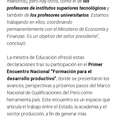
maestros), pero hay otros, como el de
los
profesores de institutos superiores tecnológicos
y
también de
los profesores universitarios
. Estamos
trabajando en ellos, coordinando
permanentemente con el Ministerio de Economía y
Finanzas. Es un objetivo del señor presidente
”,
concluyó.
La ministra de Educación ofreció estas
declaraciones tras su participación en el
Primer
Encuentro Nacional “Formación para el
desarrollo productivo”
, donde se presentaron los
avances, perspectivas y próximos pasos del Marco
Nacional de Cualificaciones del Perú como
herramienta país. Este encuentro es un espacio que
articula el trabajo entre el Estado, la academia y el
sector producción, a fin de generar más