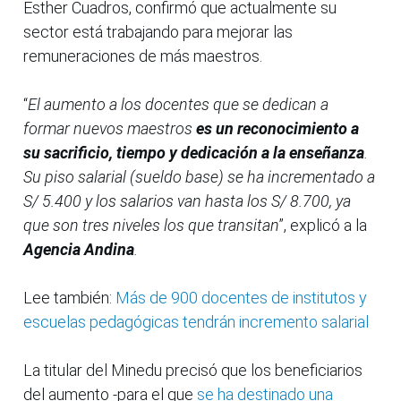
Esther Cuadros, confirmó que actualmente su
sector está trabajando para mejorar las
remuneraciones de más maestros.
“
El aumento a los docentes que se dedican a
formar nuevos maestros
es un reconocimiento a
su sacrificio, tiempo y dedicación a la enseñanza
.
Su piso salarial (sueldo base) se ha incrementado a
S/ 5.400 y los salarios van hasta los S/ 8.700, ya
que son tres niveles los que transitan
”, explicó a la
Agencia Andina
.
Lee también:
Más de 900 docentes de institutos y
escuelas pedagógicas tendrán incremento salarial
La titular del Minedu precisó que los beneficiarios
del aumento -para el que
se ha destinado una