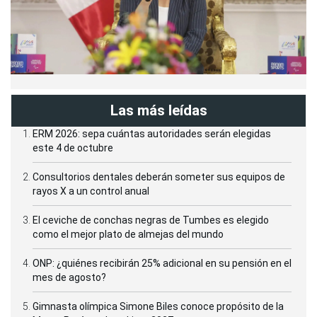
Las más leídas
ERM 2026: sepa cuántas autoridades serán elegidas
este 4 de octubre
Consultorios dentales deberán someter sus equipos de
rayos X a un control anual
El ceviche de conchas negras de Tumbes es elegido
como el mejor plato de almejas del mundo
ONP: ¿quiénes recibirán 25% adicional en su pensión en el
mes de agosto?
Gimnasta olímpica Simone Biles conoce propósito de la