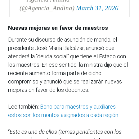
(@Agencia_Andina)
March 31, 2026
Nuevas mejoras en favor de maestros
Durante su discurso de asunción de mando, el
presidente José María Balcázar, anunció que
atenderá la “deuda social” que tiene el Estado con
los maestros. En ese sentido, la ministra dijo que el
reciente aumento forma parte de dicho
compromiso y anunció que se realizarán nuevas
mejoras en favor de los docentes.
Lee también:
Bono para maestros y auxiliares:
estos son los montos asignados a cada región
“
Este es uno de ellos (temas pendientes con los