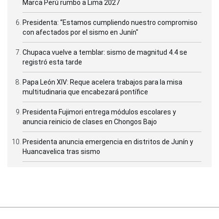
Marca Perú rumbo a Lima 2027
Presidenta: “Estamos cumpliendo nuestro compromiso
con afectados por el sismo en Junín"
Chupaca vuelve a temblar: sismo de magnitud 4.4 se
registró esta tarde
Papa León XIV: Reque acelera trabajos para la misa
multitudinaria que encabezará pontífice
Presidenta Fujimori entrega módulos escolares y
anuncia reinicio de clases en Chongos Bajo
Presidenta anuncia emergencia en distritos de Junín y
Huancavelica tras sismo