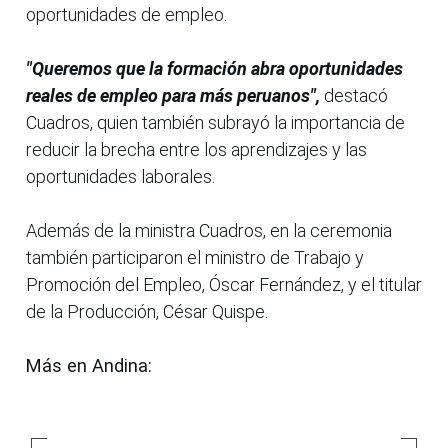
oportunidades de empleo.
"Queremos que la formación abra oportunidades
reales de empleo para más peruanos",
destacó
Cuadros, quien también subrayó la importancia de
reducir la brecha entre los aprendizajes y las
oportunidades laborales.
Además de la ministra Cuadros, en la ceremonia
también participaron el ministro de Trabajo y
Promoción del Empleo, Óscar Fernández, y el titular
de la Producción, César Quispe.
Más en Andina: