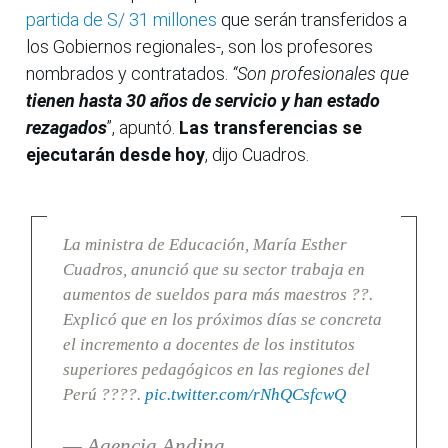
partida de S/ 31 millones
que serán transferidos a
los Gobiernos regionales-, son los profesores
nombrados y contratados.
“Son profesionales que
tienen hasta 30 años de servicio y han estado
rezagados
”, apuntó.
Las transferencias se
ejecutarán desde hoy
, dijo Cuadros.
La ministra de Educación, María Esther
Cuadros, anunció que su sector trabaja en
aumentos de sueldos para más maestros ??.
Explicó que en los próximos días se concreta
el incremento a docentes de los institutos
superiores pedagógicos en las regiones del
Perú ????.
pic.twitter.com/rNhQCsfcwQ
— Agencia Andina