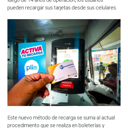
pueden recargar sus tarjetas desde sus celulares.
Este nuevo método de recarga se suma al actual
procedimiento que se realiza en boleterías y