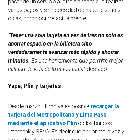
pasar de un servicio al otro sin tener que realizar
varios pagos y sin necesidad de hacer distintas
colas, como ocurre actualmente.
"
Tener una sola tarjeta en vez de tres no solo es
ahorrar espacio en la billetera sino
verdaderamente avanzar más rápido y ahorrar
minutos.
Es una herramienta que permite mejor
calidad de vida de la ciudadanía"
, destacó.
Yape, Plin y tarjetas
Desde marzo último ya es posible
recargar la
tarjeta del Metropolitano y Lima Pass
mediante el aplicativo Plin
de los bancos
Interbank y BBVA. Es decir que por primera vez y
luego de 14 años de operación, los usuarios