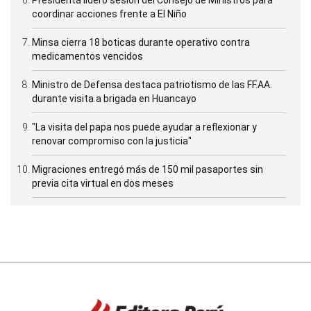
coordinar acciones frente a El Niño
Minsa cierra 18 boticas durante operativo contra
medicamentos vencidos
Ministro de Defensa destaca patriotismo de las FF.AA.
durante visita a brigada en Huancayo
"La visita del papa nos puede ayudar a reflexionar y
renovar compromiso con la justicia"
Migraciones entregó más de 150 mil pasaportes sin
previa cita virtual en dos meses