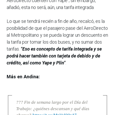
AeroDirecto cuenten con Yape"; sin embargo,
añadió, esta no será, aún, una tarifa integrada.
Lo que se tendrá recién a fin de año, recalcó, es la
posibilidad de que el pasajero pase del AeroDirecto
al Metropolitano y se pueda lograr un descuento en
la tarifa por tomar los dos buses, y no sumar dos
tarifas.
"Eso es concepto de tarifa integrada y se
podrá hacer también con tarjeta de debido y de
crédito, así como Yape y Plin"
.
Más en Andina:
??? Fin de semana largo por el Día del
Trabajo: ¿quiénes descansan y qué días