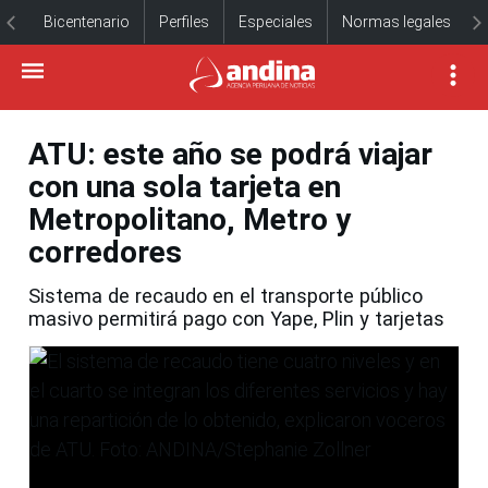
Bicentenario
Perfiles
Especiales
Normas legales
ATU: este año se podrá viajar
con una sola tarjeta en
Metropolitano, Metro y
corredores
Sistema de recaudo en el transporte público
masivo permitirá pago con Yape, Plin y tarjetas