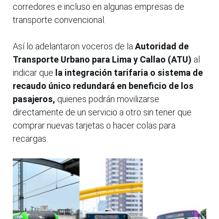
corredores e incluso en algunas empresas de
transporte convencional.
Así lo adelantaron voceros de la
Autoridad de
Transporte Urbano para Lima y Callao (ATU)
al
indicar que
la integración tarifaria o sistema de
recaudo único redundará en beneficio de los
pasajeros,
quienes podrán movilizarse
directamente de un servicio a otro sin tener que
comprar nuevas tarjetas o hacer colas para
recargas.