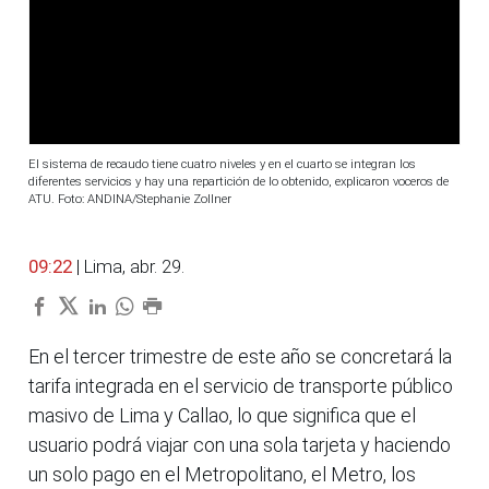
El sistema de recaudo tiene cuatro niveles y en el cuarto se integran los
diferentes servicios y hay una repartición de lo obtenido, explicaron voceros de
ATU. Foto: ANDINA/Stephanie Zollner
09:22
| Lima, abr. 29.
En el tercer trimestre de este año se concretará la
tarifa integrada en el servicio de transporte público
masivo de Lima y Callao, lo que significa que el
usuario podrá viajar con una sola tarjeta y haciendo
un solo pago en el Metropolitano, el Metro, los