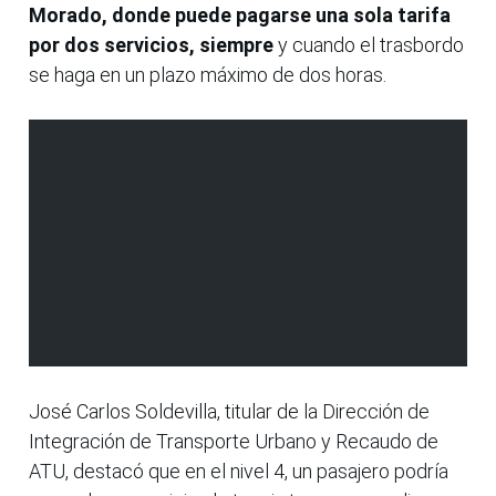
Morado, donde puede pagarse una sola tarifa
por dos servicios, siempre
y cuando el trasbordo
se haga en un plazo máximo de dos horas.
José Carlos Soldevilla, titular de la Dirección de
Integración de Transporte Urbano y Recaudo de
ATU, destacó que en el nivel 4, un pasajero podría