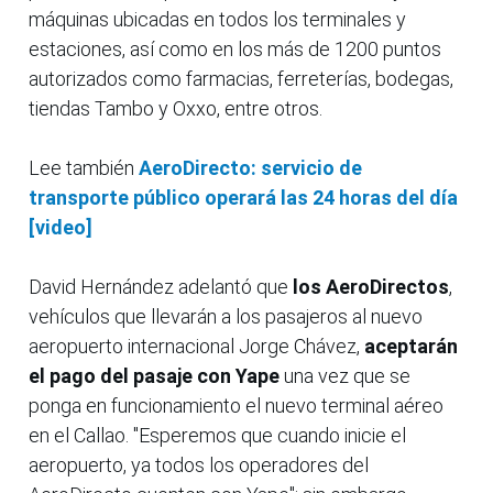
máquinas ubicadas en todos los terminales y
estaciones, así como en los más de 1200 puntos
autorizados como farmacias, ferreterías, bodegas,
tiendas Tambo y Oxxo, entre otros.
Lee también
AeroDirecto: servicio de
transporte público operará las 24 horas del día
[video]
David Hernández adelantó que
los AeroDirectos
,
vehículos que llevarán a los pasajeros al nuevo
aeropuerto internacional Jorge Chávez,
aceptarán
el pago del pasaje con Yape
una vez que se
ponga en funcionamiento el nuevo terminal aéreo
en el Callao. "Esperemos que cuando inicie el
aeropuerto, ya todos los operadores del