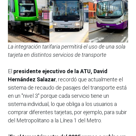
La integración tarifaria permitirá el uso de una sola
tarjeta en distintos servicios de transporte
El
presidente ejecutivo de la ATU, David
Hernández Salazar
, recordó que actualmente el
sistema de recaudo de pasajes del transporte está
en un "nivel 3" porque cada servicio tiene un
sistema individual, lo que obliga a los usuarios a
comprar diferentes tarjetas, por ejemplo, para subir
del Metropolitano a la Línea 1 del Metro.