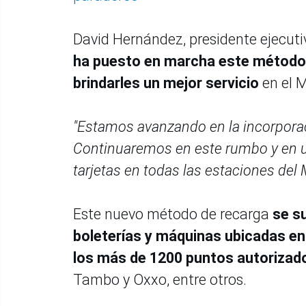
David Hernández, presidente ejecuti
ha puesto en marcha este método 
brindarles un mejor servicio
en el 
"Estamos avanzando en la incorporaci
Continuaremos en este rumbo y en un
tarjetas en todas las estaciones del 
Este nuevo método de recarga
se su
boleterías y máquinas ubicadas en
los más de 1200 puntos autorizad
Tambo y Oxxo, entre otros.