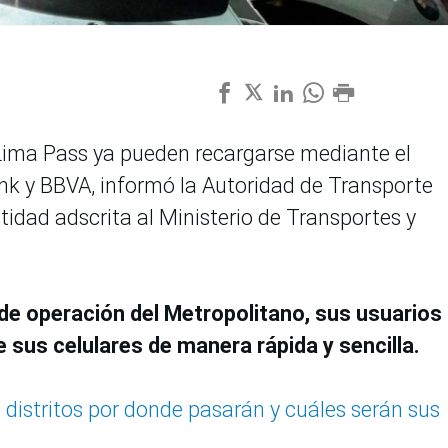
 Lima Pass ya pueden recargarse mediante el
ank y BBVA, informó la Autoridad de Transporte
idad adscrita al Ministerio de Transportes y
de operación del Metropolitano, sus usuarios
 sus celulares de manera rápida y sencilla.
: distritos por donde pasarán y cuáles serán sus