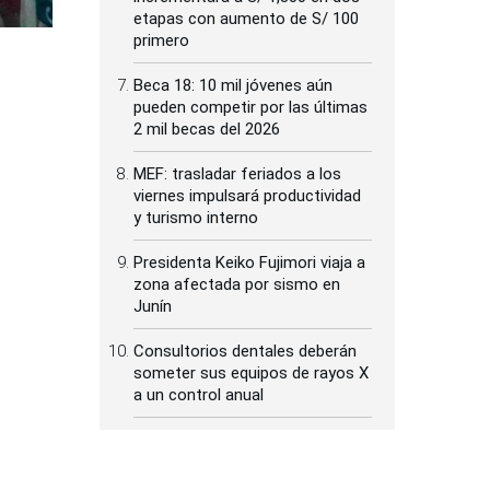
etapas con aumento de S/ 100
primero
Beca 18: 10 mil jóvenes aún
pueden competir por las últimas
2 mil becas del 2026
MEF: trasladar feriados a los
viernes impulsará productividad
y turismo interno
Presidenta Keiko Fujimori viaja a
zona afectada por sismo en
Junín
Consultorios dentales deberán
someter sus equipos de rayos X
a un control anual