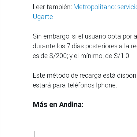
Leer también:
Metropolitano: servic
Ugarte
Sin embargo, si el usuario opta por 
durante los 7 días posteriores a la 
es de S/200; y el mínimo, de S/1.0.
Este método de recarga está disponi
estará para teléfonos Iphone.
Más en Andina: