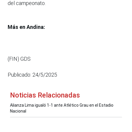
del campeonato.
Más en Andina:
(FIN) GDS
Publicado: 24/5/2025
Noticias Relacionadas
Alianza Lima igualó 1-1 ante Atlético Grau en el Estadio
Nacional