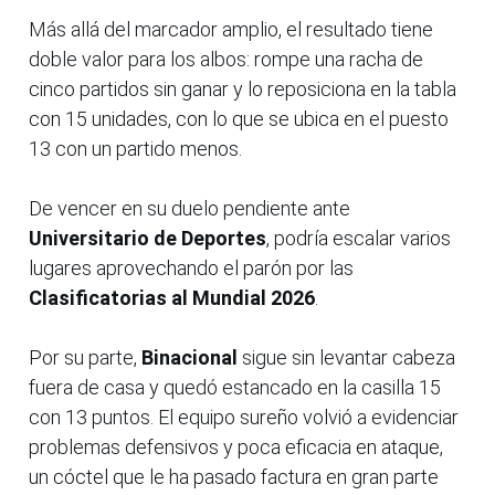
Más allá del marcador amplio, el resultado tiene
doble valor para los albos: rompe una racha de
cinco partidos sin ganar y lo reposiciona en la tabla
con 15 unidades, con lo que se ubica en el puesto
13 con un partido menos.
De vencer en su duelo pendiente ante
Universitario de Deportes
, podría escalar varios
lugares aprovechando el parón por las
Clasificatorias al Mundial 2026
.
Por su parte,
Binacional
sigue sin levantar cabeza
fuera de casa y quedó estancado en la casilla 15
con 13 puntos. El equipo sureño volvió a evidenciar
problemas defensivos y poca eficacia en ataque,
un cóctel que le ha pasado factura en gran parte