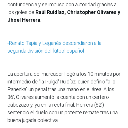
contundencia y se impuso con autoridad gracias a
los goles de
Raúl Ruidíaz, Christopher Olivares y
Jhoel Herrera
.
-Renato Tapia y Leganés descendieron a la
segunda división del fútbol español
La apertura del marcador llegó a los 10 minutos por
intermedio de "la Pulga" Ruidíaz, quien definió "a lo
Panenka" un penal tras una mano en el área. A los
36’, Olivares aumentó la cuenta con un certero
cabezazo y, ya en la recta final, Herrera (82’)
sentenció el duelo con un potente remate tras una
buena jugada colectiva.