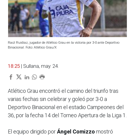
Raúl Ruidiaz, jugador de Atlético Grau en la victoria por 3-0 ante Deportivo
Binacional. Foto: Atlético Grau/X
18:25
| Sullana, may. 24.
Atlético Grau encontró el camino del triunfo tras
varias fechas sin celebrar y goleó por 3-0 a
Deportivo Binacional en el estadio Campeones del
36, por la fecha 14 del Torneo Apertura de la Liga 1.
El equipo dirigido por
Ángel Comizzo
mostró