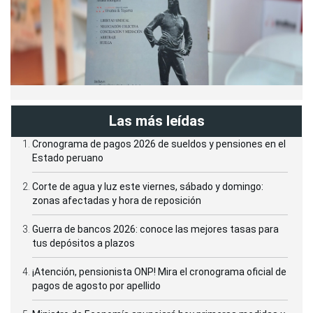
Las más leídas
Cronograma de pagos 2026 de sueldos y pensiones en el
Estado peruano
Corte de agua y luz este viernes, sábado y domingo:
zonas afectadas y hora de reposición
Guerra de bancos 2026: conoce las mejores tasas para
tus depósitos a plazos
¡Atención, pensionista ONP! Mira el cronograma oficial de
pagos de agosto por apellido