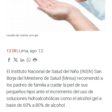
Lavado de manos con gel
12:08
| Lima, ago. 12.
El Instituto Nacional de Salud del Niño (INSN) San
Borja del Ministerio de Salud (Minsa) recomendó a
los padres de familia a cuidar la piel de sus
pequeños hijos ante el incremento del uso de
soluciones hidroalcohólicas como el alcohol gel a
base de 60% a 80% de alcohol.