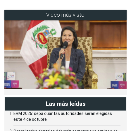
Video más visto
Las más leídas
ERM 2026: sepa cuántas autoridades serán elegidas
este 4 de octubre