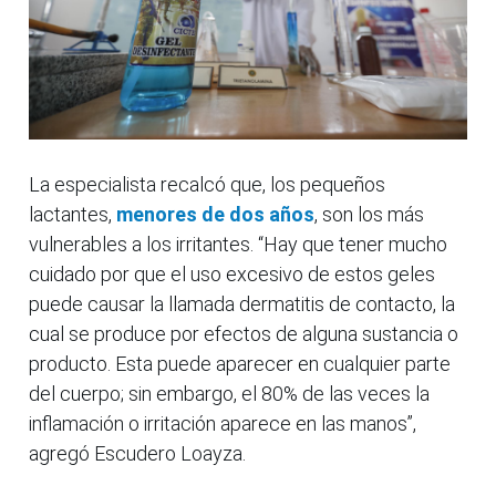
La especialista recalcó que, los pequeños
lactantes,
menores de dos años
, son los más
vulnerables a los irritantes. “Hay que tener mucho
cuidado por que el uso excesivo de estos geles
puede causar la llamada dermatitis de contacto, la
cual se produce por efectos de alguna sustancia o
producto. Esta puede aparecer en cualquier parte
del cuerpo; sin embargo, el 80% de las veces la
inflamación o irritación aparece en las manos”,
agregó Escudero Loayza.