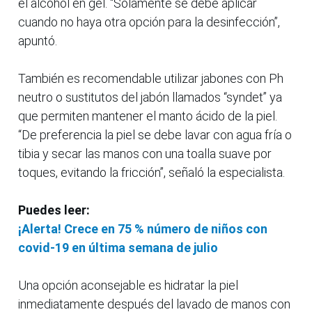
el alcohol en gel. “Solamente se debe aplicar
cuando no haya otra opción para la desinfección”,
apuntó.
También es recomendable utilizar jabones con Ph
neutro o sustitutos del jabón llamados “syndet” ya
que permiten mantener el manto ácido de la piel.
“De preferencia la piel se debe lavar con agua fría o
tibia y secar las manos con una toalla suave por
toques, evitando la fricción”, señaló la especialista.
Puedes leer:
¡Alerta! Crece en 75 % número de niños con
covid-19 en última semana de julio
Una opción aconsejable es hidratar la piel
inmediatamente después del lavado de manos con