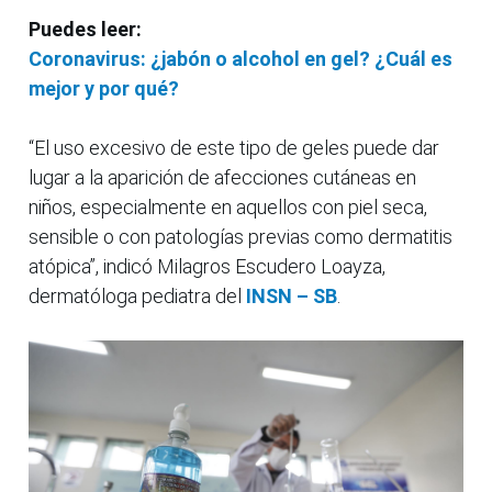
Puedes leer:
Coronavirus: ¿jabón o alcohol en gel? ¿Cuál es
mejor y por qué?
“El uso excesivo de este tipo de geles puede dar
lugar a la aparición de afecciones cutáneas en
niños, especialmente en aquellos con piel seca,
sensible o con patologías previas como dermatitis
atópica”, indicó Milagros Escudero Loayza,
dermatóloga pediatra del
INSN – SB
.