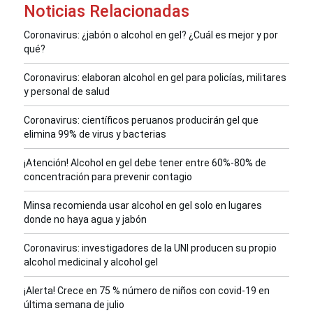
Noticias Relacionadas
Coronavirus: ¿jabón o alcohol en gel? ¿Cuál es mejor y por
qué?
Coronavirus: elaboran alcohol en gel para policías, militares
y personal de salud
Coronavirus: científicos peruanos producirán gel que
elimina 99% de virus y bacterias
¡Atención! Alcohol en gel debe tener entre 60%-80% de
concentración para prevenir contagio
Minsa recomienda usar alcohol en gel solo en lugares
donde no haya agua y jabón
Coronavirus: investigadores de la UNI producen su propio
alcohol medicinal y alcohol gel
¡Alerta! Crece en 75 % número de niños con covid-19 en
última semana de julio