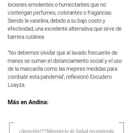
lociones emolientes o humectantes que no
contengan perfumes, colorantes o fragancias.
Siendo la vaselina, debido a su bajo costo y
efectividad, una excelente alternativa que sirve de
barrera cutánea.
“No debemos olvidar que al lavado frecuente de
manos se suman el distanciamiento social y el uso
de la mascarilla como las mejores medidas para
combatir esta pandemia”, reflexionó Escudero
Loayza.
Más en Andina:
¡Atención!??Ministerio de Salud recomienda