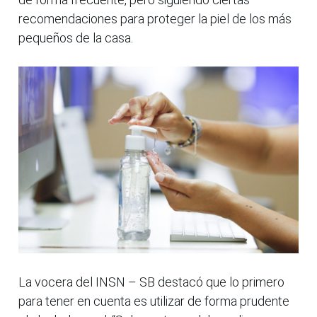
recomendaciones para proteger la piel de los más
pequeños de la casa.
La vocera del INSN – SB destacó que lo primero
para tener en cuenta es utilizar de forma prudente