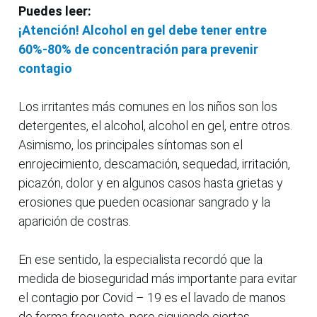
Puedes leer:
¡Atención! Alcohol en gel debe tener entre
60%-80% de concentración para prevenir
contagio
Los irritantes más comunes en los niños son los
detergentes, el alcohol, alcohol en gel, entre otros.
Asimismo, los principales síntomas son el
enrojecimiento, descamación, sequedad, irritación,
picazón, dolor y en algunos casos hasta grietas y
erosiones que pueden ocasionar sangrado y la
aparición de costras.
En ese sentido, la especialista recordó que la
medida de bioseguridad más importante para evitar
el contagio por Covid – 19 es el lavado de manos
de forma frecuente, pero siguiendo ciertas