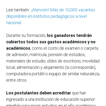
Lee también:
¡Atención! Más de 10,000 vacantes
disponibles en institutos pedagógicos a nivel
nacional
Durante su formación,
los ganadores tendrán
cubiertos todos sus gastos académicos y no
académicos
, como el costo de examen o carpeta
de admisión, matrícula, pensión de estudios,
materiales de estudio, útiles de escritorio, movilidad
local, alimentación y alojamiento (si corresponde),
computadora portátil o equipo de similar naturaleza,
entre otros.
Los postulantes deben acreditar
que han
ingresado a una institución de educación superior
elegible para iniciar estudios en el año académico