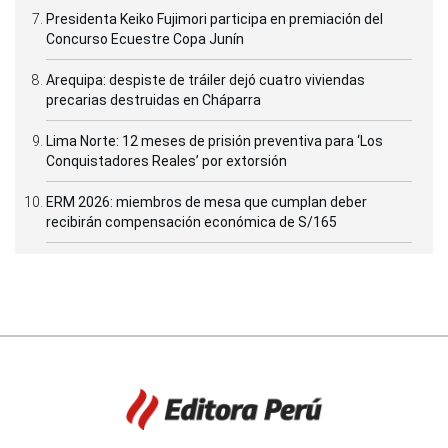
Presidenta Keiko Fujimori participa en premiación del
Concurso Ecuestre Copa Junín
Arequipa: despiste de tráiler dejó cuatro viviendas
precarias destruidas en Cháparra
Lima Norte: 12 meses de prisión preventiva para ‘Los
Conquistadores Reales’ por extorsión
ERM 2026: miembros de mesa que cumplan deber
recibirán compensación económica de S/165