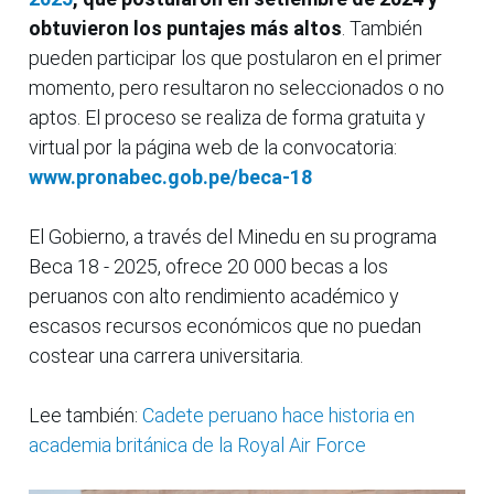
obtuvieron los puntajes más altos
. También
pueden participar los que postularon en el primer
momento, pero resultaron no seleccionados o no
aptos. El proceso se realiza de forma gratuita y
virtual por la página web de la convocatoria:
www.pronabec.gob.pe/beca-18
El Gobierno, a través del Minedu en su programa
Beca 18 - 2025, ofrece 20 000 becas a los
peruanos con alto rendimiento académico y
escasos recursos económicos que no puedan
costear una carrera universitaria.
Lee también:
Cadete peruano hace historia en
academia británica de la Royal Air Force