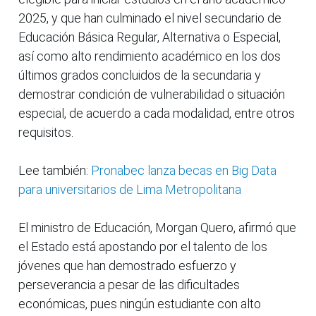
2025, y que han culminado el nivel secundario de
Educación Básica Regular, Alternativa o Especial,
así como alto rendimiento académico en los dos
últimos grados concluidos de la secundaria y
demostrar condición de vulnerabilidad o situación
especial, de acuerdo a cada modalidad, entre otros
requisitos.
Lee también:
Pronabec lanza becas en Big Data
para universitarios de Lima Metropolitana
El ministro de Educación, Morgan Quero, afirmó que
el Estado está apostando por el talento de los
jóvenes que han demostrado esfuerzo y
perseverancia a pesar de las dificultades
económicas, pues ningún estudiante con alto