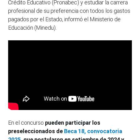
Crédito Educativo (Pronabec) y estudiar la carrera
profesional de su preferencia con todos los gastos
pagados por el Estado, informó el Ministerio de
Educación (Minedu).
En el concurso
pueden participar los
preseleccionados de
Beca 18, convocatoria
2025
, que postularon en setiembre de 2024 y