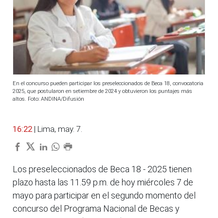
En el concurso pueden participar los preseleccionados de Beca 18, convocatoria
2025, que postularon en setiembre de 2024 y obtuvieron los puntajes más
altos. Foto: ANDINA/Difusión
16:22
| Lima, may. 7.
Los preseleccionados de Beca 18 - 2025 tienen
plazo hasta las 11.59 p.m. de hoy miércoles 7 de
mayo para participar en el segundo momento del
concurso del Programa Nacional de Becas y