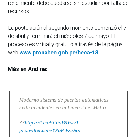
rendimiento debe quedarse sin estudiar por falta de
recursos.
La postulación al segundo momento comenzó el 7
de abril y terminará el miércoles 7 de mayo. El
proceso es virtual y gratuito a través de la página
web
www.pronabec.gob.pe/beca-18
.
Más en Andina:
Moderno sistema de puertas automáticas
evita accidentes en la Línea 2 del Metro
??
https://t.co/SC0aB5YwvT
pic.twitter.com/YPqPWzgBoi