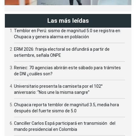
Las más leídas
Temblor en Perú: sismo de magnitud 5.0 se registra en
Chupaca y genera alarma en población
ERM 2026: franja electoral se difundirá a partir de
setiembre, señala ONPE
Reniec: 70 agencias abrirán este sábado para trámites
de DNI ¿cuáles son?
Universitario presenta la camiseta por el 102°
aniversario: “Nos une la misma sangre”
Chupaca reporta temblor de magnitud 3.5, media hora
después del fuerte sismo de 5.0
Canciller Carlos Espá participará en transmisión del
mando presidencial en Colombia