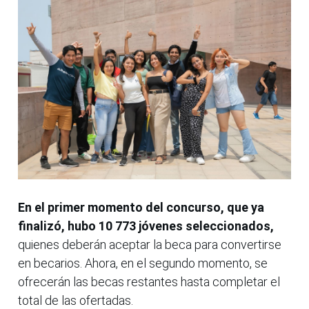
En el primer momento del concurso, que ya
finalizó, hubo 10 773 jóvenes seleccionados,
quienes deberán aceptar la beca para convertirse
en becarios. Ahora, en el segundo momento, se
ofrecerán las becas restantes hasta completar el
total de las ofertadas.