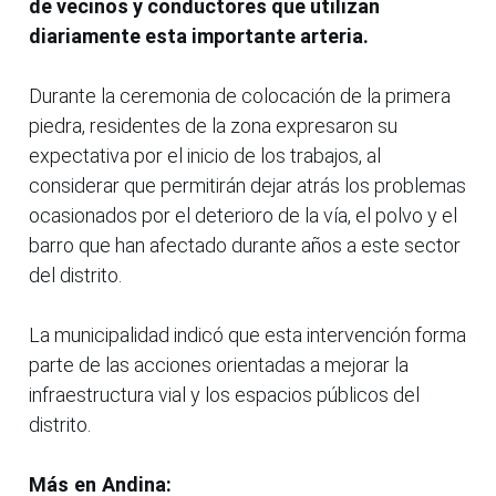
de vecinos y conductores que utilizan
diariamente esta importante arteria.
Durante la ceremonia de colocación de la primera
piedra, residentes de la zona expresaron su
expectativa por el inicio de los trabajos, al
considerar que permitirán dejar atrás los problemas
ocasionados por el deterioro de la vía, el polvo y el
barro que han afectado durante años a este sector
del distrito.
La municipalidad indicó que esta intervención forma
parte de las acciones orientadas a mejorar la
infraestructura vial y los espacios públicos del
distrito.
Más en Andina: