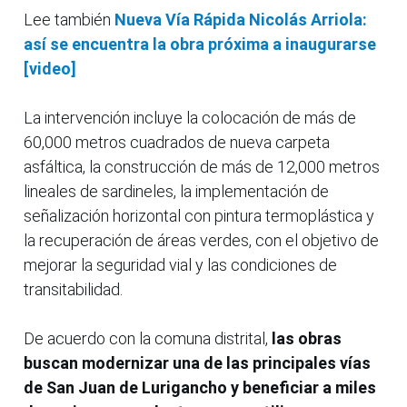
Lee también
Nueva Vía Rápida Nicolás Arriola:
así se encuentra la obra próxima a inaugurarse
[video]
La intervención incluye la colocación de más de
60,000 metros cuadrados de nueva carpeta
asfáltica, la construcción de más de 12,000 metros
lineales de sardineles, la implementación de
señalización horizontal con pintura termoplástica y
la recuperación de áreas verdes, con el objetivo de
mejorar la seguridad vial y las condiciones de
transitabilidad.
De acuerdo con la comuna distrital,
las obras
buscan modernizar una de las principales vías
de San Juan de Lurigancho y beneficiar a miles