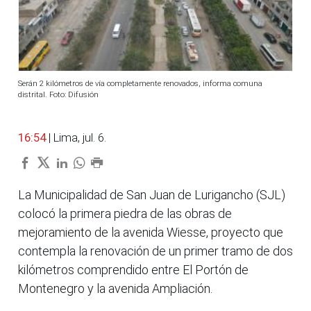
Serán 2 kilómetros de vía completamente renovados, informa comuna
distrital. Foto: Difusión
16:54
| Lima, jul. 6.
La Municipalidad de San Juan de Lurigancho (SJL)
colocó la primera piedra de las obras de
mejoramiento de la avenida Wiesse, proyecto que
contempla la renovación de un primer tramo de dos
kilómetros comprendido entre El Portón de
Montenegro y la avenida Ampliación.