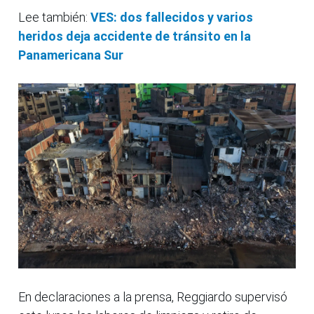
Lee también:
VES: dos fallecidos y varios
heridos deja accidente de tránsito en la
Panamericana Sur
En declaraciones a la prensa, Reggiardo supervisó