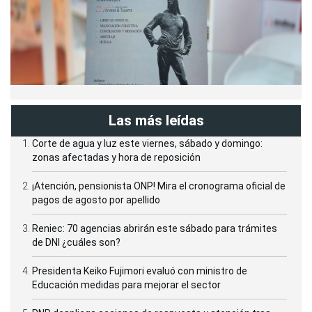
Las más leídas
Corte de agua y luz este viernes, sábado y domingo:
zonas afectadas y hora de reposición
¡Atención, pensionista ONP! Mira el cronograma oficial de
pagos de agosto por apellido
Reniec: 70 agencias abrirán este sábado para trámites
de DNI ¿cuáles son?
Presidenta Keiko Fujimori evaluó con ministro de
Educación medidas para mejorar el sector