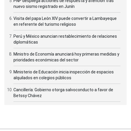
PNP despliega acciones de respuesta y atención tras
nuevo sismo registrado en Junín
Visita del papa León XIV puede convertir a Lambayeque
en referente del turismo religioso
Perú y México anuncian restablecimiento de relaciones
diplomáticas
Ministro de Economía anunciará hoy primeras medidas y
prioridades económicas del sector
Ministerio de Educación inicia inspección de espacios
alquilados en colegios públicos
Cancillería: Gobierno otorga salvoconducto a favor de
Betssy Chávez