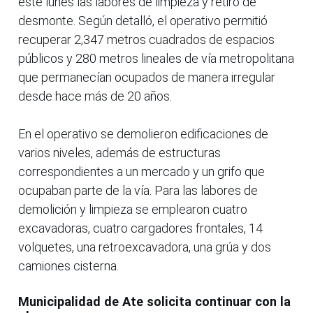
este lunes las labores de limpieza y retiro de
desmonte. Según detalló, el operativo permitió
recuperar 2,347 metros cuadrados de espacios
públicos y 280 metros lineales de vía metropolitana
que permanecían ocupados de manera irregular
desde hace más de 20 años.
En el operativo se demolieron edificaciones de
varios niveles, además de estructuras
correspondientes a un mercado y un grifo que
ocupaban parte de la vía. Para las labores de
demolición y limpieza se emplearon cuatro
excavadoras, cuatro cargadores frontales, 14
volquetes, una retroexcavadora, una grúa y dos
camiones cisterna.
Municipalidad de Ate solicita continuar con la