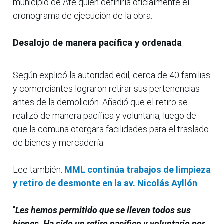
municipio de Ate quien definiría oficialmente el
cronograma de ejecución de la obra.
Desalojo de manera pacífica y ordenada
Según explicó la autoridad edil, cerca de 40 familias
y comerciantes lograron retirar sus pertenencias
antes de la demolición. Añadió que el retiro se
realizó de manera pacífica y voluntaria, luego de
que la comuna otorgara facilidades para el traslado
de bienes y mercadería.
Lee también:
MML continúa trabajos de limpieza
y retiro de desmonte en la av. Nicolás Ayllón
"
Les hemos permitido que se lleven todos sus
bienes. Ha sido un retiro pacífico y voluntario por