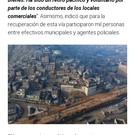
parte de los conductores de los locales
comerciales
". Asimismo, indicó que para la
recuperación de esta vía participaron mil personas
entre efectivos municipales y agentes policiales.