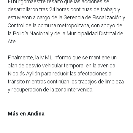
El burgomaestre resaltó que las acciones se
desarrollaron tras 24 horas continuas de trabajo y
estuvieron a cargo de la Gerencia de Fiscalización y
Control de la comuna metropolitana, con apoyo de
la Policía Nacional y de la Municipalidad Distrital de
Ate.
Finalmente, la MML informó que se mantiene un
plan de desvío vehicular temporal en la avenida
Nicolás Ayllón para reducir las afectaciones al
tránsito mientras continúan los trabajos de limpieza
y recuperación de la zona intervenida.
Más en Andina