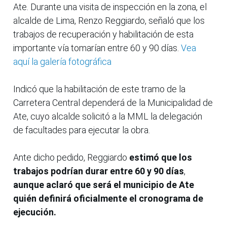
Ate. Durante una visita de inspección en la zona, el
alcalde de Lima, Renzo Reggiardo, señaló que los
trabajos de recuperación y habilitación de esta
importante vía tomarían entre 60 y 90 días.
Vea
aquí la galería fotográfica
Indicó que la habilitación de este tramo de la
Carretera Central dependerá de la Municipalidad de
Ate, cuyo alcalde solicitó a la MML la delegación
de facultades para ejecutar la obra.
Ante dicho pedido, Reggiardo
estimó que los
trabajos podrían durar entre 60 y 90 días
,
aunque aclaró que será el municipio de Ate
quién definirá oficialmente el cronograma de
ejecución.