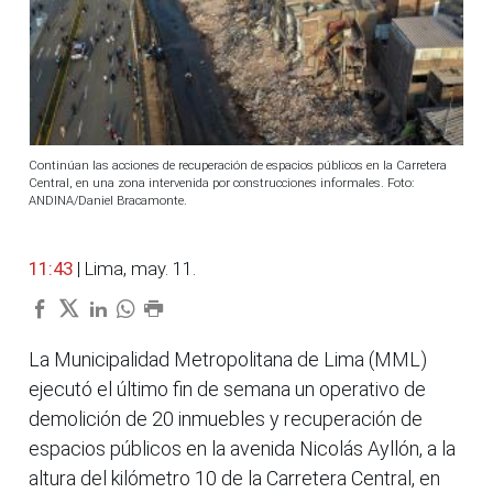
Continúan las acciones de recuperación de espacios públicos en la Carretera
Central, en una zona intervenida por construcciones informales. Foto:
ANDINA/Daniel Bracamonte.
11:43
| Lima, may. 11.
La Municipalidad Metropolitana de Lima (MML)
ejecutó el último fin de semana un operativo de
demolición de 20 inmuebles y recuperación de
espacios públicos en la avenida Nicolás Ayllón, a la
altura del kilómetro 10 de la Carretera Central, en