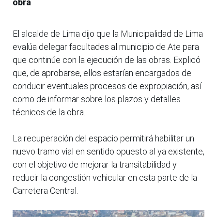
obra
El alcalde de Lima dijo que la Municipalidad de Lima
evalúa delegar facultades al municipio de Ate para
que continúe con la ejecución de las obras. Explicó
que, de aprobarse, ellos estarían encargados de
conducir eventuales procesos de expropiación, así
como de informar sobre los plazos y detalles
técnicos de la obra.
La recuperación del espacio permitirá habilitar un
nuevo tramo vial en sentido opuesto al ya existente,
con el objetivo de mejorar la transitabilidad y
reducir la congestión vehicular en esta parte de la
Carretera Central.