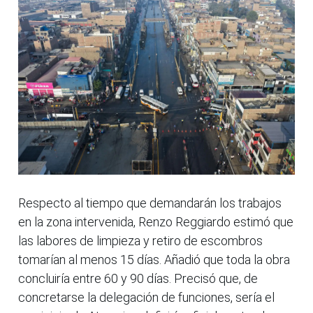
Respecto al tiempo que demandarán los trabajos
en la zona intervenida, Renzo Reggiardo estimó que
las labores de limpieza y retiro de escombros
tomarían al menos 15 días. Añadió que toda la obra
concluiría entre 60 y 90 días. Precisó que, de
concretarse la delegación de funciones, sería el