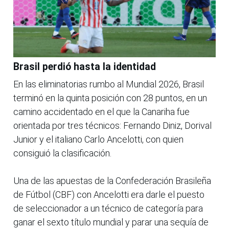
Brasil perdió hasta la identidad
En las eliminatorias rumbo al Mundial 2026, Brasil
terminó en la quinta posición con 28 puntos, en un
camino accidentado en el que la Canariha fue
orientada por tres técnicos: Fernando Diniz, Dorival
Junior y el italiano Carlo Ancelotti, con quien
consiguió la clasificación.
Una de las apuestas de la Confederación Brasileña
de Fútbol (CBF) con Ancelotti era darle el puesto
de seleccionador a un técnico de categoría para
ganar el sexto título mundial y parar una sequía de