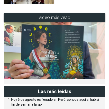
Video más visto
Las más leídas
Hoy 6 de agosto es feriado en Perú: conoce aquí si habrá
fin de semana largo