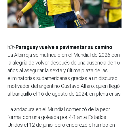
h3>
Paraguay vuelve a pavimentar su camino
La Albirroja se matriculó en el Mundial de 2026 con
la alegría de volver después de una ausencia de 16
años al asegurar la sexta y última plaza de las
eliminatorias sudamericanas gracias a un discurso
motivador del argentino Gustavo Alfaro, quien llegó
al banquillo el 16 de agosto de 2024, en plena crisis.
La andadura en el Mundial comenzó de la peor
forma, con una goleada por 4-1 ante Estados
Unidos el 12 de junio, pero enderezó el rumbo en