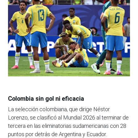
Colombia sin gol ni eficacia
La selección colombiana, que dirige Néstor
Lorenzo, se clasificó al Mundial 2026 al terminar de
tercera en las eliminatorias sudamericanas con 28
puntos por detrás de Argentina y Ecuador.