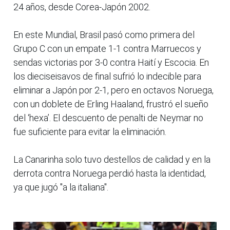
24 años, desde Corea-Japón 2002.
En este Mundial, Brasil pasó como primera del
Grupo C con un empate 1-1 contra Marruecos y
sendas victorias por 3-0 contra Haití y Escocia. En
los dieciseisavos de final sufrió lo indecible para
eliminar a Japón por 2-1, pero en octavos Noruega,
con un doblete de Erling Haaland, frustró el sueño
del ‘hexa’. El descuento de penalti de Neymar no
fue suficiente para evitar la eliminación.
La Canarinha solo tuvo destellos de calidad y en la
derrota contra Noruega perdió hasta la identidad,
ya que jugó "a la italiana".