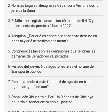
Normas Legales: designan a César Luna Victoria como
jefe de la Sunat
El Niño: mar registra anomalías térmicas de 5.4 °C y
calentamiento persistirá hasta 2027
Arequipa: ¿Por qué es especial visitar este destino en
agosto y qué atractivos destacan?
Congreso: estas son las comisiones que tendrán las
cámaras de Senadores y Diputados
Feriado del jueves 6 de agosto: este es el horario del
transporte público
Reniec atenderá este feriado 6 de agosto en tres
agencias: ¿cuáles son?
Papa León XIV visita el Perú: la Diócesis de Chiclayo
aguarda el reencuentro con su pastor