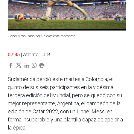
Lionel Messi pasa por un excelente momento
07:45
| Atlanta, jul. 8.
Sudamérica perdió este martes a Colombia, el
quinto de sus seis participantes en la vigésima
tercera edición del Mundial, pero se quedó con su
mejor representante, Argentina, el campeón de la
edición de Catar 2022, con un Lionel Messi en
forma insuperable y una plantilla capaz de apelar a
la épica.