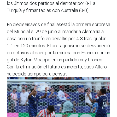
los últimos dos partidos al derrotar por 0-1 a
Turquía y firmar tablas con Australia (0-0).
En dieciseisavos de final asestó la primera sorpresa
del Mundial el 29 de junio al mandar a Alemania a
casa con un triunfo en penaltis por 4-3 tras igualar
1-1 en 120 minutos. El protagonismo se desvaneció
en octavos al caer por la mínima con Francia con un
gol de Kylian Mbappé en un partido muy bronco.
Con la eliminación el futuro es incierto, pues Alfaro
ha pedido tiempo para pensar.