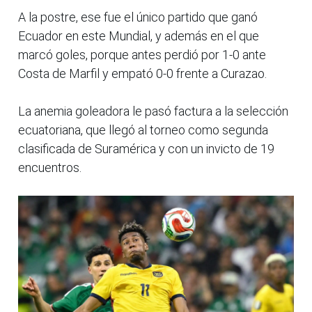
A la postre, ese fue el único partido que ganó
Ecuador en este Mundial, y además en el que
marcó goles, porque antes perdió por 1-0 ante
Costa de Marfil y empató 0-0 frente a Curazao.
La anemia goleadora le pasó factura a la selección
ecuatoriana, que llegó al torneo como segunda
clasificada de Suramérica y con un invicto de 19
encuentros.