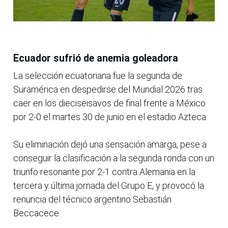
Ecuador sufrió de anemia goleadora
La selección ecuatoriana fue la segunda de
Suramérica en despedirse del Mundial 2026 tras
caer en los dieciseisavos de final frente a México
por 2-0 el martes 30 de junio en el estadio Azteca.
Su eliminación dejó una sensación amarga, pese a
conseguir la clasificación a la segunda ronda con un
triunfo resonante por 2-1 contra Alemania en la
tercera y última jornada del Grupo E, y provocó la
renuncia del técnico argentino Sebastián
Beccacece.