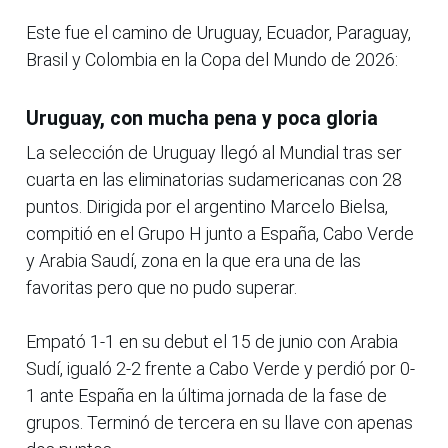
Este fue el camino de Uruguay, Ecuador, Paraguay,
Brasil y Colombia en la Copa del Mundo de 2026:
Uruguay, con mucha pena y poca gloria
La selección de Uruguay llegó al Mundial tras ser
cuarta en las eliminatorias sudamericanas con 28
puntos. Dirigida por el argentino Marcelo Bielsa,
compitió en el Grupo H junto a España, Cabo Verde
y Arabia Saudí, zona en la que era una de las
favoritas pero que no pudo superar.
Empató 1-1 en su debut el 15 de junio con Arabia
Sudí, igualó 2-2 frente a Cabo Verde y perdió por 0-
1 ante España en la última jornada de la fase de
grupos. Terminó de tercera en su llave con apenas