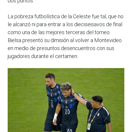
dos puntos.
La pobreza futbolística de la Celeste fue tal, que no
le alcanzó ni para entrar a los dieciseisavos de final
como una de las mejores terceras del torneo.
Bielsa presentó su dimisión al volver a Montevideo
en medio de presuntos desencuentros con sus
jugadores durante el certamen.