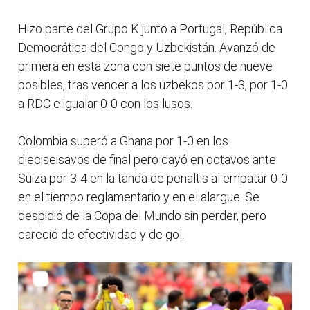
Hizo parte del Grupo K junto a Portugal, República
Democrática del Congo y Uzbekistán. Avanzó de
primera en esta zona con siete puntos de nueve
posibles, tras vencer a los uzbekos por 1-3, por 1-0
a RDC e igualar 0-0 con los lusos.
Colombia superó a Ghana por 1-0 en los
dieciseisavos de final pero cayó en octavos ante
Suiza por 3-4 en la tanda de penaltis al empatar 0-0
en el tiempo reglamentario y en el alargue. Se
despidió de la Copa del Mundo sin perder, pero
careció de efectividad y de gol.