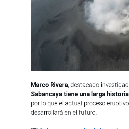
Marco Rivera
, destacado investigad
Sabancaya tiene una larga histori
por lo que el actual proceso eruptiv
desarrollará en el futuro.