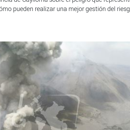
cómo pueden realizar una mejor gestión del ries