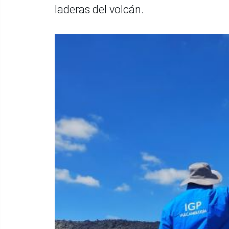
laderas del volcán.