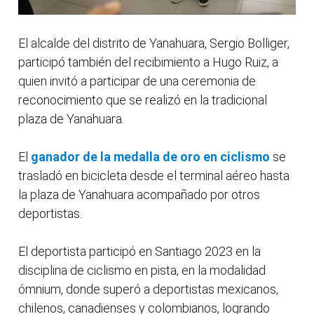
El alcalde del distrito de Yanahuara, Sergio Bolliger,
participó también del recibimiento a Hugo Ruiz, a
quien invitó a participar de una ceremonia de
reconocimiento que se realizó en la tradicional
plaza de Yanahuara.
El
ganador de la medalla de oro en ciclismo
se
trasladó en bicicleta desde el terminal aéreo hasta
la plaza de Yanahuara acompañado por otros
deportistas.
El deportista participó en Santiago 2023 en la
disciplina de ciclismo en pista, en la modalidad
ómnium, donde superó a deportistas mexicanos,
chilenos, canadienses y colombianos, logrando