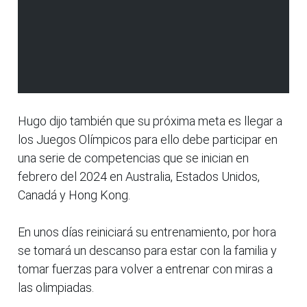
Hugo dijo también que su próxima meta es llegar a
los Juegos Olímpicos para ello debe participar en
una serie de competencias que se inician en
febrero del 2024 en Australia, Estados Unidos,
Canadá y Hong Kong.
En unos días reiniciará su entrenamiento, por hora
se tomará un descanso para estar con la familia y
tomar fuerzas para volver a entrenar con miras a
las olimpiadas.