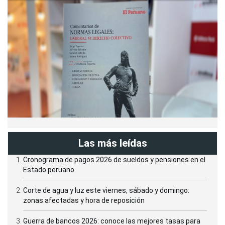
Las más leídas
Cronograma de pagos 2026 de sueldos y pensiones en el
Estado peruano
Corte de agua y luz este viernes, sábado y domingo:
zonas afectadas y hora de reposición
Guerra de bancos 2026: conoce las mejores tasas para