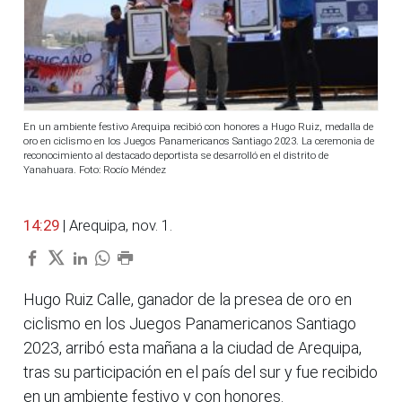
En un ambiente festivo Arequipa recibió con honores a Hugo Ruiz, medalla de
oro en ciclismo en los Juegos Panamericanos Santiago 2023. La ceremonia de
reconocimiento al destacado deportista se desarrolló en el distrito de
Yanahuara. Foto: Rocío Méndez
14:29
| Arequipa, nov. 1.
Hugo Ruiz Calle, ganador de la presea de oro en
ciclismo en los Juegos Panamericanos Santiago
2023, arribó esta mañana a la ciudad de Arequipa,
tras su participación en el país del sur y fue recibido
en un ambiente festivo y con honores.