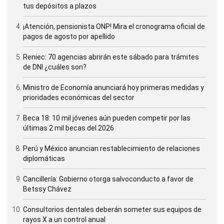
tus depósitos a plazos
¡Atención, pensionista ONP! Mira el cronograma oficial de
pagos de agosto por apellido
Reniec: 70 agencias abrirán este sábado para trámites
de DNI ¿cuáles son?
Ministro de Economía anunciará hoy primeras medidas y
prioridades económicas del sector
Beca 18: 10 mil jóvenes aún pueden competir por las
últimas 2 mil becas del 2026
Perú y México anuncian restablecimiento de relaciones
diplomáticas
Cancillería: Gobierno otorga salvoconducto a favor de
Betssy Chávez
Consultorios dentales deberán someter sus equipos de
rayos X a un control anual