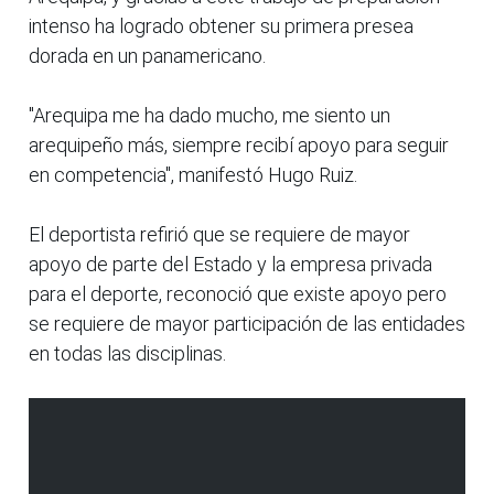
intenso ha logrado obtener su primera presea
dorada en un panamericano.
"Arequipa me ha dado mucho, me siento un
arequipeño más, siempre recibí apoyo para seguir
en competencia", manifestó Hugo Ruiz.
El deportista refirió que se requiere de mayor
apoyo de parte del Estado y la empresa privada
para el deporte, reconoció que existe apoyo pero
se requiere de mayor participación de las entidades
en todas las disciplinas.