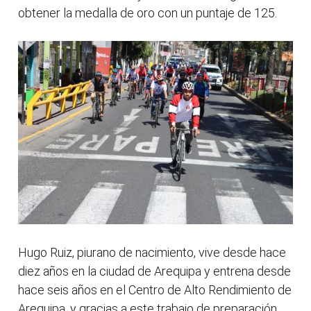
obtener la medalla de oro con un puntaje de 125.
Hugo Ruiz, piurano de nacimiento, vive desde hace
diez años en la ciudad de Arequipa y entrena desde
hace seis años en el Centro de Alto Rendimiento de
Arequipa, y gracias a este trabajo de preparación