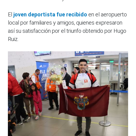
El
joven deportista fue recibido
en el aeropuerto
local por familiares y amigos, quienes expresaron
así su satisfacción por el triunfo obtenido por Hugo
Ruiz.