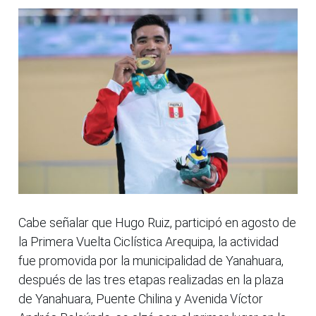
Cabe señalar que Hugo Ruiz, participó en agosto de
la Primera Vuelta Ciclística Arequipa, la actividad
fue promovida por la municipalidad de Yanahuara,
después de las tres etapas realizadas en la plaza
de Yanahuara, Puente Chilina y Avenida Víctor