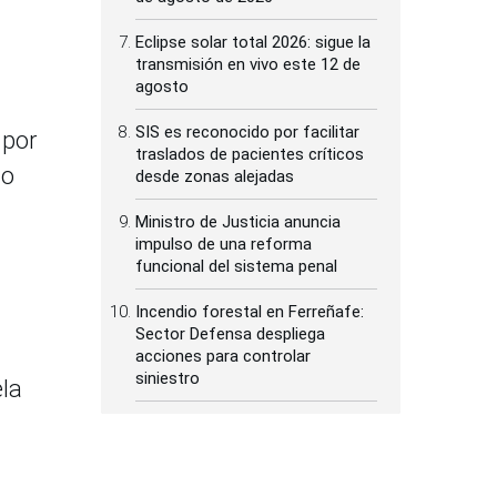
Eclipse solar total 2026: sigue la
transmisión en vivo este 12 de
agosto
SIS es reconocido por facilitar
 por
traslados de pacientes críticos
jo
desde zonas alejadas
Ministro de Justicia anuncia
impulso de una reforma
funcional del sistema penal
Incendio forestal en Ferreñafe:
Sector Defensa despliega
acciones para controlar
siniestro
ela