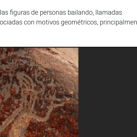
 las figuras de personas bailando, llamadas
ociadas con motivos geométricos, principalme