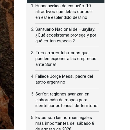
Huancavelica de ensueño: 10
atractivos que debes conocer
en este espléndido destino
Santuario Nacional de Huayllay:
¿Qué ecosistema protege y por
qué es tan especial?
Tres errores tributarios que
pueden exponer a las empresas
ante Sunat
Fallece Jorge Messi, padre del
astro argentino
Serfor: regiones avanzan en
elaboración de mapas para
identificar potencial de territorio
Estas son las normas legales
más importantes del sábado 8
de agosto de 2026