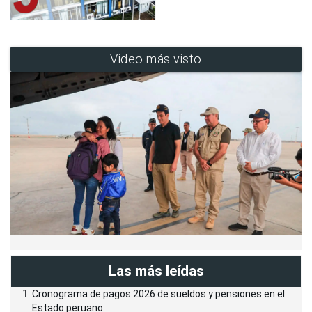
Video más visto
Las más leídas
Cronograma de pagos 2026 de sueldos y pensiones en el
Estado peruano