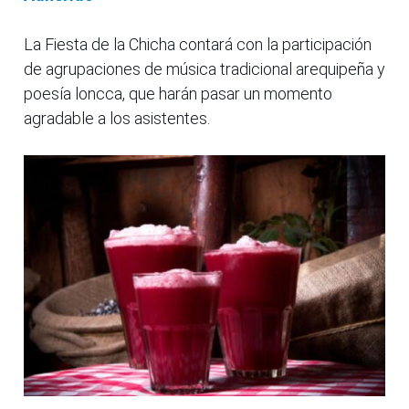
La Fiesta de la Chicha contará con la participación
de agrupaciones de música tradicional arequipeña y
poesía loncca, que harán pasar un momento
agradable a los asistentes.