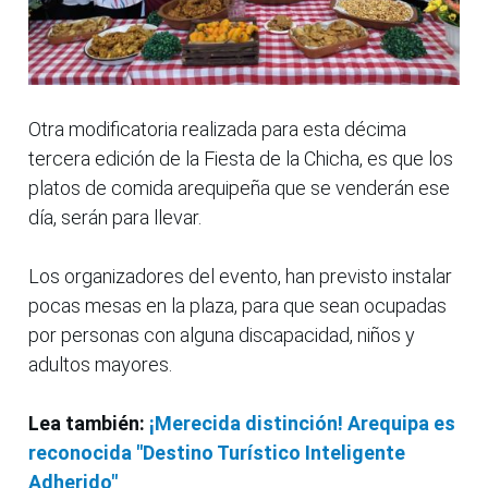
Otra modificatoria realizada para esta décima
tercera edición de la Fiesta de la Chicha, es que los
platos de comida arequipeña que se venderán ese
día, serán para llevar.
Los organizadores del evento, han previsto instalar
pocas mesas en la plaza, para que sean ocupadas
por personas con alguna discapacidad, niños y
adultos mayores.
Lea también:
¡Merecida distinción! Arequipa es
reconocida "Destino Turístico Inteligente
Adherido"