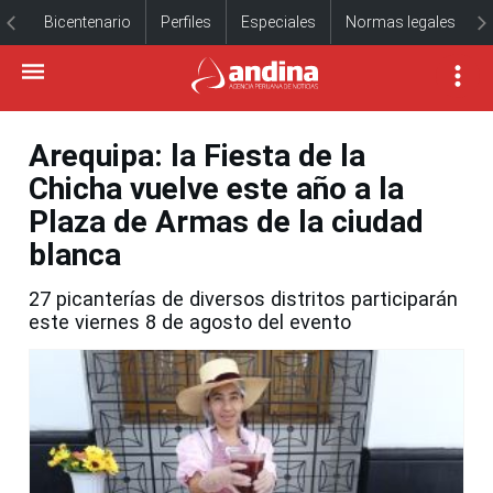
Bicentenario
Perfiles
Especiales
Normas legales
Arequipa: la Fiesta de la
Chicha vuelve este año a la
Plaza de Armas de la ciudad
blanca
27 picanterías de diversos distritos participarán
este viernes 8 de agosto del evento