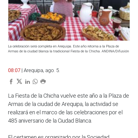
La celebración será completa en Arequipa. Este año retorna a la Plaza de
Armas de la ciudad blanca la tradicional Fiesta de la Chicha. ANDINA/Difusión
08:07
| Arequipa, ago. 5.
La Fiesta de la Chicha vuelve este año a la Plaza de
Armas de la ciudad de Arequipa, la actividad se
realizará en el marco de las celebraciones por el
485 aniversario de la Ciudad Blanca.
El certamen es organizado por la Sociedad