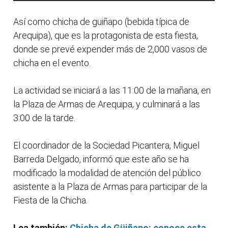
Así como chicha de guiñapo (bebida típica de
Arequipa), que es la protagonista de esta fiesta,
donde se prevé expender más de 2,000 vasos de
chicha en el evento.
La actividad se iniciará a las 11:00 de la mañana, en
la Plaza de Armas de Arequipa, y culminará a las
3:00 de la tarde.
El coordinador de la Sociedad Picantera, Miguel
Barreda Delgado, informó que este año se ha
modificado la modalidad de atención del público
asistente a la Plaza de Armas para participar de la
Fiesta de la Chicha.
Lea también:
Chicha de Güiñapo: conoce esta