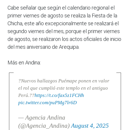
Cabe señalar que según el calendario regional el
primer viernes de agosto se realiza la Fiesta de la
Chicha, este año excepcionalmente se realizará el
segundo viernes del mes, porque el primer viernes
de agosto, se realizaron los actos oficiales de inicio
del mes aniversario de Arequipa.
Más en Andina:
?Nuevos hallazgos Puémape ponen en valor
el rol que cumplió este templo en el antiguo
Perú.??
https://t.co/fax5z1FCHh
pic.twitter.com/puPMg7lr6D
— Agencia Andina
(@Agencia_Andina)
August 4, 2025