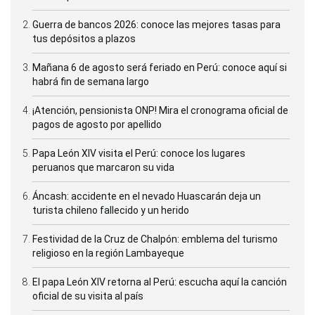
Guerra de bancos 2026: conoce las mejores tasas para
tus depósitos a plazos
Mañana 6 de agosto será feriado en Perú: conoce aquí si
habrá fin de semana largo
¡Atención, pensionista ONP! Mira el cronograma oficial de
pagos de agosto por apellido
Papa León XIV visita el Perú: conoce los lugares
peruanos que marcaron su vida
Áncash: accidente en el nevado Huascarán deja un
turista chileno fallecido y un herido
Festividad de la Cruz de Chalpón: emblema del turismo
religioso en la región Lambayeque
El papa León XIV retorna al Perú: escucha aquí la canción
oficial de su visita al país