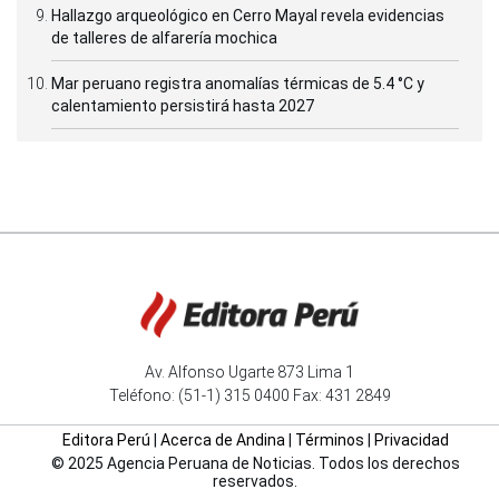
Hallazgo arqueológico en Cerro Mayal revela evidencias
de talleres de alfarería mochica
Mar peruano registra anomalías térmicas de 5.4 °C y
calentamiento persistirá hasta 2027
Av. Alfonso Ugarte 873 Lima 1
Teléfono: (51-1) 315 0400 Fax: 431 2849
Editora Perú
|
Acerca de Andina
|
Términos
|
Privacidad
© 2025 Agencia Peruana de Noticias. Todos los derechos
reservados.