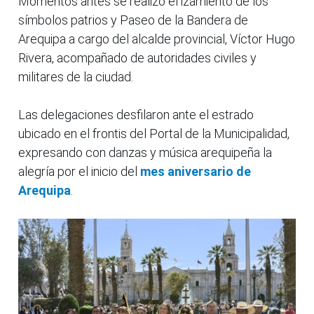
Momentos antes se realizó el izamiento de los
símbolos patrios y Paseo de la Bandera de
Arequipa a cargo del alcalde provincial, Víctor Hugo
Rivera, acompañado de autoridades civiles y
militares de la ciudad.
Las delegaciones desfilaron ante el estrado
ubicado en el frontis del Portal de la Municipalidad,
expresando con danzas y música arequipeña la
alegría por el inicio del
mes aniversario de
Arequipa
.