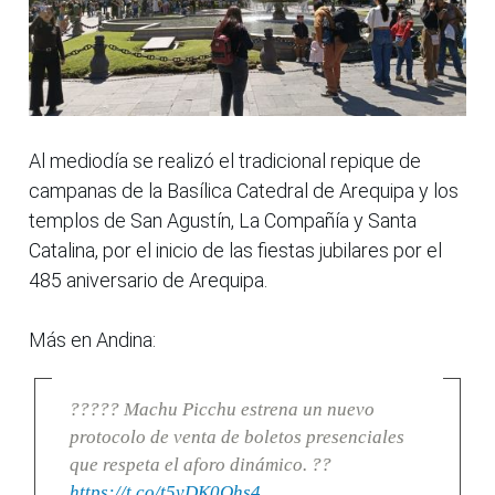
Al mediodía se realizó el tradicional repique de
campanas de la Basílica Catedral de Arequipa y los
templos de San Agustín, La Compañía y Santa
Catalina, por el inicio de las fiestas jubilares por el
485 aniversario de Arequipa.
Más en Andina:
????? Machu Picchu estrena un nuevo
protocolo de venta de boletos presenciales
que respeta el aforo dinámico. ??
https://t.co/t5yDK0Qhs4