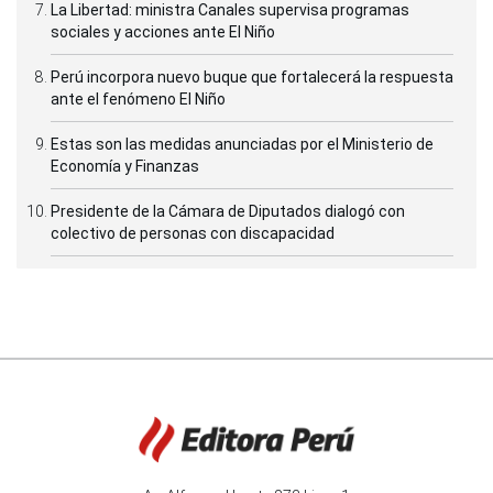
La Libertad: ministra Canales supervisa programas
sociales y acciones ante El Niño
Perú incorpora nuevo buque que fortalecerá la respuesta
ante el fenómeno El Niño
Estas son las medidas anunciadas por el Ministerio de
Economía y Finanzas
Presidente de la Cámara de Diputados dialogó con
colectivo de personas con discapacidad