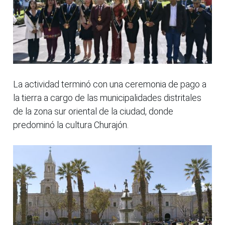
La actividad terminó con una ceremonia de pago a
la tierra a cargo de las municipalidades distritales
de la zona sur oriental de la ciudad, donde
predominó la cultura Churajón.