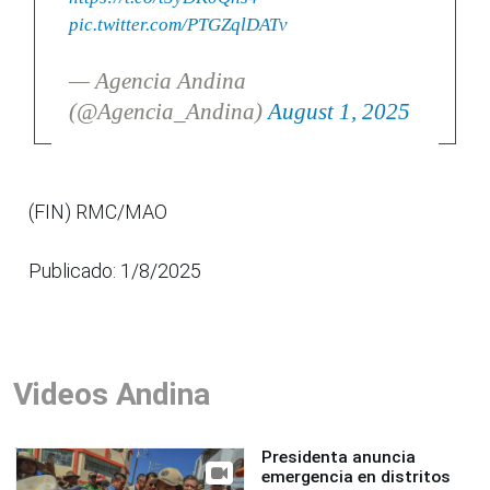
pic.twitter.com/PTGZqlDATv
— Agencia Andina
(@Agencia_Andina)
August 1, 2025
(FIN) RMC/MAO
Publicado: 1/8/2025
Videos Andina
Presidenta anuncia
emergencia en distritos