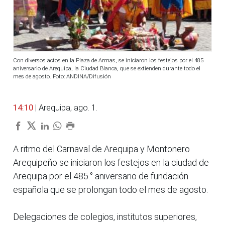
Con diversos actos en la Plaza de Armas, se iniciaron los festejos por el 485
aniversario de Arequipa, la Ciudad Blanca, que se extienden durante todo el
mes de agosto. Foto: ANDINA/Difusión
14:10
| Arequipa, ago. 1.
A ritmo del Carnaval de Arequipa y Montonero
Arequipeño se iniciaron los festejos en la ciudad de
Arequipa por el 485.° aniversario de fundación
española que se prolongan todo el mes de agosto.
Delegaciones de colegios, institutos superiores,