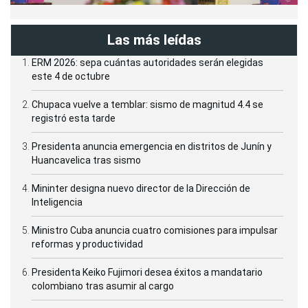
Las más leídas
ERM 2026: sepa cuántas autoridades serán elegidas
este 4 de octubre
Chupaca vuelve a temblar: sismo de magnitud 4.4 se
registró esta tarde
Presidenta anuncia emergencia en distritos de Junín y
Huancavelica tras sismo
Mininter designa nuevo director de la Dirección de
Inteligencia
Ministro Cuba anuncia cuatro comisiones para impulsar
reformas y productividad
Presidenta Keiko Fujimori desea éxitos a mandatario
colombiano tras asumir al cargo