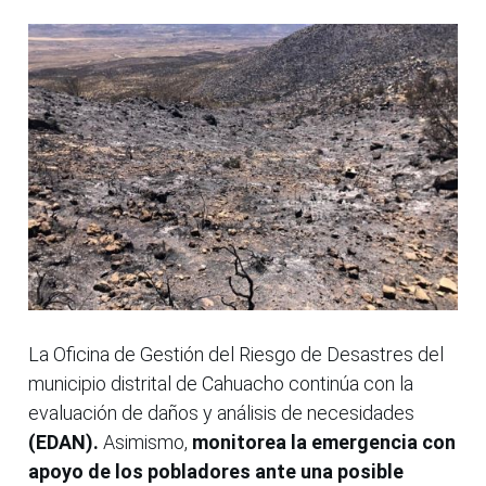
La Oficina de Gestión del Riesgo de Desastres del
municipio distrital de Cahuacho continúa con la
evaluación de daños y análisis de necesidades
(EDAN).
Asimismo,
monitorea la emergencia con
apoyo de los pobladores ante una posible