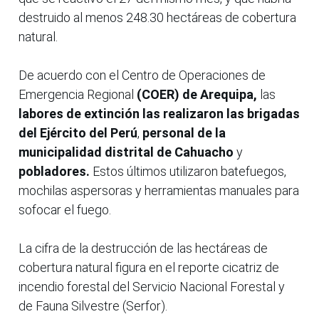
destruido al menos 248.30 hectáreas de cobertura
natural.
De acuerdo con el Centro de Operaciones de
Emergencia Regional
(COER) de Arequipa,
las
labores de extinción las realizaron las brigadas
del Ejército del Perú
,
personal de la
municipalidad distrital de Cahuacho
y
pobladores.
Estos últimos utilizaron batefuegos,
mochilas aspersoras y herramientas manuales para
sofocar el fuego.
La cifra de la destrucción de las hectáreas de
cobertura natural figura en el reporte cicatriz de
incendio forestal del Servicio Nacional Forestal y
de Fauna Silvestre (Serfor).