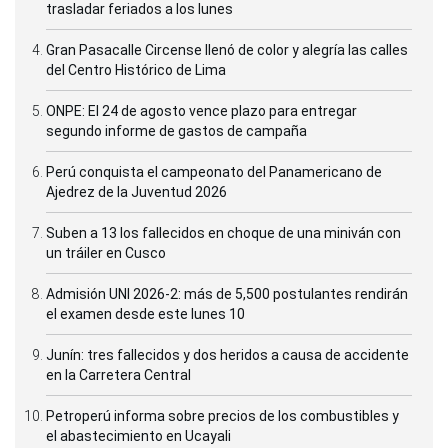
trasladar feriados a los lunes
Gran Pasacalle Circense llenó de color y alegría las calles
del Centro Histórico de Lima
ONPE: El 24 de agosto vence plazo para entregar
segundo informe de gastos de campaña
Perú conquista el campeonato del Panamericano de
Ajedrez de la Juventud 2026
Suben a 13 los fallecidos en choque de una miniván con
un tráiler en Cusco
Admisión UNI 2026-2: más de 5,500 postulantes rendirán
el examen desde este lunes 10
Junín: tres fallecidos y dos heridos a causa de accidente
en la Carretera Central
Petroperú informa sobre precios de los combustibles y
el abastecimiento en Ucayali