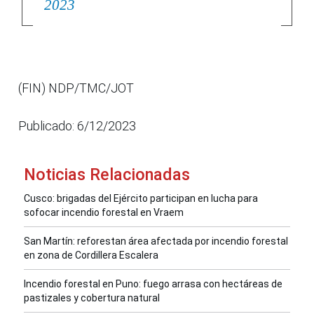
2023
(FIN) NDP/TMC/JOT
Publicado: 6/12/2023
Noticias Relacionadas
Cusco: brigadas del Ejército participan en lucha para
sofocar incendio forestal en Vraem
San Martín: reforestan área afectada por incendio forestal
en zona de Cordillera Escalera
Incendio forestal en Puno: fuego arrasa con hectáreas de
pastizales y cobertura natural