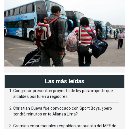
Las más leídas
Congreso: presentan proyecto de ley para impedir que
alcaldes postulen a regidores
Christian Cueva fue convocado con Sport Boys, ¿pero
tendrá minutos ante Alianza Lima?
Gremios empresariales respaldan propuesta del MEF de