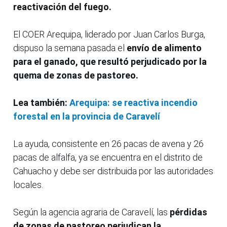
reactivación del fuego.
El COER Arequipa, liderado por Juan Carlos Burga,
dispuso la semana pasada el
envío de alimento
para el ganado, que resultó perjudicado por la
quema de zonas de pastoreo.
Lea también:
Arequipa: se reactiva incendio
forestal en la provincia de Caravelí
La ayuda, consistente en 26 pacas de avena y 26
pacas de alfalfa, ya se encuentra en el distrito de
Cahuacho y debe ser distribuida por las autoridades
locales.
Según la agencia agraria de Caravelí, las
pérdidas
de zonas de pastoreo perjudican la