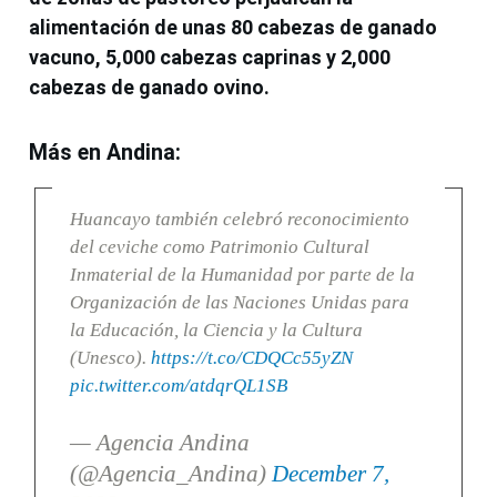
alimentación de unas 80 cabezas de ganado
vacuno, 5,000 cabezas caprinas y 2,000
cabezas de ganado ovino.
Más en Andina:
Huancayo también celebró reconocimiento
del ceviche como Patrimonio Cultural
Inmaterial de la Humanidad por parte de la
Organización de las Naciones Unidas para
la Educación, la Ciencia y la Cultura
(Unesco).
https://t.co/CDQCc55yZN
pic.twitter.com/atdqrQL1SB
— Agencia Andina
(@Agencia_Andina)
December 7,